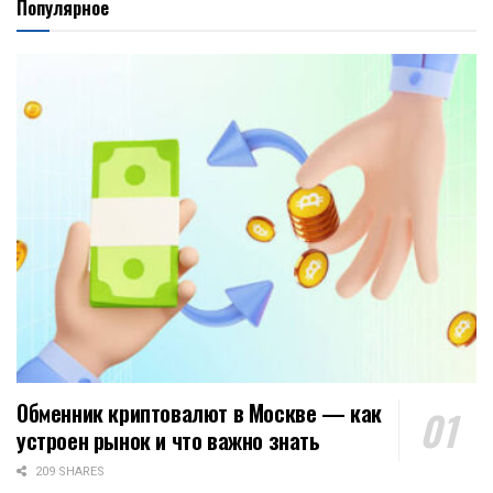
Популярное
Обменник криптовалют в Москве — как
устроен рынок и что важно знать
209 SHARES