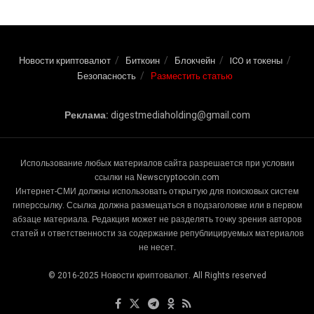
Новости криптовалют
Биткоин
Блокчейн
ICO и токены
Безопасность
Разместить статью
Реклама:
digestmediaholding@gmail.com
Использование любых материалов сайта разрешается при условии
ссылки на Newscryptocoin.com
Интернет-СМИ должны использовать открытую для поисковых систем
гиперссылку. Ссылка должна размещаться в подзаголовке или в первом
абзаце материала. Редакция может не разделять точку зрения авторов
статей и ответственности за содержание републицируемых материалов
не несет.
© 2016-2025 Новости криптовалют. All Rights reserved