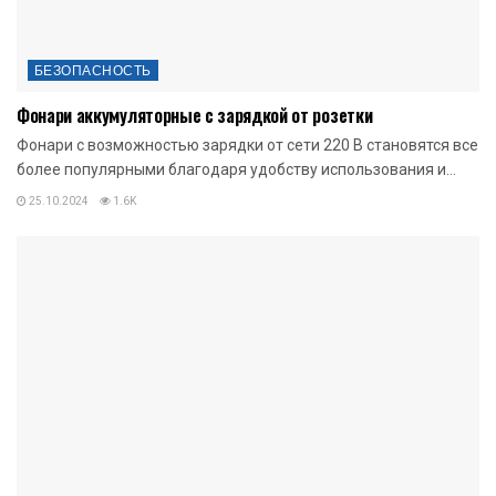
БЕЗОПАСНОСТЬ
Фонари аккумуляторные с зарядкой от розетки
Фонари с возможностью зарядки от сети 220 В становятся все
более популярными благодаря удобству использования и...
25.10.2024
1.6K