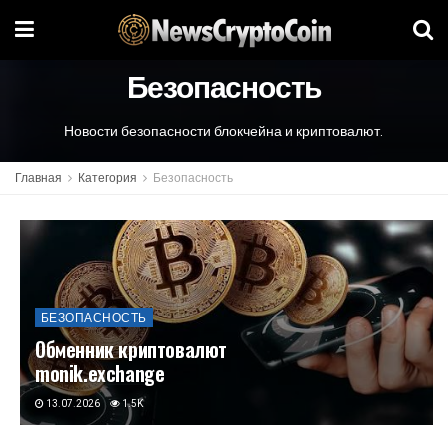
Безопасность
Новости безопасности блокчейна и криптовалют.
Главная
Категория
Безопасность
БЕЗОПАСНОСТЬ
Обменник криптовалют
monik.exchange
13.07.2026
1.5K