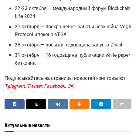
22-23 октября — международный форум Blockchain
Life 2024.
27 октября — прекращение работы блокчейна Vega
Protocol и токена VEGA.
28 октября — восьмая годовщина запуска Zcash.
31 октября — 16 годовщина публикации white paper
биткоина.
Подписывайтесь на страницы новостей криптовалют -
Telegram
,
Twitter
,
Facebook
,
OK
Актуальные новости