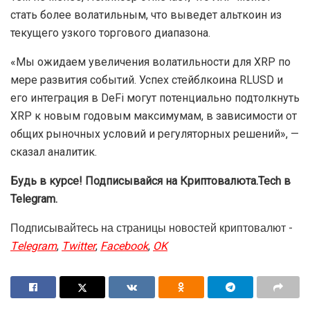
стать более волатильным, что выведет альткоин из
текущего узкого торгового диапазона.
«Мы ожидаем увеличения волатильности для XRP по
мере развития событий. Успех стейблкоина RLUSD и
его интеграция в DeFi могут потенциально подтолкнуть
XRP к новым годовым максимумам, в зависимости от
общих рыночных условий и регуляторных решений», —
сказал аналитик.
Будь в курсе! Подписывайся на Криптовалюта.Tech в
Telegram.
Подписывайтесь на страницы новостей криптовалют -
Telegram
,
Twitter
,
Facebook
,
OK