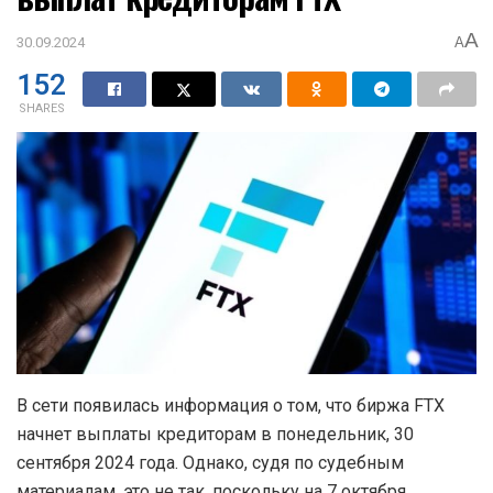
A
30.09.2024
A
152
SHARES
В сети появилась информация о том, что биржа FTX
начнет выплаты кредиторам в понедельник, 30
сентября 2024 года. Однако, судя по судебным
материалам, это не так, поскольку на 7 октября