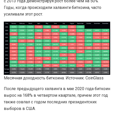
с 2013 года демонстрируя рост более чем на 50%.
Годы, когда происходили халвинги биткоина, часто
усиливали этот рост.
Месячная доходность биткоина. Источник: CoinGlass
После предыдущего халвинга в мае 2020 года биткоин
вырос на 168% в четвертом квартале, причем этот год
также совпал с годом последних президентских
выборов в США.