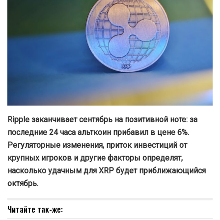
Ripple заканчивает сентябрь на позитивной ноте: за
последние 24 часа альткоин прибавил в цене 6%.
Регуляторные изменения, приток инвестиций от
крупных игроков и другие факторы определят,
насколько удачным для XRP
будет приближающийся
октябрь.
Читайте так-же: