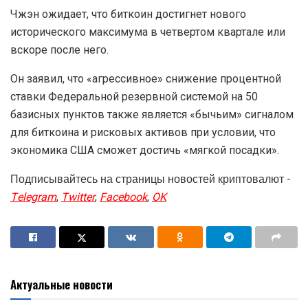
Чжэн ожидает, что биткоин достигнет нового
исторического максимума в четвертом квартале или
вскоре после него.
Он заявил, что «агрессивное» снижение процентной
ставки Федеральной резервной системой на 50
базисных пунктов также является «бычьим» сигналом
для биткоина и рисковых активов при условии, что
экономика США сможет достичь «мягкой посадки».
Подписывайтесь на страницы новостей криптовалют -
Telegram
,
Twitter
,
Facebook
,
OK
Актуальные новости