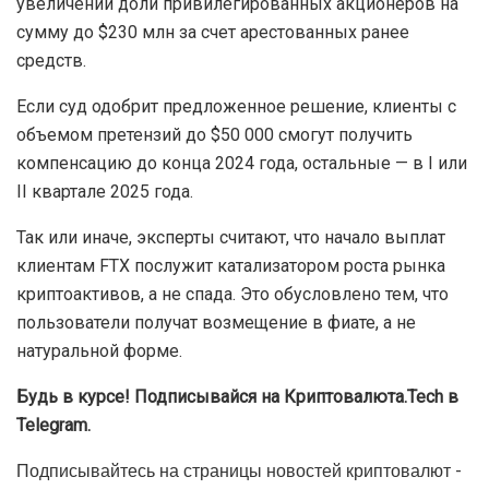
увеличении доли привилегированных акционеров на
сумму до $230 млн за счет арестованных ранее
средств.
Если суд одобрит предложенное решение, клиенты с
объемом претензий до $50 000 смогут получить
компенсацию до конца 2024 года, остальные — в I или
II квартале 2025 года.
Так или иначе, эксперты считают, что начало выплат
клиентам FTX послужит катализатором роста рынка
криптоактивов, а не спада. Это обусловлено тем, что
пользователи получат возмещение в фиате, а не
натуральной форме.
Будь в курсе! Подписывайся на Криптовалюта.Tech в
Telegram.
Подписывайтесь на страницы новостей криптовалют -