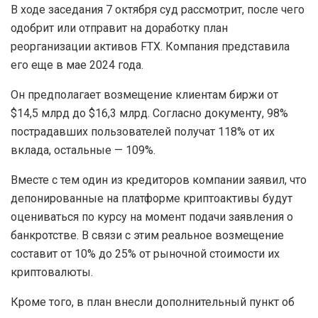
В ходе заседания 7 октября суд рассмотрит, после чего
одобрит или отправит на доработку план
реорганизации активов FTX. Компания представила
его еще в мае 2024 года.
Он предполагает возмещение клиентам биржи от
$14,5 млрд до $16,3 млрд. Согласно документу, 98%
пострадавших пользователей получат 118% от их
вклада, остальные — 109%.
Вместе с тем один из кредиторов компании заявил, что
депонированные на платформе криптоактивы будут
оцениваться по курсу на момент подачи заявления о
банкротстве. В связи с этим реальное возмещение
составит от 10% до 25% от рыночной стоимости их
криптовалюты.
Кроме того, в план внесли дополнительный пункт об