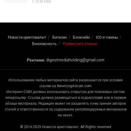
13.03.2026
Новости криптовалют
Биткоин
Блокчейн
ICO и токены
Безопасность
Разместить статью
Реклама:
digestmediaholding@gmail.com
Использование любых материалов сайта разрешается при условии
ссылки на Newscryptocoin.com
Интернет-СМИ должны использовать открытую для поисковых систем
гиперссылку. Ссылка должна размещаться в подзаголовке или в первом
абзаце материала. Редакция может не разделять точку зрения авторов
статей и ответственности за содержание републицируемых материалов
не несет.
© 2016-2025 Новости криптовалют. All Rights reserved