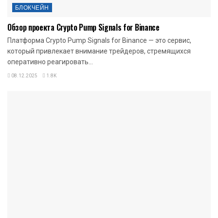
БЛОКЧЕЙН
Обзор проекта Crypto Pump Signals for Binance
Платформа Crypto Pump Signals for Binance — это сервис,
который привлекает внимание трейдеров, стремящихся
оперативно реагировать...
08.12.2025
1.8K