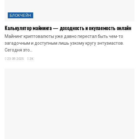
БЛОКЧЕЙН
Калькулятор майнинга — доходность и окупаемость онлайн
Майнинг криптовалюты уже давно перестал быть чем-то
загадочным и доступным лишь узкому кругу энтузиастов.
Сегодня это...
23.09.2025
2K