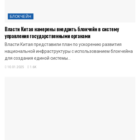
БЛОКЧЕЙН
Власти Китая намерены внедрить блокчейн в систему
управления государственными органами
Власти Китая представили план по ускорению развития
национальной инфраструктуры с использованием блокчейна
для создания единой системы...
10.01.2025
1.6K