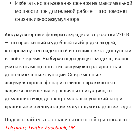
Избегать использования фонаря на максимальной
мощности при длительной работе — это поможет
снизить износ аккумулятора.
Аккумуляторные фонари с зарядкой от розетки 220 В
— это практичный и удобный выбор для людей,
которым нужен надежный источник света, доступный
в любое время. Выбирая подходящую модель, важно
учитывать мощность, тип аккумулятора, яркость и
дополнительные функции. Современные
аккумуляторные фонари отлично справляются с
задачей освещения в различных ситуациях, от
домашних нужд до экстремальных условий, и при
правильной эксплуатации могут служить долгие годы.
Подписывайтесь на страницы новостей криптовалют -
Telegram
,
Twitter
,
Facebook
,
OK