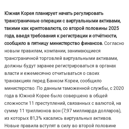
Южная Корея планирует начать регулировать
трансграничные операции с виртуальными активами,
такими как криптовалюта, со второй половины 2025
года, введя требования к регистрации и отчётности,
сообщило в пятницу министерство финансов.
Согласно
новым правилам, компании, занимающиеся
трансграничной торговлей виртуальными активами,
должны будут заранее регистрироваться в органах
власти и ежемесячно отчитываться о своих
транзакциях перед Банком Кореи, сообщило
министерство. По данным таможенной службы, с 2020
года в Южной Корее было совершено в общей
сложности 11 преступлений, связанных с валютой, на
сумму 11 триллионов вон (7,97 миллиарда долларов),
из которых 81,3% касались виртуальных активов.
Новые правила вступят в силу во второй половине