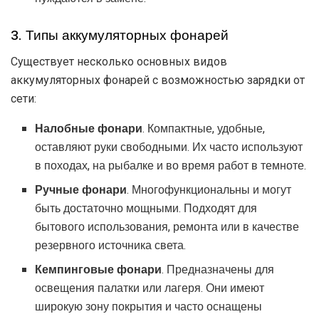
3. Типы аккумуляторных фонарей
Существует несколько основных видов
аккумуляторных фонарей с возможностью зарядки от
сети:
Налобные фонари
. Компактные, удобные,
оставляют руки свободными. Их часто используют
в походах, на рыбалке и во время работ в темноте.
Ручные фонари
. Многофункциональны и могут
быть достаточно мощными. Подходят для
бытового использования, ремонта или в качестве
резервного источника света.
Кемпинговые фонари
. Предназначены для
освещения палатки или лагеря. Они имеют
широкую зону покрытия и часто оснащены