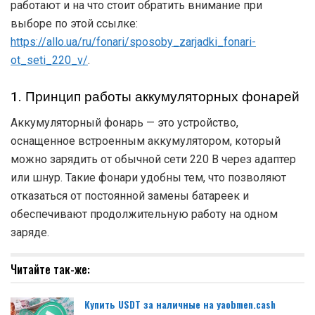
работают и на что стоит обратить внимание при
выборе по этой ссылке:
https://allo.ua/ru/fonari/sposoby_zarjadki_fonari-
ot_seti_220_v/
.
1. Принцип работы аккумуляторных фонарей
Аккумуляторный фонарь — это устройство,
оснащенное встроенным аккумулятором, который
можно зарядить от обычной сети 220 В через адаптер
или шнур. Такие фонари удобны тем, что позволяют
отказаться от постоянной замены батареек и
обеспечивают продолжительную работу на одном
заряде.
Читайте так-же:
Купить USDT за наличные на yaobmen.cash