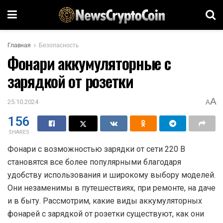
Главная
Безопасность
Фонари аккумуляторные с
зарядкой от розетки
A
25.10.2024
A
156
SHARES
Фонари с возможностью зарядки от сети 220 В
становятся все более популярными благодаря
удобству использования и широкому выбору моделей.
Они незаменимы в путешествиях, при ремонте, на даче
и в быту. Рассмотрим, какие виды аккумуляторных
фонарей с зарядкой от розетки существуют, как они