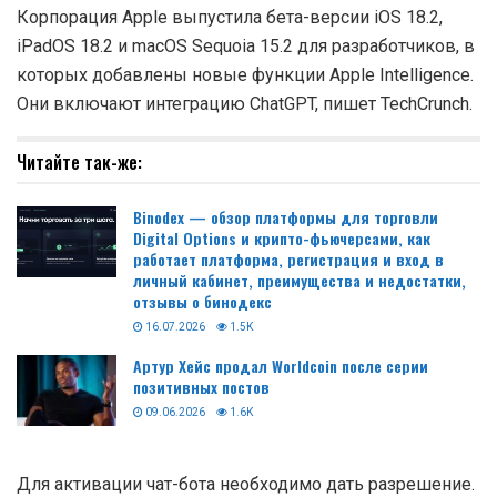
Корпорация Apple выпустила бета-версии iOS 18.2,
iPadOS 18.2 и macOS Sequoia 15.2 для разработчиков, в
которых добавлены новые функции Apple Intelligence.
Они включают интеграцию ChatGPT, пишет TechCrunch.
Читайте так-же:
Binodex — обзор платформы для торговли
Digital Options и крипто-фьючерсами, как
работает платформа, регистрация и вход в