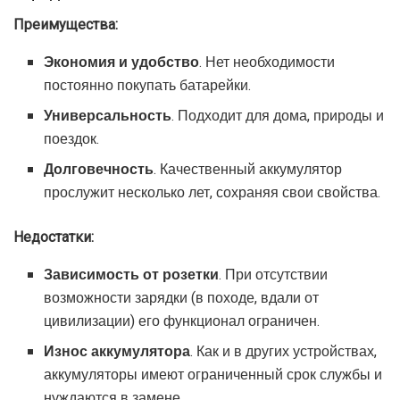
Преимущества:
Экономия и удобство
. Нет необходимости
постоянно покупать батарейки.
Универсальность
. Подходит для дома, природы и
поездок.
Долговечность
. Качественный аккумулятор
прослужит несколько лет, сохраняя свои свойства.
Недостатки:
Зависимость от розетки
. При отсутствии
возможности зарядки (в походе, вдали от
цивилизации) его функционал ограничен.
Износ аккумулятора
. Как и в других устройствах,
аккумуляторы имеют ограниченный срок службы и
нуждаются в замене.