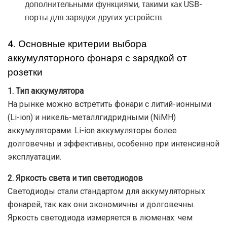
дополнительными функциями, такими как USB-
порты для зарядки других устройств.
4. Основные критерии выбора
аккумуляторного фонаря с зарядкой от
розетки
1. Тип аккумулятора
На рынке можно встретить фонари с литий-ионными
(Li-ion) и никель-металлгидридными (NiMH)
аккумуляторами. Li-ion аккумуляторы более
долговечны и эффективны, особенно при интенсивной
эксплуатации.
2. Яркость света и тип светодиодов
Светодиоды стали стандартом для аккумуляторных
фонарей, так как они экономичны и долговечны.
Яркость светодиода измеряется в люменах: чем