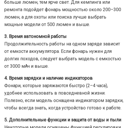
больше люмен, тем ярче свет. Для кемпинга или
ремонта подойдет фонарь мощностью около 200–300
люмен, а для охоты или поиска лучше выбрать
мощные модели от 500 люмен и выше.
3. Время автономной работы
Продолжительность работы на одном заряде зависит
от емкости аккумулятора. Если фонарь нужен для
долгих походов, следует выбрать модель с емкостью
от 3000 мАч и выше.
4. Время зарядки и наличие индикаторов
Фонари, которые заряжаются быстро (2–4 часа),
удобнее использовать в повседневной жизни.
Полезно, если модель оснащена индикатором зарядки,
чтобы всегда знать, когда устройство готово к работе.
5. Дополнительные функции и защита от воды и пыли
Некоторые модели оснащены функцией регулировки