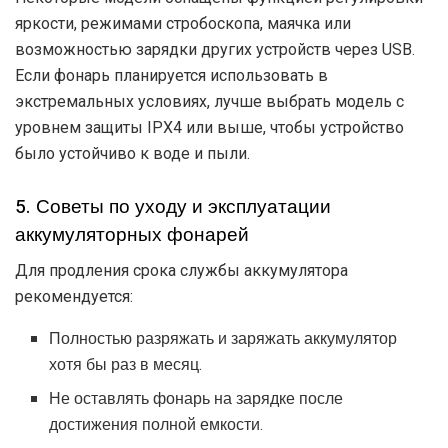
яркости, режимами стробоскопа, маячка или
возможностью зарядки других устройств через USB.
Если фонарь планируется использовать в
экстремальных условиях, лучше выбрать модель с
уровнем защиты IPX4 или выше, чтобы устройство
было устойчиво к воде и пыли.
5. Советы по уходу и эксплуатации
аккумуляторных фонарей
Для продления срока службы аккумулятора
рекомендуется:
Полностью разряжать и заряжать аккумулятор
хотя бы раз в месяц.
Не оставлять фонарь на зарядке после
достижения полной емкости.