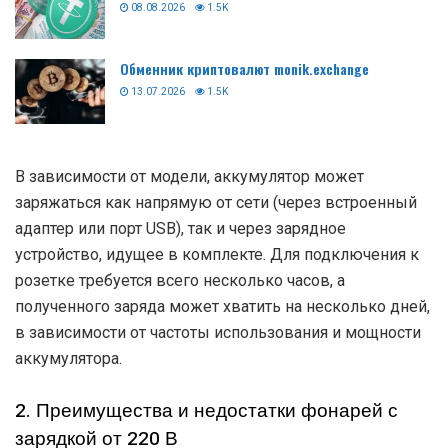
08.08.2026
1.5K
Обменник криптовалют monik.exchange
13.07.2026
1.5K
В зависимости от модели, аккумулятор может
заряжаться как напрямую от сети (через встроенный
адаптер или порт USB), так и через зарядное
устройство, идущее в комплекте. Для подключения к
розетке требуется всего несколько часов, а
полученного заряда может хватить на несколько дней,
в зависимости от частоты использования и мощности
аккумулятора.
2. Преимущества и недостатки фонарей с
зарядкой от 220 В