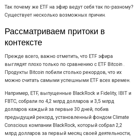
Так почему же ETF на эфир ведут себя так по-разному?
Существует несколько возможных причин.
Рассматриваем притоки в
контексте
Прежде всего, важно отметить, что ETF эфира
выглядят плохо только по сравнению с ETF Bitcoin .
Продукты Bitcoin побили столько рекордов, что их
можно считать самыми успешными ETF всех времен.
Например, ETF, выпущенные BlackRock и Fidelity, IBIT и
FBTC, собрали по 4,2 млрд долларов и 3,5 млрд
долларов каждый за первые 30 дней, побив
предыдущий рекорд, установленный фондом Climate
Conscious компании BlackRock, который собрал 2,2
млрд долларов за первый месяц своей деятельности,