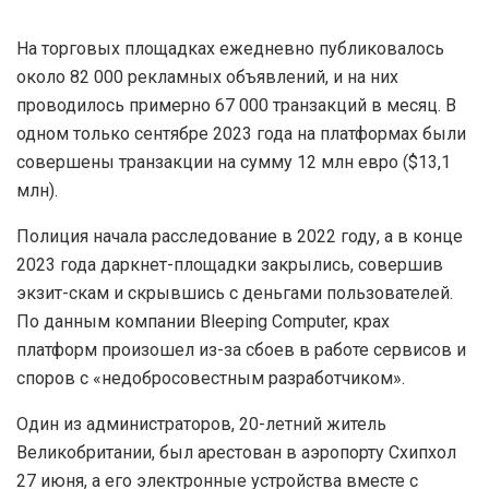
На торговых площадках ежедневно публиковалось
около 82 000 рекламных объявлений, и на них
проводилось примерно 67 000 транзакций в месяц. В
одном только сентябре 2023 года на платформах были
совершены транзакции на сумму 12 млн евро ($13,1
млн).
Полиция начала расследование в 2022 году, а в конце
2023 года даркнет-площадки закрылись, совершив
экзит-скам и скрывшись с деньгами пользователей.
По данным компании Bleeping Computer, крах
платформ произошел из-за сбоев в работе сервисов и
споров с «недобросовестным разработчиком».
Один из администраторов, 20-летний житель
Великобритании, был арестован в аэропорту Схипхол
27 июня, а его электронные устройства вместе с