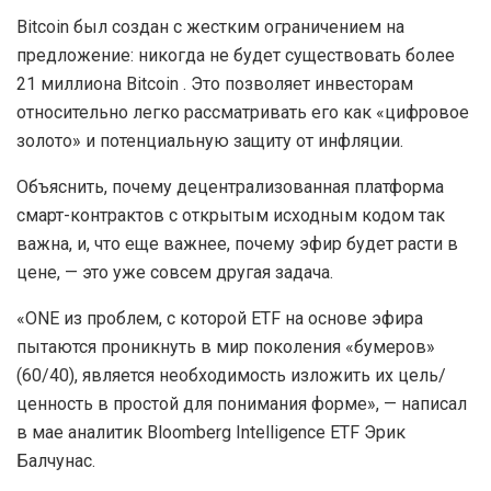
Bitcoin был создан с жестким ограничением на
предложение: никогда не будет существовать более
21 миллиона Bitcoin . Это позволяет инвесторам
относительно легко рассматривать его как «цифровое
золото» и потенциальную защиту от инфляции.
Объяснить, почему децентрализованная платформа
смарт-контрактов с открытым исходным кодом так
важна, и, что еще важнее, почему эфир будет расти в
цене, — это уже совсем другая задача.
«ONE из проблем, с которой ETF на основе эфира
пытаются проникнуть в мир поколения «бумеров»
(60/40), является необходимость изложить их цель/
ценность в простой для понимания форме», — написал
в мае аналитик Bloomberg Intelligence ETF Эрик
Балчунас.