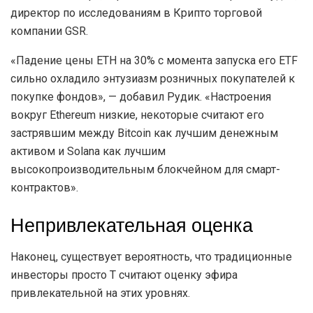
директор по исследованиям в Криптo торговой
компании GSR.
«Падение цены ETH на 30% с момента запуска его ETF
сильно охладило энтузиазм розничных покупателей к
покупке фондов», — добавил Рудик. «Настроения
вокруг Ethereum низкие, некоторые считают его
застрявшим между Bitcoin как лучшим денежным
активом и Solana как лучшим
высокопроизводительным блокчейном для смарт-
контрактов».
Непривлекательная оценка
Наконец, существует вероятность, что традиционные
инвесторы просто T считают оценку эфира
привлекательной на этих уровнях.