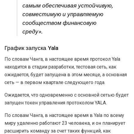
самым обеспечивая устойчивую,
совместимую и управляемую
сообществом финансовую
среду».
График запуска Yala
По словам Чанга, в настоящее время протокол Yala
находится в стадии разработки, тестовая сеть, как
ожидается, будет запущена в этом месяце, а основная
сеть — в первом квартале следующего года.
Ожидается, что одновременно с основной сетью будет
запущен токен управления протоколом YALA.
По словам Чанга, в настоящее время в Yala по всему
миру удаленно работают 23 человека, и он планирует
расширить команду за счет таких функций, как