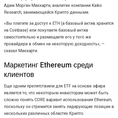
Адам Морган Маккарти, аналитик компании Kaiko
Research, занимающейся Криптo данными.
«Вы платите за доступ к ETH (а базовый актив хранится
на Coinbase) или покупаете базовый актив
самостоятельно и размещаете его у того же
провайдера в обмен на некоторую доходность», —
сказал Маккарти.
Маркетинг Ethereum среди
клиентов
Еще одним препятствием для ETF на основе эфира
является то, что некоторым инвесторам может быть
сложно понять CORE вариант использования Ethereum,
поскольку он стремится занять лидирующие позиции в
нескольких различных областях Криптo.