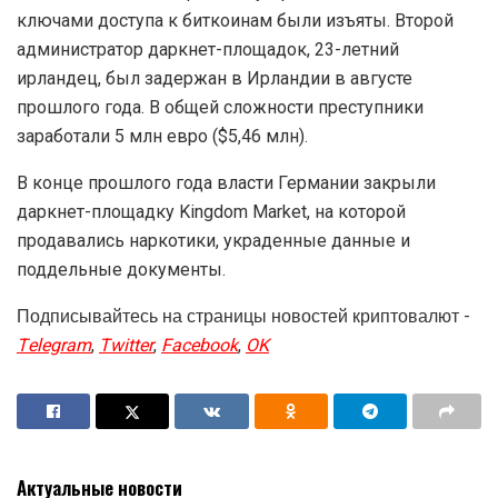
ключами доступа к биткоинам были изъяты. Второй
администратор даркнет-площадок, 23-летний
ирландец, был задержан в Ирландии в августе
прошлого года. В общей сложности преступники
заработали 5 млн евро ($5,46 млн).
В конце прошлого года власти Германии закрыли
даркнет-площадку Kingdom Market, на которой
продавались наркотики, украденные данные и
поддельные документы.
Подписывайтесь на страницы новостей криптовалют -
Telegram
,
Twitter
,
Facebook
,
OK
Актуальные новости