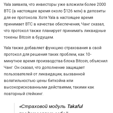
Yala заявила, что инвесторы уже вложили более 2000
BTC (в настоящее время около $126 млн) в депозиты
для ее протокола. Хотя Yala в настоящее время
принимает BTC в качестве обеспечения, Чанг сказал,
что протокол также планирует принимать ликвидные
токены Bitcoin в будущем.
Yala также добавляет функцию страхования в свой
протокол для решения таких проблем, как 10-
минутное время производства блока Bitcoin, объяснил
Чанг. Он сказал, что дополнение защищает
пользователей от ликвидации, вызванной
волатильностью цены биткойна или
высокорискованными действиями, такими как
повторный стейкинг.
«Страховой модуль Takaful