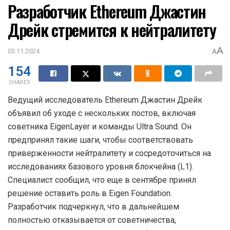
Разработчик Ethereum Джастин
Дрейк стремится к нейтралитету
A
03.11.2024
A
154
SHARES
Ведущий исследователь Ethereum Джастин Дрейк
объявил об уходе с нескольких постов, включая
советника EigenLayer и команды Ultra Sound. Он
предпринял такие шаги, чтобы соответствовать
приверженности нейтралитету и сосредоточиться на
исследованиях базового уровня блокчейна (L1).
Специалист сообщил, что еще в сентябре принял
решение оставить роль в Eigen Foundation.
Разработчик подчеркнул, что в дальнейшем
полностью отказывается от советничества,