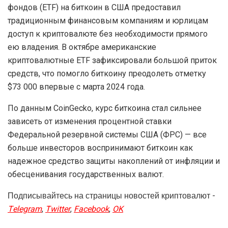
фондов (ETF) на биткоин в США предоставил
традиционным финансовым компаниям и юрлицам
доступ к криптовалюте без необходимости прямого
ею владения. В октябре американские
криптовалютные ETF зафиксировали большой приток
средств, что помогло биткоину преодолеть отметку
$73 000 впервые с марта 2024 года.
По данным CoinGecko, курс биткоина стал сильнее
зависеть от изменения процентной ставки
Федеральной резервной системы США (ФРС) — все
больше инвесторов воспринимают биткоин как
надежное средство защиты накоплений от инфляции и
обесценивания государственных валют.
Подписывайтесь на страницы новостей криптовалют -
Telegram
,
Twitter
,
Facebook
,
OK