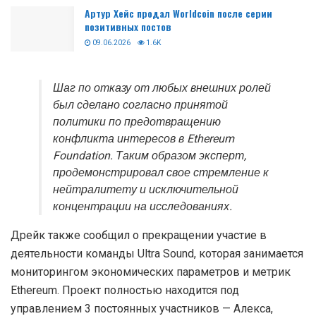
Артур Хейс продал Worldcoin после серии
позитивных постов
09.06.2026
1.6K
Шаг по отказу от любых внешних ролей
был сделано согласно принятой
политики по предотвращению
конфликта интересов в Ethereum
Foundation. Таким образом эксперт,
продемонстрировал свое стремление к
нейтралитету и исключительной
концентрации на исследованиях.
Дрейк также сообщил о прекращении участие в
деятельности команды Ultra Sound, которая занимается
мониторингом экономических параметров и метрик
Ethereum. Проект полностью находится под
управлением 3 постоянных участников — Алекса,