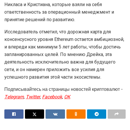
Никласа и Кристиана, которые взяли на себя
ответственность за операционный менеджмент и
принятие решений по развитию.
Исследователь отметил, что дорожная карта для
консенсусного уровня Ethereum остается амбициозной,
и впереди как минимум 5 лет работы, чтобы достичь
запланированных целей. По мнению Дрейка, эта
деятельность исключительно важна для будущего
сети, и он намерен приложить все усилия для
успешного развития этой части экосистемы.
Подписывайтесь на страницы новостей криптовалют -
Telegram
,
Twitter
,
Facebook
,
OK