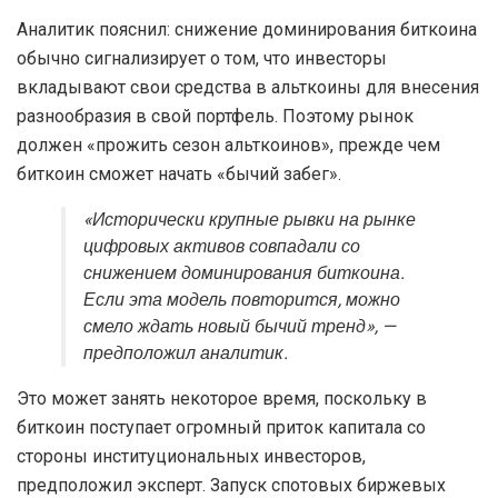
Аналитик пояснил: снижение доминирования биткоина
обычно сигнализирует о том, что инвесторы
вкладывают свои средства в альткоины для внесения
разнообразия в свой портфель. Поэтому рынок
должен «прожить сезон альткоинов», прежде чем
биткоин сможет начать «бычий забег».
«Исторически крупные рывки на рынке
цифровых активов совпадали со
снижением доминирования биткоина.
Если эта модель повторится, можно
смело ждать новый бычий тренд», —
предположил аналитик.
Это может занять некоторое время, поскольку в
биткоин поступает огромный приток капитала со
стороны институциональных инвесторов,
предположил эксперт. Запуск спотовых биржевых