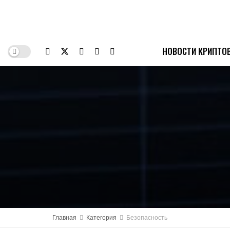
НОВОСТИ КРИПТО
Главная
Категория
Безопасность