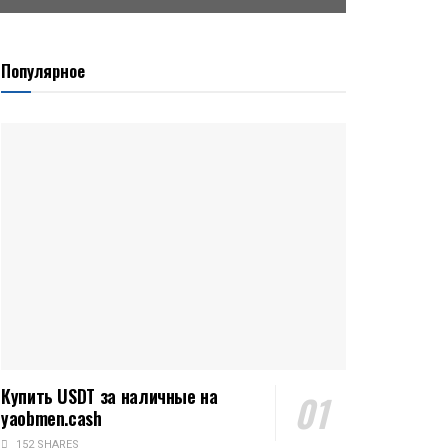
Популярное
Купить USDT за наличные на
yaobmen.cash
152 SHARES