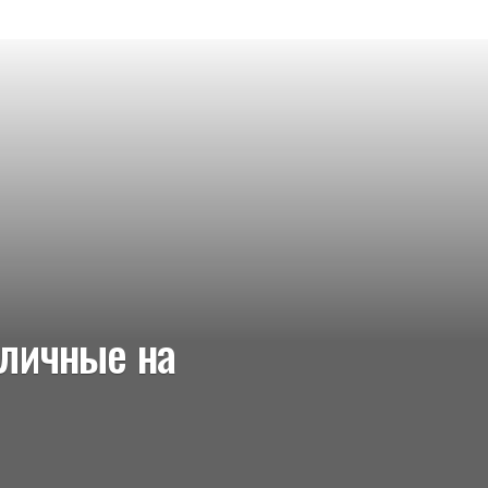
аличные на