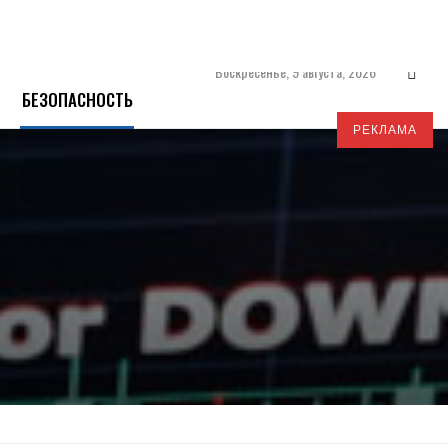
Воскресенье, 9 августа, 2026
БЕЗОПАСНОСТЬ
РЕКЛАМА