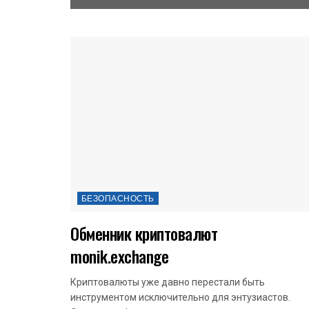
БЕЗОПАСНОСТЬ
Обменник криптовалют
monik.exchange
Криптовалюты уже давно перестали быть
инструментом исключительно для энтузиастов.