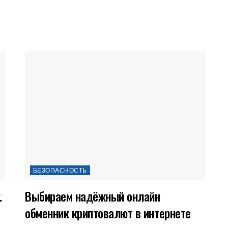
БЕЗОПАСНОСТЬ
.
Выбираем надёжный онлайн
обменник криптовалют в интернете