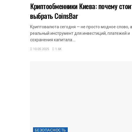
Криптообменники Киева: почему стои
выбрать CoinsBar
Криптовалюта сегодня — не просто модное слово, 
реальный инструмент для инвестиций, платежей и
сохранения капитала....
10.05.2025
1.6K
БЕЗОПАСНОСТЬ