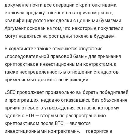
документе почти все операции с криптоактивами,
включая продажу токенов на вторичном рынке,
квалифицируются как сделки с ценными бумагами.
Аргумент основан на том, что некоторые покупатели
могут надеяться на рост цены токена в будущем.
В ходатайстве также отмечается отсутствие
«последовательной правовой базы» для признания
криптоактивов инвестиционными контрактами, а
также неопределенность в отношении стандартов,
применяемых для их классификации.
«SEC продолжает произвольно выбирать победителей
и проигравших, недавно отказавшись без объяснения
причин от своего утверждения, согласно которому
сделки с ETH — вторым по распространению
криптоактивом после BTC — являются
инвестиционными контрактами», — говорится в