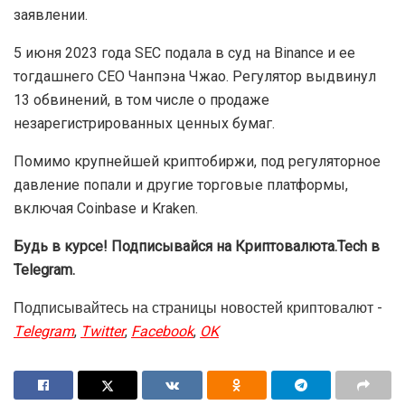
заявлении.
5 июня 2023 года SEC подала в суд на Binance и ее
тогдашнего CEO Чанпэна Чжао. Регулятор выдвинул
13 обвинений, в том числе о продаже
незарегистрированных ценных бумаг.
Помимо крупнейшей криптобиржи, под регуляторное
давление попали и другие торговые платформы,
включая Coinbase и Kraken.
Будь в курсе! Подписывайся на Криптовалюта.Tech в
Telegram.
Подписывайтесь на страницы новостей криптовалют -
Telegram
,
Twitter
,
Facebook
,
OK