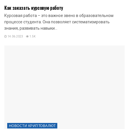
Как заказать курсовую работу
Курсовая работа – это важное звено в образовательном
процессе студента. Она позволяет систематизировать
знания, развивать навыки...
14.06.2023
1.5K
НОВОСТИ КРИПТОВАЛЮТ