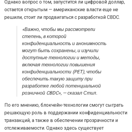
Однако вопрос о том, запустится ли цифровой доллар,
остается открытым — американские власти еще не
решили, стоит ли продвигаться с разработкой CBDC.
«Важно, чтобы мы рассмотрели
степень, в которой
конфиденциальность и анонимность
могут быть сохранены, и изучили
доступные технологии и методы,
включая технологии повышения
конфиденциальности (PET), чтобы
обеспечить такую ​​защиту при
разработке любой потенциальной
розничной CBDC», — сказал Стил.
По его мнению, блокчейн-технологии смогут сыграть
решающую роль в поддержании конфиденциальности
транзакций, а также в обеспечении прозрачности и
отслеживаемости. Однако здесь существует