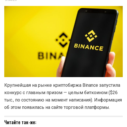
Крупнейшая на рынке криптобиржа Binance запустила
конкурс с главным призом — целым биткоином ($26
тыс., по состоянию на момент написания). Информация
об этом появилась на сайте торговой платформы.
Читайте так-же: