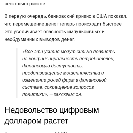
несколько рисков.
В первую очередь, банковский кризис в США показал,
что перемещение денег теперь происходит быстрее.
Это увеличивает опасность импульсивных и
необдуманных выводов денег.
«Все эти усилия могут сильно повлиять
на конфиденциальность потребителей,
финансовую доступность,
предотвращение мошенничества и
изменение ролей фирм в финансовой
системе. сокращение вопросов
политики», — заключил он.
Недовольство цифровым
долларом растет