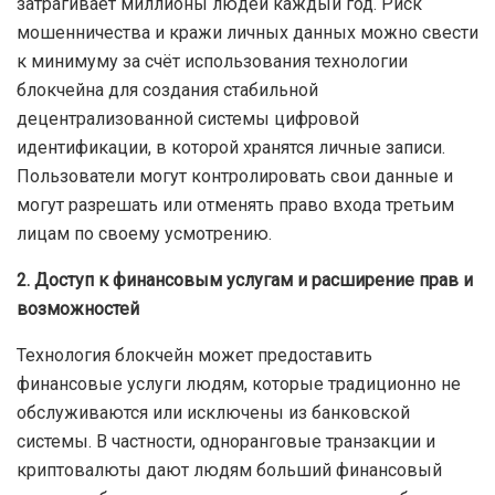
затрагивает миллионы людей каждый год. Риск
мошенничества и кражи личных данных можно свести
к минимуму за счёт использования технологии
блокчейна для создания стабильной
децентрализованной системы цифровой
идентификации, в которой хранятся личные записи.
Пользователи могут контролировать свои данные и
могут разрешать или отменять право входа третьим
лицам по своему усмотрению.
2. Доступ к финансовым услугам и расширение прав и
возможностей
Технология блокчейн может предоставить
финансовые услуги людям, которые традиционно не
обслуживаются или исключены из банковской
системы. В частности, одноранговые транзакции и
криптовалюты дают людям больший финансовый