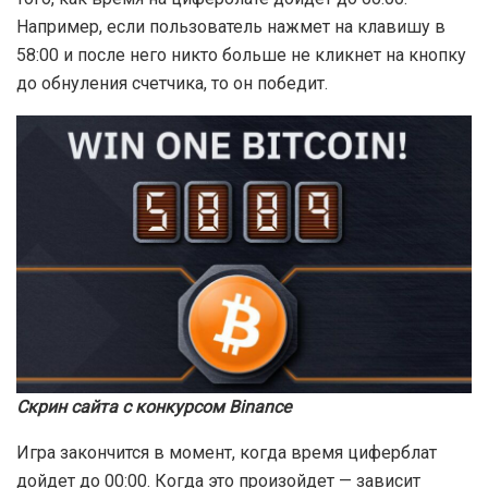
Например, если пользователь нажмет на клавишу в
58:00 и после него никто больше не кликнет на кнопку
до обнуления счетчика, то он победит.
Скрин сайта с конкурсом Binance
Игра закончится в момент, когда время циферблат
дойдет до 00:00. Когда это произойдет — зависит