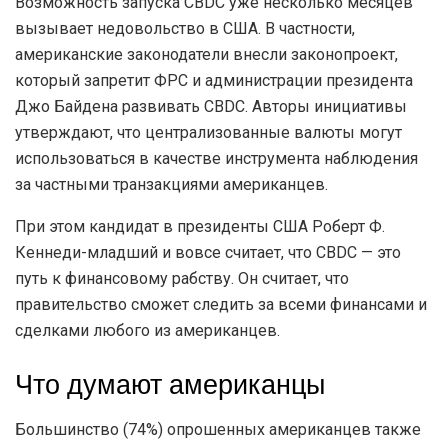
Возможность запуска CBDC уже несколько месяцев
вызывает недовольство в США. В частности,
американские законодатели внесли законопроект,
который запретит ФРС и администрации президента
Джо Байдена развивать CBDC. Авторы инициативы
утверждают, что централизованные валюты могут
использоваться в качестве инструмента наблюдения
за частными транзакциями американцев.
При этом кандидат в президенты США Роберт Ф.
Кеннеди-младший и вовсе считает, что CBDC — это
путь к финансовому рабству. Он считает, что
правительство сможет следить за всеми финансами и
сделками любого из американцев.
Что думают американцы
Большинство (74%) опрошенных американцев также