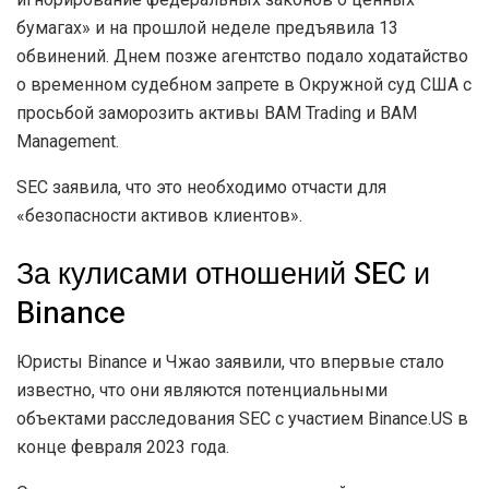
бумагах» и на прошлой неделе предъявила 13
обвинений. Днем позже агентство подало ходатайство
о временном судебном запрете в Окружной суд США с
просьбой заморозить активы BAM Trading и BAM
Management.
SEC заявила, что это необходимо отчасти для
«безопасности активов клиентов».
За кулисами отношений SEC и
Binance
Юристы Binance и Чжао заявили, что впервые стало
известно, что они являются потенциальными
объектами расследования SEC с участием Binance.US в
конце февраля 2023 года.