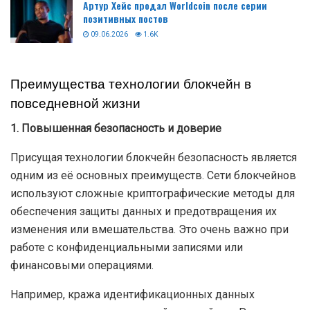
Артур Хейс продал Worldcoin после серии
позитивных постов
09.06.2026
1.6K
Преимущества технологии блокчейн в
повседневной жизни
1. Повышенная безопасность и доверие
Присущая технологии блокчейн безопасность является
одним из её основных преимуществ. Сети блокчейнов
используют сложные криптографические методы для
обеспечения защиты данных и предотвращения их
изменения или вмешательства. Это очень важно при
работе с конфиденциальными записями или
финансовыми операциями.
Например, кража идентификационных данных