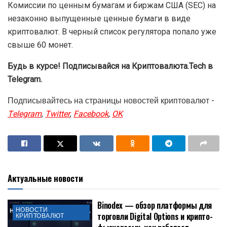
Комиссии по ценным бумагам и биржам США (SEC) на
незаконно выпущенные ценные бумаги в виде
криптовалют. В черный список регулятора попало уже
свыше 60 монет.
Будь в курсе! Подписывайся на Криптовалюта.Tech в
Telegram.
Подписывайтесь на страницы новостей криптовалют -
Telegram
,
Twitter
,
Facebook
,
OK
Актуальные новости
Binodex — обзор платформы для
НОВОСТИ
торговли Digital Options и крипто-
КРИПТОВАЛЮТ