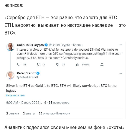
написал:
«Серебро для ETH — все равно, что золото для BTC.
ETH, вероятно, выживет, но настоящее наследие — это
BTC».
Аналитик поделился своим мнением на фоне «охоты»