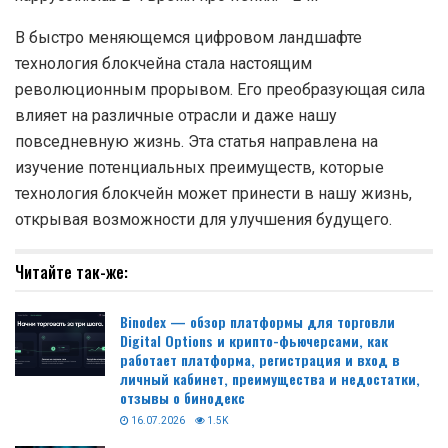
В быстро меняющемся цифровом ландшафте
технология блокчейна стала настоящим
революционным прорывом. Его преобразующая сила
влияет на различные отрасли и даже нашу
повседневную жизнь. Эта статья направлена на
изучение потенциальных преимуществ, которые
технология блокчейн может принести в нашу жизнь,
открывая возможности для улучшения будущего.
Читайте так-же:
Binodex — обзор платформы для торговли
Digital Options и крипто-фьючерсами, как
работает платформа, регистрация и вход в
личный кабинет, преимущества и недостатки,
отзывы о бинодекс
16.07.2026
1.5K