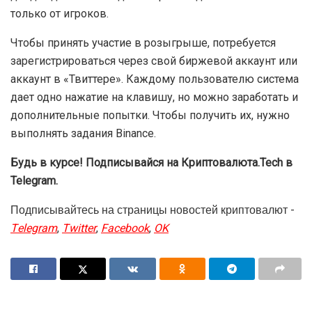
только от игроков.
Чтобы принять участие в розыгрыше, потребуется
зарегистрироваться через свой биржевой аккаунт или
аккаунт в «Твиттере». Каждому пользователю система
дает одно нажатие на клавишу, но можно заработать и
дополнительные попытки. Чтобы получить их, нужно
выполнять задания Binance.
Будь в курсе! Подписывайся на Криптовалюта.Tech в
Telegram.
Подписывайтесь на страницы новостей криптовалют -
Telegram
,
Twitter
,
Facebook
,
OK