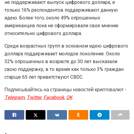
не поддерживают выпуск цифрового доллара, и
только 16% респондентов поддерживают данную
идею. Более того, около 49% опрошенных
американцев пока не сформировали свое мнение
относительно цифрового доллара.
Среди возрастных групп в основном идею цифрового
доллара поддерживает молодое поколение. Около
32% опрошенных в возрасте до 30 лет высказали
свою поддержку, в то время как только 3% граждан
старше 65 лет приветствуют CBDC.
Подписывайтесь на страницы новостей криптовалют -
Telegram
,
Twitter
,
Facebook
,
OK