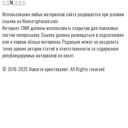
Использование любых материалов сайта разрешается при условии
ссылки на Newscryptocoin.com
Интернет-СМИ должны использовать открытую для поисковых
систем гиперссылку. Ссылка должна размещаться в подзаголовке
или в первом абзаце материала. Редакция может не разделять
точку зрения авторов статей и ответственности за содержание
републицируемых материалов не несет.
© 2016-2025 Новости криптовалют. All Rights reserved