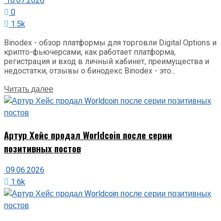
16.07.2026
0
1.5k
Binodex - обзор платформы для торговли Digital Options и
крипто-фьючерсами, как работает платформа,
регистрация и вход в личный кабинет, преимущества и
недостатки, отзывы о бинодекс Binodex - это...
Details
Читать далее
Артур Хейс продал Worldcoin после серии
позитивных постов
09.06.2026
1.6k