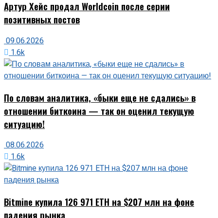
Артур Хейс продал Worldcoin после серии
позитивных постов
09.06.2026
1.6k
По словам аналитика, «быки еще не сдались» в
отношении биткоина — так он оценил текущую
ситуацию!
08.06.2026
1.6k
Bitmine купила 126 971 ETH на $207 млн на фоне
падения рынка