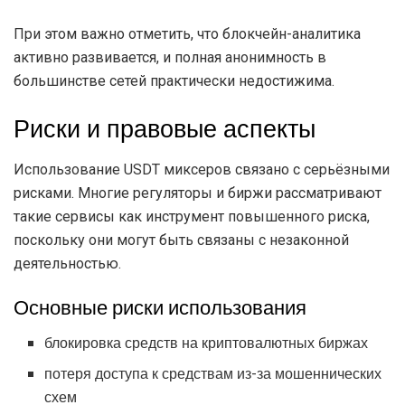
При этом важно отметить, что блокчейн-аналитика
активно развивается, и полная анонимность в
большинстве сетей практически недостижима.
Риски и правовые аспекты
Использование USDT миксеров связано с серьёзными
рисками. Многие регуляторы и биржи рассматривают
такие сервисы как инструмент повышенного риска,
поскольку они могут быть связаны с незаконной
деятельностью.
Основные риски использования
блокировка средств на криптовалютных биржах
потеря доступа к средствам из-за мошеннических
схем