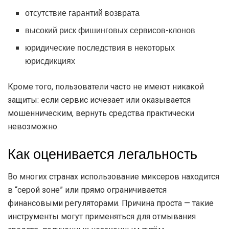
отсутствие гарантий возврата
высокий риск фишинговых сервисов-клонов
юридические последствия в некоторых
юрисдикциях
Кроме того, пользователи часто не имеют никакой
защиты: если сервис исчезает или оказывается
мошенническим, вернуть средства практически
невозможно.
Как оценивается легальность
Во многих странах использование миксеров находится
в “серой зоне” или прямо ограничивается
финансовыми регуляторами. Причина проста — такие
инструменты могут применяться для отмывания