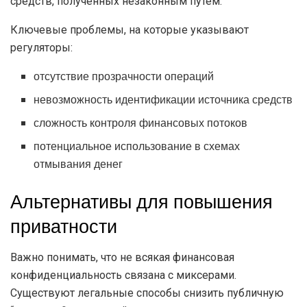
средств, полученных незаконным путём.
Ключевые проблемы, на которые указывают
регуляторы:
отсутствие прозрачности операций
невозможность идентификации источника средств
сложность контроля финансовых потоков
потенциальное использование в схемах
отмывания денег
Альтернативы для повышения
приватности
Важно понимать, что не всякая финансовая
конфиденциальность связана с миксерами.
Существуют легальные способы снизить публичную