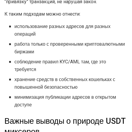
“привязку” транзакций, не нарушая закон.
К таким подходам можно отнести:
использование разных адресов для разных
операций
работа только с проверенными криптовалютными
биржами
соблюдение правил KYC/AML там, где это
требуется
хранение средств в собственных кошельках с
повышенной безопасностью
минимизация публикации адресов в открытом
доступе
Важные выводы о природе USDT
миксеров