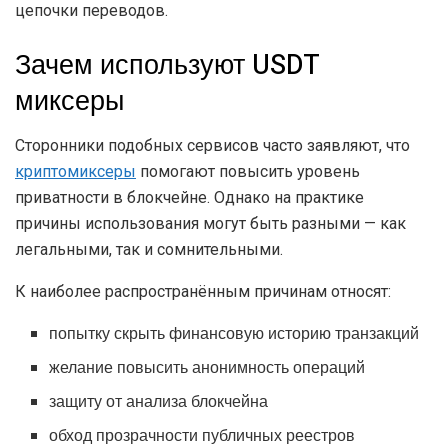
цепочки переводов.
Зачем используют USDT
миксеры
Сторонники подобных сервисов часто заявляют, что
криптомиксеры
помогают повысить уровень
приватности в блокчейне. Однако на практике
причины использования могут быть разными — как
легальными, так и сомнительными.
К наиболее распространённым причинам относят:
попытку скрыть финансовую историю транзакций
желание повысить анонимность операций
защиту от анализа блокчейна
обход прозрачности публичных реестров