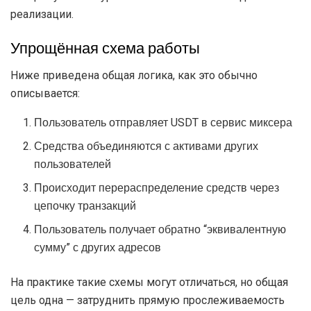
реализации.
Упрощённая схема работы
Ниже приведена общая логика, как это обычно
описывается:
Пользователь отправляет USDT в сервис миксера
Средства объединяются с активами других
пользователей
Происходит перераспределение средств через
цепочку транзакций
Пользователь получает обратно “эквивалентную
сумму” с других адресов
На практике такие схемы могут отличаться, но общая
цель одна — затруднить прямую прослеживаемость