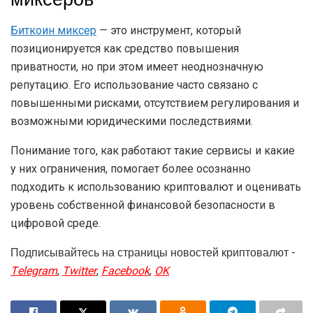
Биткоин миксер
— это инструмент, который
позиционируется как средство повышения
приватности, но при этом имеет неоднозначную
репутацию. Его использование часто связано с
повышенными рисками, отсутствием регулирования и
возможными юридическими последствиями.
Понимание того, как работают такие сервисы и какие
у них ограничения, помогает более осознанно
подходить к использованию криптовалют и оценивать
уровень собственной финансовой безопасности в
цифровой среде.
Подписывайтесь на страницы новостей криптовалют -
Telegram
,
Twitter
,
Facebook
,
OK