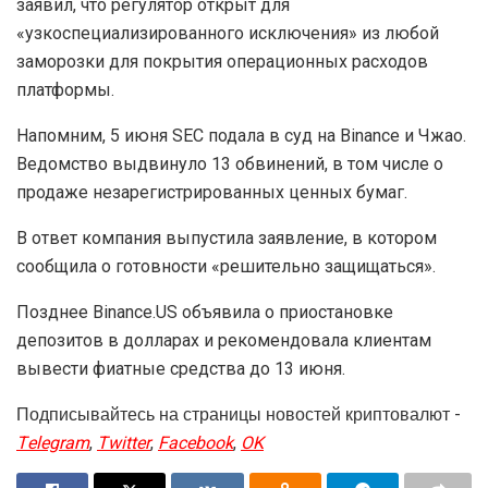
заявил, что регулятор открыт для
«узкоспециализированного исключения» из любой
заморозки для покрытия операционных расходов
платформы.
Напомним, 5 июня SEC подала в суд на Binance и Чжао.
Ведомство выдвинуло 13 обвинений, в том числе о
продаже незарегистрированных ценных бумаг.
В ответ компания выпустила заявление, в котором
сообщила о готовности «решительно защищаться».
Позднее Binance.US объявила о приостановке
депозитов в долларах и рекомендовала клиентам
вывести фиатные средства до 13 июня.
Подписывайтесь на страницы новостей криптовалют -
Telegram
,
Twitter
,
Facebook
,
OK