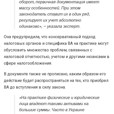
оборот, первичная документация имеет
массу особенностей. При этом
законодатель ставит их в один ряд,
регулирует их учет абсолютно
одинаково», — указала эксперт.
Она предупредила, что консервативный подход
налоговых органов и специфика ВА на практике могут
обусловить множество проблем, связанных с
налоговой отчетностью, учетом и другими нюансами в
сфере налогообложения.
В документе также не прописано, каким образом его
действие будет распространяться на тех, кто приобрел
ВА до вступления в силу закона.
«На практике физические и юридические
лица владеют такими активами на
большие суммы. Часто в Украине