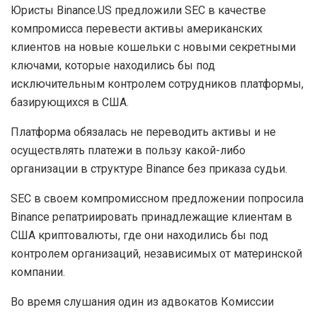
Юристы Binance.US предложили SEC в качестве
компромисса перевести активы американских
клиентов на новые кошельки с новыми секретными
ключами, которые находились бы под
исключительным контролем сотрудников платформы,
базирующихся в США.
Платформа обязалась не переводить активы и не
осуществлять платежи в пользу какой-либо
организации в структуре Binance без приказа судьи.
SEC в своем компромиссном предложении попросила
Binance репатриировать принадлежащие клиентам в
США криптовалюты, где они находились бы под
контролем организаций, независимых от материнской
компании.
Во время слушания один из адвокатов Комиссии