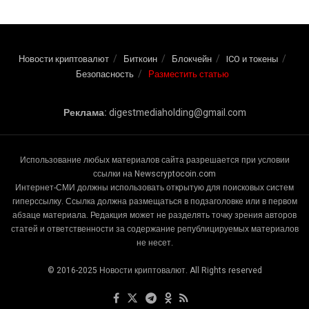
Новости криптовалют
Биткоин
Блокчейн
ICO и токены
Безопасность
Разместить статью
Реклама:
digestmediaholding@gmail.com
Использование любых материалов сайта разрешается при условии
ссылки на Newscryptocoin.com
Интернет-СМИ должны использовать открытую для поисковых систем
гиперссылку. Ссылка должна размещаться в подзаголовке или в первом
абзаце материала. Редакция может не разделять точку зрения авторов
статей и ответственности за содержание републицируемых материалов
не несет.
© 2016-2025 Новости криптовалют. All Rights reserved