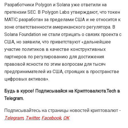
Разработчики Polygon и Solana уже ответили на
претензии SEC. В Polygon Labs утверждают, что токен
MATIC разработан за пределами США и не относится к
зоне ответственности американского регулятора. В
Solana Foundation не стали отрицать о связях проекта с
США, но заявили, что приветствуют «дальнейшее
участие политиков в качестве конструктивных
партнеров по регулированию для достижения
правовой ясности по этим вопросам для тысяч
предпринимателей из США, строящих в пространстве
цифровых активов».
Будь в курсе! Подписывайся на Криптовалюта.Tech в
Telegram.
Подписывайтесь на страницы новостей криптовалют -
Telegram
,
Twitter
,
Facebook
,
OK