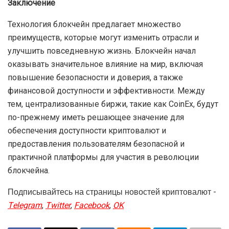
Заключение
Технология блокчейн предлагает множество
преимуществ, которые могут изменить отрасли и
улучшить повседневную жизнь. Блокчейн начал
оказывать значительное влияние на мир, включая
повышение безопасности и доверия, а также
финансовой доступности и эффективности. Между
тем, централизованные биржи, такие как CoinEx, будут
по-прежнему иметь решающее значение для
обеспечения доступности криптовалют и
предоставления пользователям безопасной и
практичной платформы для участия в революции
блокчейна.
Подписывайтесь на страницы новостей криптовалют -
Telegram
,
Twitter
,
Facebook
,
OK