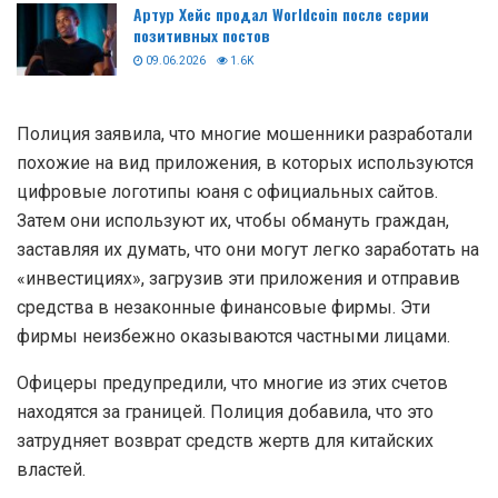
Артур Хейс продал Worldcoin после серии
позитивных постов
09.06.2026
1.6K
Полиция заявила, что многие мошенники разработали
похожие на вид приложения, в которых используются
цифровые логотипы юаня с официальных сайтов.
Затем они используют их, чтобы обмануть граждан,
заставляя их думать, что они могут легко заработать на
«инвестициях», загрузив эти приложения и отправив
средства в незаконные финансовые фирмы. Эти
фирмы неизбежно оказываются частными лицами.
Офицеры предупредили, что многие из этих счетов
находятся за границей. Полиция добавила, что это
затрудняет возврат средств жертв для китайских
властей.