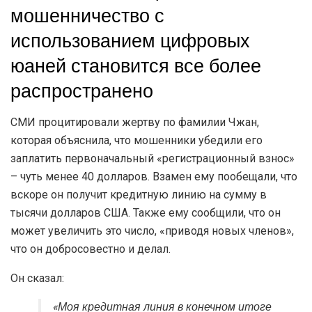
мошенничество с
использованием цифровых
юаней становится все более
распространено
СМИ процитировали жертву по фамилии Чжан,
которая объяснила, что мошенники убедили его
заплатить первоначальный «регистрационный взнос»
– чуть менее 40 долларов. Взамен ему пообещали, что
вскоре он получит кредитную линию на сумму в
тысячи долларов США. Также ему сообщили, что он
может увеличить это число, «приводя новых членов»,
что он добросовестно и делал.
Он сказал:
«Моя кредитная линия в конечном итоге