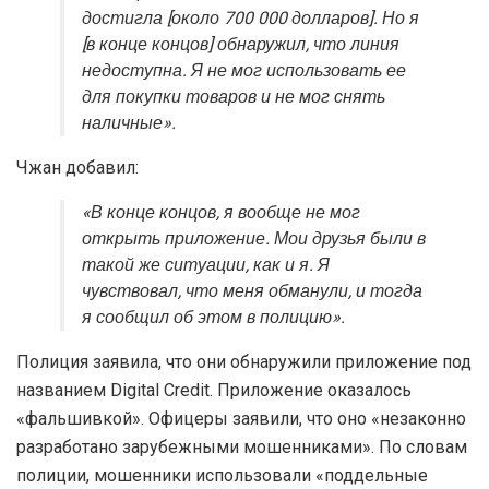
достигла [около 700 000 долларов]. Но я
[в конце концов] обнаружил, что линия
недоступна. Я не мог использовать ее
для покупки товаров и не мог снять
наличные».
Чжан добавил:
«В конце концов, я вообще не мог
открыть приложение. Мои друзья были в
такой же ситуации, как и я. Я
чувствовал, что меня обманули, и тогда
я сообщил об этом в полицию».
Полиция заявила, что они обнаружили приложение под
названием Digital Credit. Приложение оказалось
«фальшивкой». Офицеры заявили, что оно «незаконно
разработано зарубежными мошенниками». По словам
полиции, мошенники использовали «поддельные