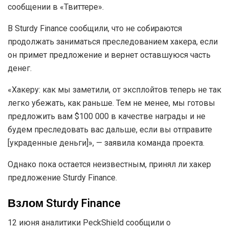
сообщении в «Твиттере».
В Sturdy Finance сообщили, что не собираются
продолжать заниматься преследованием хакера, если
он примет предложение и вернет оставшуюся часть
денег.
«Хакеру: как мы заметили, от эксплойтов теперь не так
легко убежать, как раньше. Тем не менее, мы готовы
предложить вам $100 000 в качестве награды и не
будем преследовать вас дальше, если вы отправите
[украденные деньги]», — заявила команда проекта.
Однако пока остается неизвестным, принял ли хакер
предложение Sturdy Finance.
Взлом Sturdy Finance
12 июня аналитики PeckShield сообщили о