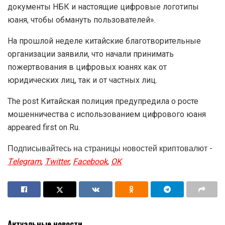
документы НБК и настоящие цифровые логотипы
юаня, чтобы обмануть пользователей».
На прошлой неделе китайские благотворительные
организации заявили, что начали принимать
пожертвования в цифровых юанях как от
юридических лиц, так и от частных лиц.
The post Китайская полиция предупредила о росте
мошенничества с использованием цифрового юаня
appeared first on Ru.
Подписывайтесь на страницы новостей криптовалют -
Telegram
,
Twitter
,
Facebook
,
OK
Актуальные новости