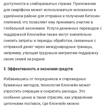
доступности в слаборазвитых странах. Приложение
для смартфона может использоваться человеком в
удалённом районе для отправки и получения биткоин-
платежей, что позволяет ему принимать участие в
глобальной экономике. Услуги денежных переводов с
поддержкой блокчейна также могут значительно
снизить затраты и периоды обработки, связанные с
отправкой денег через международные границы,
например, упрощая трудовым мигрантам поддержку
своих семей на родине.
3. Эффективность и экономия средств
Избавившись от посредников и старомодных
бумажных методов, технология блокчейн может
упростить операции и сократить расходы. Это
особенно ценно в таких отраслях, как управление
цепочками поставок, где блокчейн можно