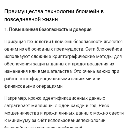
Преимущества технологии блокчейн в
повседневной жизни
1. Повышенная безопасность и доверие
Присущая технологии блокчейн безопасность является
одним из её основных преимуществ. Сети блокчейнов
используют сложные криптографические методы для
обеспечения защиты данных и предотвращения их
изменения или вмешательства. Это очень важно при
работе с конфиденциальными записями или
финансовыми операциями.
Например, кража идентификационных данных
затрагивает миллионы людей каждый год. Риск
мошенничества и кражи личных данных можно свести
к минимуму за счёт использования технологии
блокчейна для создания стабильной