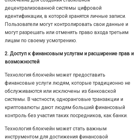
децентрализованной системы цифровой
идентификации, в которой хранятся личные записи.
Пользователи могут контролировать свои данные и
могут разрешать или отменять право входа третьим
лицам по своему усмотрению.
2. Доступ к финансовым услугам и расширение прав и
возможностей
Технология блокчейн может предоставить
финансовые услуги людям, которые традиционно не
обслуживаются или исключены из банковской
системы. В частности, одноранговые транзакции и
криптовалюты дают людям больший финансовый
контроль без участия таких посредников, как банки.
Технология блокчейн может стать важным
инструментом для достижения финансовой