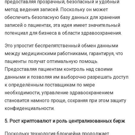
предоставляя прозрачный, безопасный и удобный
метод ведения записей. Поскольку он может
обеспечить безопасную базу данных для хранения
записей о пациентах, эта идея имеет значительный
потенциал для бизнеса в области здравоохранения.
Это упростит беспрепятственный обмен данными
между медицинскими работниками, гарантируя, что
пациенты получат оптимальную помощь.
Предоставляя пациентам контроль над своими
данными и позволяя им выборочно разрешать доступ
к определённым поставщикам по мере
необходимости, управление здравоохранением
становится намного проще, сохраняя при этом защиту
конфиденциальности.
5. Рост криптовалют и роль централизованных бирж
Поскольку технология блокчейна продолжает