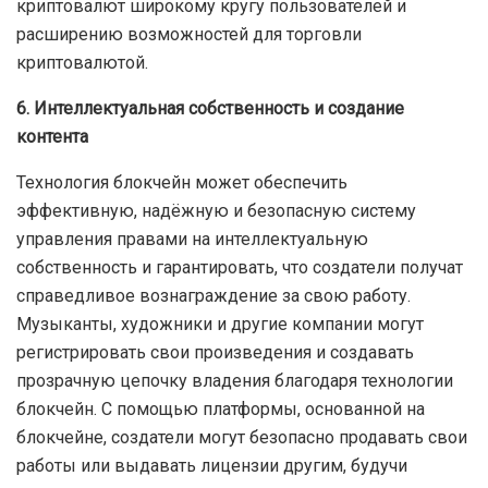
криптовалют широкому кругу пользователей и
расширению возможностей для торговли
криптовалютой.
6. Интеллектуальная собственность и создание
контента
Технология блокчейн может обеспечить
эффективную, надёжную и безопасную систему
управления правами на интеллектуальную
собственность и гарантировать, что создатели получат
справедливое вознаграждение за свою работу.
Музыканты, художники и другие компании могут
регистрировать свои произведения и создавать
прозрачную цепочку владения благодаря технологии
блокчейн. С помощью платформы, основанной на
блокчейне, создатели могут безопасно продавать свои
работы или выдавать лицензии другим, будучи