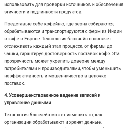
использовать для проверки источников и обеспечения
этичности и подлинности продуктов.
Представьте себе кофейню, где зерна собираются,
обрабатываются и транспортируются с ферм из Индии
в кафе в Европе. Технология блокчейн позволяет
отслеживать каждый этап процесса, от фермы до
чашки, гарантируя достоверность поставок кофе. Эта
прозрачность может укрепить доверие между
потребителями и производителями, чтобы уменьшить
неэффективность и мошенничество в цепочке
поставок.
4. Усовершенствованное ведение записей и
управление данными
Технология блокчейн может изменить то, как
организации обрабатывают и хранят данные,