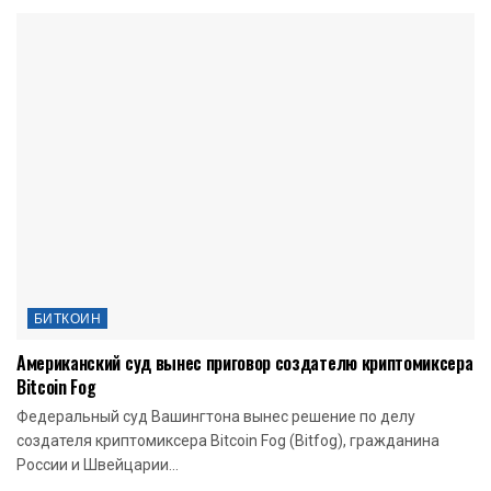
БИТКОИН
Американский суд вынес приговор создателю криптомиксера
Bitcoin Fog
Федеральный суд Вашингтона вынес решение по делу
создателя криптомиксера Bitcoin Fog (Bitfog), гражданина
России и Швейцарии...