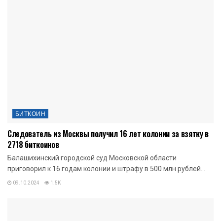
БИТКОИН
Следователь из Москвы получил 16 лет колонии за взятку в
2718 биткоинов
Балашихинский городской суд Московской области
приговорил к 16 годам колонии и штрафу в 500 млн рублей...
09.10.2024
1.5K