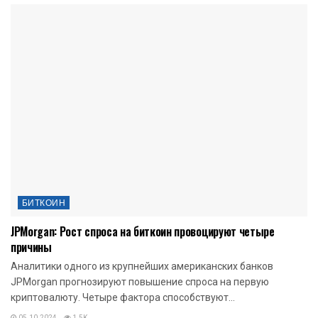
БИТКОИН
JPMorgan: Рост спроса на биткоин провоцируют четыре
причины
Аналитики одного из крупнейших американских банков
JPMorgan прогнозируют повышение спроса на первую
криптовалюту. Четыре фактора способствуют...