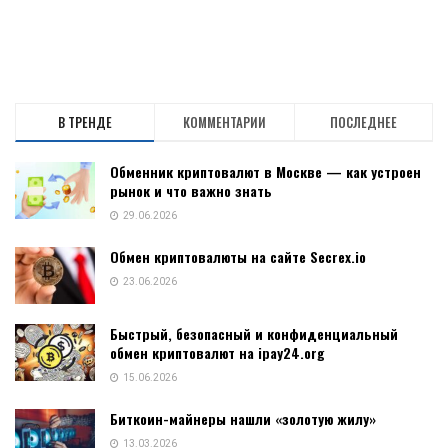
В ТРЕНДЕ
КОММЕНТАРИИ
ПОСЛЕДНЕЕ
Обменник криптовалют в Москве — как устроен
рынок и что важно знать
29.06.2026
Обмен криптовалюты на сайте Secrex.io
23.06.2026
Быстрый, безопасный и конфиденциальный
обмен криптовалют на ipay24.org
15.06.2026
Биткоин-майнеры нашли «золотую жилу»
13.03.2026