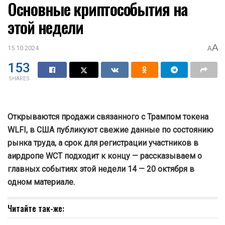
Основные криптособытия на
этой недели
A
15.10.2024
A
153
SHARES
Открываются продажи связанного с Трампом токена
WLFI, в США публикуют свежие данные по состоянию
рынка труда, а срок для регистрации участников в
аирдропе WCT подходит к концу — рассказываем о
главных событиях этой недели 14 — 20 октября в
одном материале.
Читайте так-же: