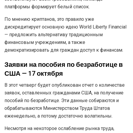
платформы формирует белый список.
По мнению криптанов, это правило уже
дискредитирует основную идею World Liberty Financial
— предложить альтернативу традиционным
финансовым учреждениям, а также
демократизировать для граждан доступ к финансам.
Заявки на пособия по безработице в
США — 17 октября
В этот четверг будет опубликован отчет о количестве
заявок, оставленных гражданами США, на получение
пособий по безработице. Эти данные собираются и
обрабатываются Министерством Труда Штатов
еженедельно, а потому достаточно волатильны.
Несмотря на некоторое ослабление рынка труда,