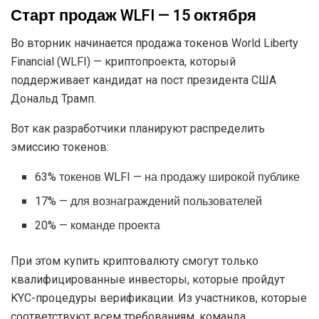
Старт продаж WLFI — 15 октября
Во вторник начинается продажа токенов World Liberty
Financial (WLFI) — криптопроекта, который
поддерживает кандидат на пост президента США
Дональд Трамп.
Вот как разработчики планируют распределить
эмиссию токенов:
63% токенов WLFI — на продажу широкой публике
17% — для вознаграждений пользователей
20% — команде проекта
При этом купить криптовалюту смогут только
квалифицированные инвесторы, которые пройдут
KYC-процедуры верификации. Из участников, которые
соответствуют всем требованиям, команда