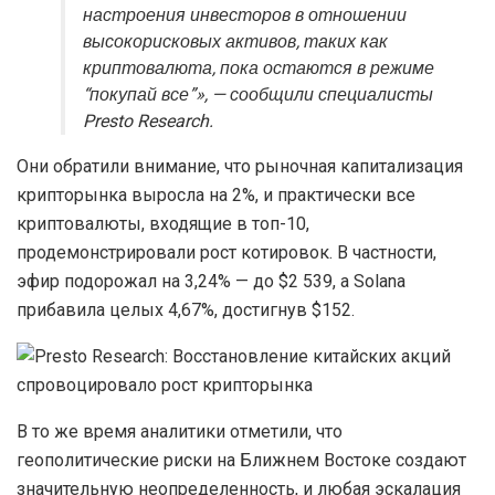
настроения инвесторов в отношении
высокорисковых активов, таких как
криптовалюта, пока остаются в режиме
“покупай все”», — сообщили специалисты
Presto Research.
Они обратили внимание, что рыночная капитализация
крипторынка выросла на 2%, и практически все
криптовалюты, входящие в топ-10,
продемонстрировали рост котировок. В частности,
эфир подорожал на 3,24% — до $2 539, а Solana
прибавила целых 4,67%, достигнув $152.
В то же время аналитики отметили, что
геополитические риски на Ближнем Востоке создают
значительную неопределенность, и любая эскалация