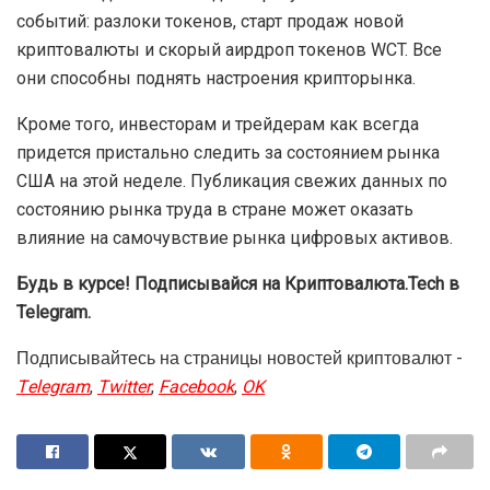
событий: разлоки токенов, старт продаж новой
криптовалюты и скорый аирдроп токенов WCT. Все
они способны поднять настроения крипторынка.
Кроме того, инвесторам и трейдерам как всегда
придется пристально следить за состоянием рынка
США на этой неделе. Публикация свежих данных по
состоянию рынка труда в стране может оказать
влияние на самочувствие рынка цифровых активов.
Будь в курсе! Подписывайся на Криптовалюта.Tech в
Telegram.
Подписывайтесь на страницы новостей криптовалют -
Telegram
,
Twitter
,
Facebook
,
OK