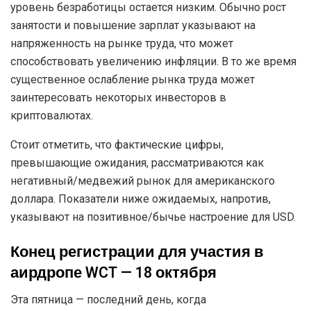
уровень безработицы остается низким. Обычно рост
занятости и повышение зарплат указывают на
напряженность на рынке труда, что может
способствовать увеличению инфляции. В то же время
существенное ослабление рынка труда может
заинтересовать некоторых инвесторов в
криптовалютах.
Стоит отметить, что фактические цифры,
превышающие ожидания, рассматриваются как
негативный/медвежий рынок для американского
доллара. Показатели ниже ожидаемых, напротив,
указывают на позитивное/бычье настроение для USD.
Конец регистрации для участия в
аирдропе WCT — 18 октября
Эта пятница — последний день, когда