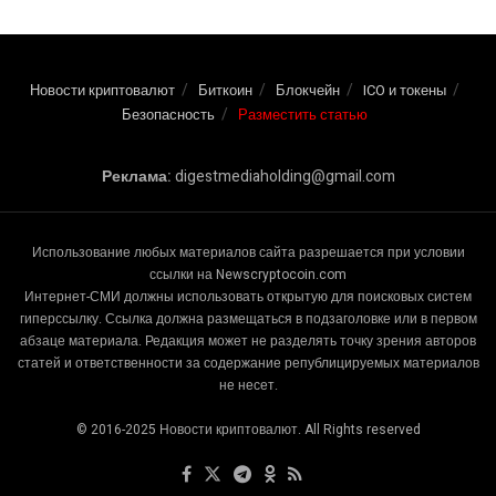
Новости криптовалют
Биткоин
Блокчейн
ICO и токены
Безопасность
Разместить статью
Реклама:
digestmediaholding@gmail.com
Использование любых материалов сайта разрешается при условии
ссылки на Newscryptocoin.com
Интернет-СМИ должны использовать открытую для поисковых систем
гиперссылку. Ссылка должна размещаться в подзаголовке или в первом
абзаце материала. Редакция может не разделять точку зрения авторов
статей и ответственности за содержание републицируемых материалов
не несет.
© 2016-2025 Новости криптовалют. All Rights reserved