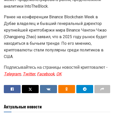
аналитики IntoTheBlock.
Ранее на конференции Binance Blockchain Week в
Дубае владелец и бывший генеральный директор
крупнейшей криптобиржи мира Binance Чанпэн Чжао
(Changpeng Zhao) заявил, что в 2025 году рынок будет
находиться в бычьем тренде. По его мнению,
криптовалюты стали популярны среди политиков в
США.
Подписывайтесь на страницы новостей криптовалют -
Telegram
,
Twitter
,
Facebook
,
OK
Актуальные новости