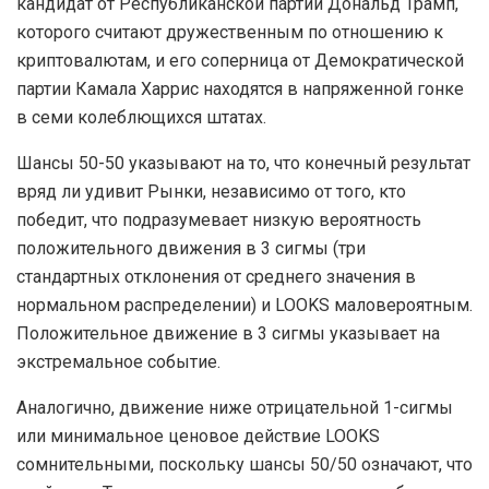
кандидат от Республиканской партии Дональд Трамп,
которого считают дружественным по отношению к
криптовалютам, и его соперница от Демократической
партии Камала Харрис находятся в напряженной гонке
в семи колеблющихся штатах.
Шансы 50-50 указывают на то, что конечный результат
вряд ли удивит Рынки, независимо от того, кто
победит, что подразумевает низкую вероятность
положительного движения в 3 сигмы (три
стандартных отклонения от среднего значения в
нормальном распределении) и LOOKS маловероятным.
Положительное движение в 3 сигмы указывает на
экстремальное событие.
Аналогично, движение ниже отрицательной 1-сигмы
или минимальное ценовое действие LOOKS
сомнительными, поскольку шансы 50/50 означают, что