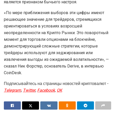
является признаком бычьего настроя.
«По мере приближения выборов эти цифры имеют
решающее значение для трейдеров, стремящихся
ориентироваться в условиях возросшей
неопределенности на Криптo Рынки. Это поворотный
момент для торговли опционами на блокчейне,
демонстрирующий сложные стратегии, которые
трейдеры используют для хеджирования или
извлечения выгоды из ожидаемой волатильности», —
сказал Ник Форстер, основатель Derive, в интервью
CoinDesk.
Подписывайтесь на страницы новостей криптовалют -
Telegram
,
Twitter
,
Facebook
,
OK