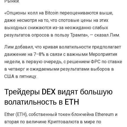
Рынки.
«Опционы колл на Bitcoin переоцениваются выше,
даже несмотря на то, что спотовые цены на этих
выходных снижаются из-за неожиданно слабых
результатов опросов в пользу Трампа», — сказал Лим.
Лим добавил, что кривая волатильности предполагает
движение на 7–8% в связи с важными Мероприятия
недели, в первую очередь, с решением ФРС по ставке
в четверг и ожидаемыми результатами выборов в
США в пятницу.
Трейдеры DEX видят большую
волатильность в ETH
Ether (ETH), собственный токен блокчейна Ethereum и
вторая по величине Криптовалюта в мире по