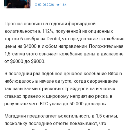
09.06.2026
1.6K
Прогноз основан на годовой форвардной
волатильности в 112%, полученной из опционных
торгов 6 ноября на Deribit, что предполагает колебание
цены на $4000 в любом направлении. Положительная
1,5-сигма этого означает колебание цены в диапазоне
от $6000 до $8000.
В последний раз подобное ценовое колебание Bitcoin
наблюдалось в начале августа, когда сворачивание
так называемых рисковых трейдеров на иеновых
ставках привело к широкому неприятию риска, в
результате чего BTC упала до 50 000 долларов.
Магадини предполагает волатильность в 1,5 сигмы,
поскольку последние отчеты показывают, что