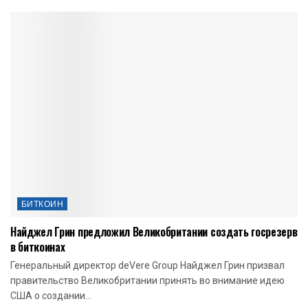
БИТКОИН
Найджел Грин предложил Великобритании создать госрезерв
в биткоинах
Генеральный директор deVere Group Найджел Грин призвал
правительство Великобритании принять во внимание идею
США о создании...