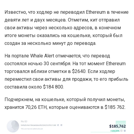
Известно, что ходлер не переводил Ethereum в течение
девяти лет и двух месяцев. Отметим, кит отправил
свои активы через несколько адресов, в конечном
итоге монеты оказались на кошельке, который был
создан за несколько минут до перевода.
На портале Whale Alert отмечается, что перевод
состоялся ночью 30 сентября. На тот момент Ethereum
торговался вблизи отметки в $2640. Если ходлер
переместил свои активы для продажи, то его прибыль
составила около $184 800.
Подчеркнем, на кошельке, который получил монеты,
хранится 70,26 ETH, которые оцениваются в $185 762.