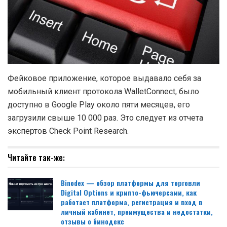
Фейковое приложение, которое выдавало себя за
мобильный клиент протокола WalletConnect, было
доступно в Google Play около пяти месяцев, его
загрузили свыше 10 000 раз. Это следует из отчета
экспертов Check Point Research.
Читайте так-же:
Binodex — обзор платформы для торговли
Digital Options и крипто-фьючерсами, как
работает платформа, регистрация и вход в
личный кабинет, преимущества и недостатки,
отзывы о бинодекс