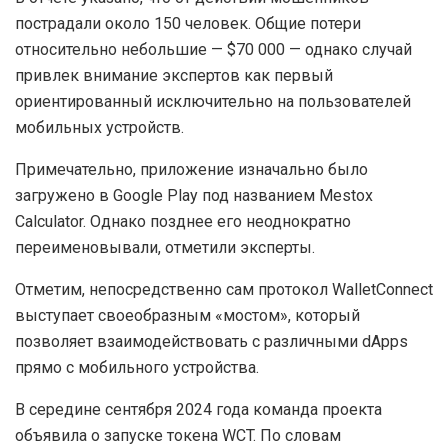
пострадали около 150 человек. Общие потери
относительно небольшие — $70 000 — однако случай
привлек внимание экспертов как первый
ориентированный исключительно на пользователей
мобильных устройств.
Примечательно, приложение изначально было
загружено в Google Play под названием Mestox
Calculator. Однако позднее его неоднократно
переименовывали, отметили эксперты.
Отметим, непосредственно сам протокол WalletConnect
выступает своеобразным «мостом», который
позволяет взаимодействовать с различными dApps
прямо с мобильного устройства.
В середине сентября 2024 года команда проекта
объявила о запуске токена WCT. По словам