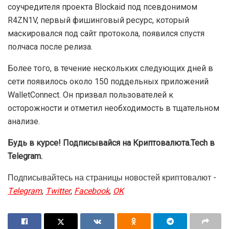
соучредителя проекта Blockaid под псевдонимом
R4ZN1V, первый фишинговый ресурс, который
маскировался под сайт протокола, появился спустя
полчаса после релиза.
Более того, в течение нескольких следующих дней в
сети появилось около 150 поддельных приложений
WalletConnect. Он призвал пользователей к
осторожности и отметил необходимость в тщательном
анализе.
Будь в курсе! Подписывайся на Криптовалюта.Tech в
Telegram.
Подписывайтесь на страницы новостей криптовалют -
Telegram
,
Twitter
,
Facebook
,
OK