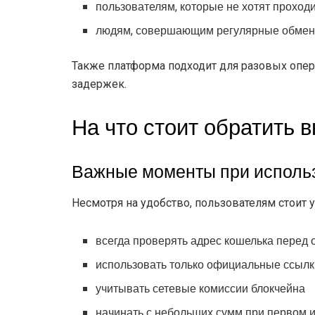
пользователям, которые не хотят прохо
людям, совершающим регулярные обмен
Также платформа подходит для разовых опер
задержек.
На что стоит обратить 
Важные моменты при исполь
Несмотря на удобство, пользователям стоит 
всегда проверять адрес кошелька перед 
использовать только официальные ссылк
учитывать сетевые комиссии блокчейна
начинать с небольших сумм при первом 