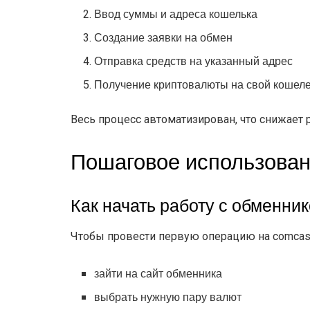
Ввод суммы и адреса кошелька
Создание заявки на обмен
Отправка средств на указанный адрес
Получение криптовалюты на свой кошел
Весь процесс автоматизирован, что снижает 
Пошаговое использован
Как начать работу с обменни
Чтобы провести первую операцию на comcash.
зайти на сайт обменника
выбрать нужную пару валют