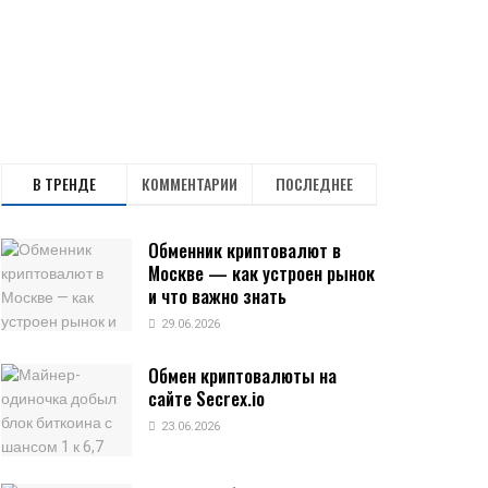
В ТРЕНДЕ
КОММЕНТАРИИ
ПОСЛЕДНЕЕ
Обменник криптовалют в
Москве — как устроен рынок
и что важно знать
29.06.2026
Обмен криптовалюты на
сайте Secrex.io
23.06.2026