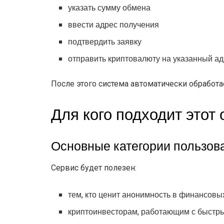
указать сумму обмена
ввести адрес получения
подтвердить заявку
отправить криптовалюту на указанный а
После этого система автоматически обработа
Для кого подходит этот
Основные категории пользов
Сервис будет полезен:
тем, кто ценит анонимность в финансовы
криптоинвесторам, работающим с быстр