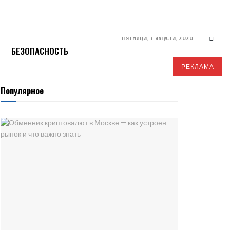
Пятница, 7 августа, 2026
БЕЗОПАСНОСТЬ
РЕКЛАМА
Популярное