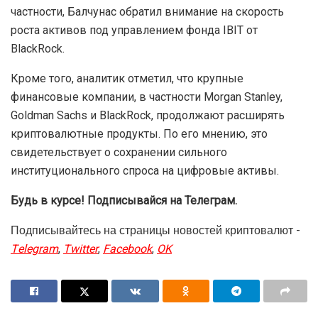
частности, Балчунас обратил внимание на скорость
роста активов под управлением фонда IBIT от
BlackRock.
Кроме того, аналитик отметил, что крупные
финансовые компании, в частности Morgan Stanley,
Goldman Sachs и BlackRock, продолжают расширять
криптовалютные продукты. По его мнению, это
свидетельствует о сохранении сильного
институционального спроса на цифровые активы.
Будь в курсе! Подписывайся на Телеграм.
Подписывайтесь на страницы новостей криптовалют -
Telegram
,
Twitter
,
Facebook
,
OK