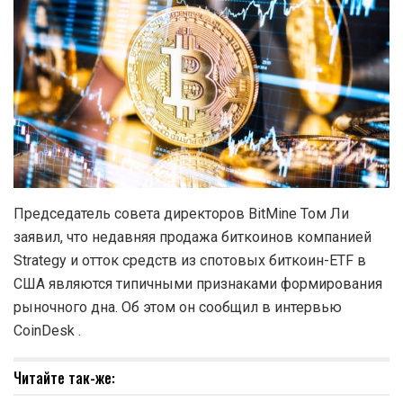
Председатель совета директоров BitMine Том Ли
заявил, что недавняя продажа биткоинов компанией
Strategy и отток средств из спотовых биткоин-ETF в
США являются типичными признаками формирования
рыночного дна. Об этом он сообщил в интервью
CoinDesk .
Читайте так-же: