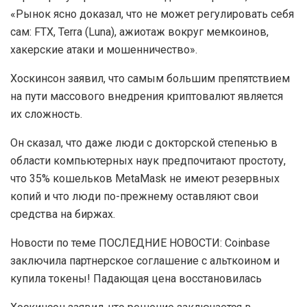
«Рынок ясно доказал, что не может регулировать себя
сам: FTX, Terra (Luna), ажиотаж вокруг мемкоинов,
хакерские атаки и мошенничество».
Хоскинсон заявил, что самым большим препятствием
на пути массового внедрения криптовалют является
их сложность.
Он сказал, что даже люди с докторской степенью в
области компьютерных наук предпочитают простоту,
что 35% кошельков MetaMask не имеют резервных
копий и что люди по-прежнему оставляют свои
средства на биржах.
Новости по теме ПОСЛЕДНИЕ НОВОСТИ: Coinbase
заключила партнерское соглашение с альткоином и
купила токены! Падающая цена восстановилась