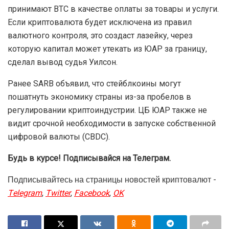
принимают BTC в качестве оплаты за товары и услуги.
Если криптовалюта будет исключена из правил
валютного контроля, это создаст лазейку, через
которую капитал может утекать из ЮАР за границу,
сделал вывод судья Уилсон.
Ранее SARB объявил, что стейблкоины могут
пошатнуть экономику страны из-за пробелов в
регулировании криптоиндустрии. ЦБ ЮАР также не
видит срочной необходимости в запуске собственной
цифровой валюты (CBDC).
Будь в курсе! Подписывайся на Телеграм.
Подписывайтесь на страницы новостей криптовалют -
Telegram
,
Twitter
,
Facebook
,
OK