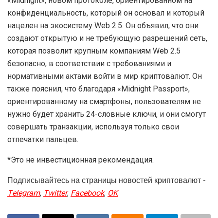
«Midnight», новом протоколе, ориентированном на
конфиденциальность, который он основал и который
нацелен на экосистему Web 2.5. Он объявил, что они
создают открытую и не требующую разрешений сеть,
которая позволит крупным компаниям Web 2.5
безопасно, в соответствии с требованиями и
нормативными актами войти в мир криптовалют. Он
также пояснил, что благодаря «Midnight Passport»,
ориентированному на смартфоны, пользователям не
нужно будет хранить 24-словные ключи, и они смогут
совершать транзакции, используя только свои
отпечатки пальцев.
*Это не инвестиционная рекомендация.
Подписывайтесь на страницы новостей криптовалют -
Telegram
,
Twitter
,
Facebook
,
OK