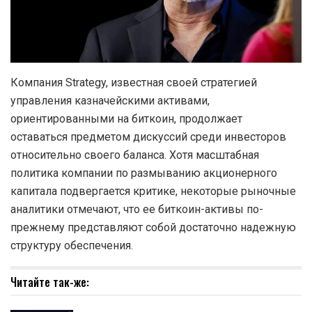
Компания Strategy, известная своей стратегией
управления казначейскими активами,
ориентированными на биткоин, продолжает
оставаться предметом дискуссий среди инвесторов
относительно своего баланса. Хотя масштабная
политика компании по размыванию акционерного
капитала подвергается критике, некоторые рыночные
аналитики отмечают, что ее биткоин-активы по-
прежнему представляют собой достаточно надежную
структуру обеспечения.
Читайте так-же: