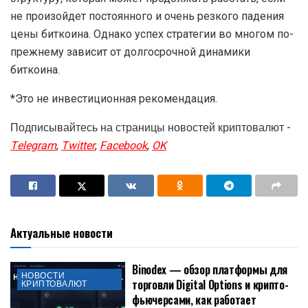
не произойдет постоянного и очень резкого падения
цены биткоина. Однако успех стратегии во многом по-
прежнему зависит от долгосрочной динамики
биткоина.
*Это не инвестиционная рекомендация.
Подписывайтесь на страницы новостей криптовалют -
Telegram
,
Twitter
,
Facebook
,
OK
Актуальные новости
Binodex — обзор платформы для
НОВОСТИ
торговли Digital Options и крипто-
КРИПТОВАЛЮТ
фьючерсами, как работает