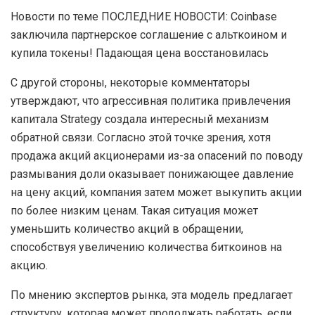
Новости по теме ПОСЛЕДНИЕ НОВОСТИ: Coinbase
заключила партнерское соглашение с альткоином и
купила токены! Падающая цена восстановилась
С другой стороны, некоторые комментаторы
утверждают, что агрессивная политика привлечения
капитала Strategy создала интересный механизм
обратной связи. Согласно этой точке зрения, хотя
продажа акций акционерами из-за опасений по поводу
размывания доли оказывает понижающее давление
на цену акций, компания затем может выкупить акции
по более низким ценам. Такая ситуация может
уменьшить количество акций в обращении,
способствуя увеличению количества биткоинов на
акцию.
По мнению экспертов рынка, эта модель предлагает
структуру, которая может продолжать работать, если