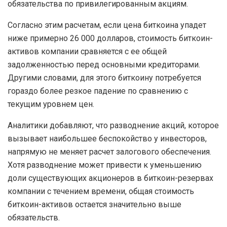
обязательства по привилегированным акциям.
Согласно этим расчетам, если цена биткоина упадет
ниже примерно 26 000 долларов, стоимость биткоин-
активов компании сравняется с ее общей
задолженностью перед основными кредиторами.
Другими словами, для этого биткоину потребуется
гораздо более резкое падение по сравнению с
текущим уровнем цен.
Аналитики добавляют, что разводнение акций, которое
вызывает наибольшее беспокойство у инвесторов,
напрямую не меняет расчет залогового обеспечения.
Хотя разводнение может привести к уменьшению
доли существующих акционеров в биткоин-резервах
компании с течением времени, общая стоимость
биткоин-активов остается значительно выше
обязательств.