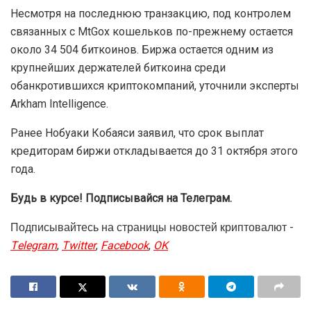
Несмотря на последнюю транзакцию, под контролем
связанных с MtGox кошельков по-прежнему остается
около 34 504 биткоинов. Биржа остается одним из
крупнейших держателей биткоина среди
обанкротившихся криптокомпаний, уточнили эксперты
Arkham Intelligence.
Ранее Нобуаки Кобаяси заявил, что срок выплат
кредиторам биржи откладывается до 31 октября этого
года.
Будь в курсе! Подписывайся на Телеграм.
Подписывайтесь на страницы новостей криптовалют -
Telegram
,
Twitter
,
Facebook
,
OK