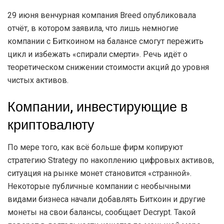
29 июня венчурная компания Breed опубликовала
отчёт, в котором заявила, что лишь немногие
компании с Биткоином на балансе смогут пережить
цикл и избежать «спирали смерти». Речь идёт о
теоретическом снижении стоимости акций до уровня
чистых активов.
Компании, инвестирующие в
криптовалюту
По мере того, как всё больше фирм копируют
стратегию Strategy по накоплению цифровых активов,
ситуация на рынке монет становится «странной».
Некоторые публичные компании с необычными
видами бизнеса начали добавлять Биткоин и другие
монеты на свои балансы, сообщает Decrypt. Такой