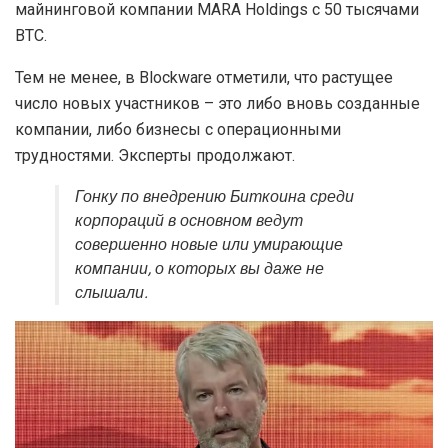
майнинговой компании MARA Holdings с 50 тысячами
BTC.
Тем не менее, в Blockware отметили, что растущее
число новых участников – это либо вновь созданные
компании, либо бизнесы с операционными
трудностями. Эксперты продолжают.
Гонку по внедрению Биткоина среди
корпораций в основном ведут
совершенно новые или умирающие
компании, о которых вы даже не
слышали.