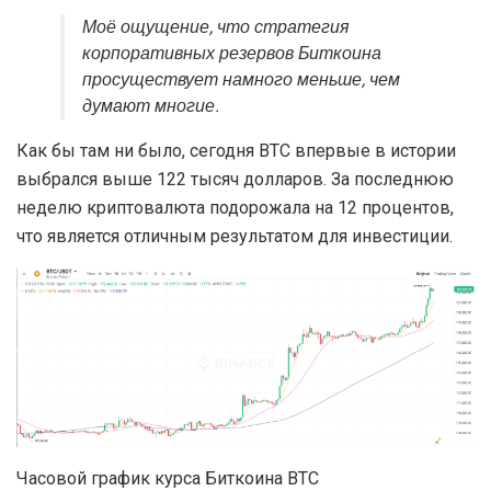
Моё ощущение, что стратегия
корпоративных резервов Биткоина
просуществует намного меньше, чем
думают многие.
Как бы там ни было, сегодня BTC впервые в истории
выбрался выше 122 тысяч долларов. За последнюю
неделю криптовалюта подорожала на 12 процентов,
что является отличным результатом для инвестиции.
Часовой график курса Биткоина BTC