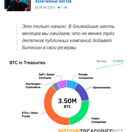
позитивных постов
09.06.2026
1.6K
Это только начало. В ближайшие шесть
месяцев мы ожидаем, что не менее трёх
десятков публичных компаний добавят
Биткоин в свои резервы.