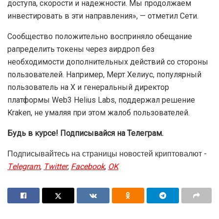
доступа, скорости и надежности. Мы продолжаем
инвестировать в эти направления», — отметил Сети.
Сообщество положительно восприняло обещание
рапределить токены через аирдроп без
необходимости дополнительных действий со стороны
пользователей. Например, Мерт Хелиус, популярный
пользователь на X и генеральный директор
платформы Web3 Helius Labs, поддержал решение
Kraken, не умаляя при этом жалоб пользователей.
Будь в курсе! Подписывайся на Телеграм.
Подписывайтесь на страницы новостей криптовалют -
Telegram
,
Twitter
,
Facebook
,
OK