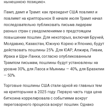
нынешнюю позицию».
Памп, дамп и Трамп: как президент США повлиял и
повлияет на крипторынок В начале июля Трамп начал
последовательно публиковать письма лидерам
разных стран с уведомлениями о предстоящем
повышении пошлин. Для некоторых, включая Бруней,
Молдавию, Казахстан, Южную Корею и Японию, будут
действовать пошлины 25%. Для ЮАР, Алжира, Ливии,
Ирака и Шри-Ланки, согласно опубликованным
Трампом письмам, пошлины будут установлены на
уровне 30%, для Лаоса и Мьянмы — 40%, для Бразилии
— 50%.
Торговые пошлины США стали одной из главных тем
на крипторынке в 2025 году. Первую часть года цена
биткоина коррелировала с событиями вокруг
переговорного процесса вокруг пошлин. Однако