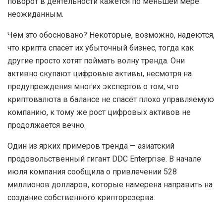
поворот в деятельности кажется по меньшей мере
неожиданным.
Чем это обосновано? Некоторые, возможно, надеются,
что крипта спасёт их убыточный бизнес, тогда как
другие просто хотят поймать волну тренда. Они
активно скупают цифровые активы, несмотря на
предупреждения многих экспертов о том, что
криптовалюта в балансе не спасёт плохо управляемую
компанию, к тому же рост цифровых активов не
продолжается вечно.
Один из ярких примеров тренда — азиатский
продовольственный гигант DDC Enterprise. В начале
июля компания сообщила о привлечении 528
миллионов долларов, которые намерена направить на
создание собственного крипторезерва.