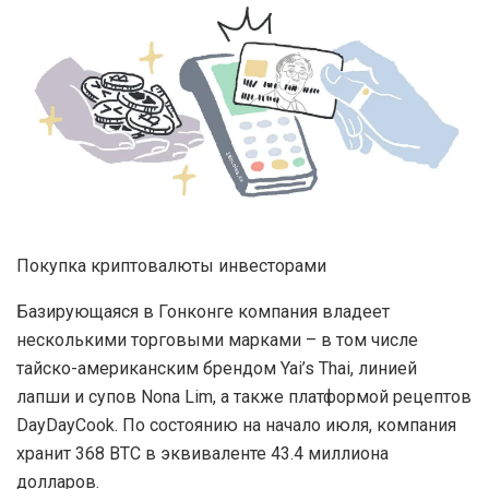
Покупка криптовалюты инвесторами
Базирующаяся в Гонконге компания владеет
несколькими торговыми марками – в том числе
тайско-американским брендом Yai’s Thai, линией
лапши и супов Nona Lim, а также платформой рецептов
DayDayCook. По состоянию на начало июля, компания
хранит 368 BTC в эквиваленте 43.4 миллиона
долларов.