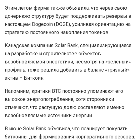
Этим летом фирма также объявила, что через свою
дочернюю структуру будет поддерживать резервы в
настоящем Dogecoin (DOGE), усиливая ориентацию на
стратегию постоянного накопления токенов.
Канадская компания Solar Bank, специализирующаяся
на разработке и строительстве объектов
возобновляемой энергетики, несмотря на «зелёный»
профиль, тоже решила добавить в баланс «грязный»
актив – Биткоин.
Напомним, критики BTC постоянно упоминают его
высокое энергопотребление, хотя сторонники
отмечают, что растущую долю составляют именно
возобновляемые источники энергии.
В июне Solar Bank объявила, что планирует покупать
биткоины для формирования корпоративного резерва.