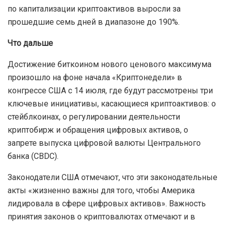
по капитализации криптоактивов выросли за
прошедшие семь дней в диапазоне до 190%.
Что дальше
Достижение биткоином нового ценового максимума
произошло на фоне начала «Криптонедели» в
конгрессе США с 14 июля, где будут рассмотрены три
ключевые инициативы, касающиеся криптоактивов: о
стейблкоинах, о регулировании деятельности
криптобирж и обращения цифровых активов, о
запрете выпуска цифровой валюты Центрального
банка (CBDC).
Законодатели США отмечают, что эти законодательные
акты «жизненно важны для того, чтобы Америка
лидировала в сфере цифровых активов». Важность
принятия законов о криптовалютах отмечают и в