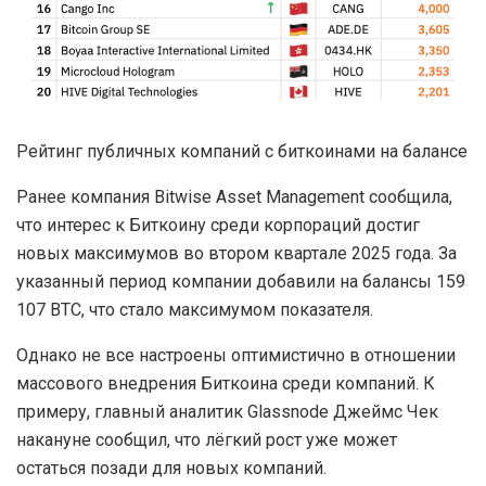
Рейтинг публичных компаний с биткоинами на балансе
Ранее компания Bitwise Asset Management сообщила,
что интерес к Биткоину среди корпораций достиг
новых максимумов во втором квартале 2025 года. За
указанный период компании добавили на балансы 159
107 BTC, что стало максимумом показателя.
Однако не все настроены оптимистично в отношении
массового внедрения Биткоина среди компаний. К
примеру, главный аналитик Glassnode Джеймс Чек
накануне сообщил, что лёгкий рост уже может
остаться позади для новых компаний.