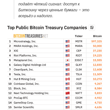
подаёт чёткий сигнал: доступ к
Биткоину через ценные бумаги – это
всерьёз и надолго.