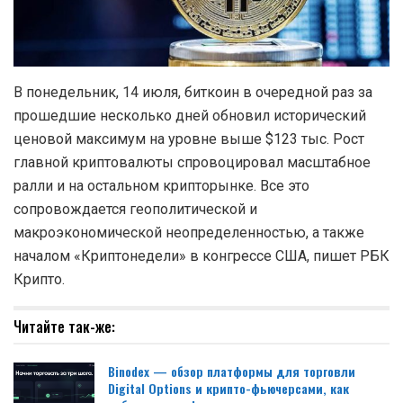
В понедельник, 14 июля, биткоин в очередной раз за
прошедшие несколько дней обновил исторический
ценовой максимум на уровне выше $123 тыс. Рост
главной криптовалюты спровоцировал масштабное
ралли и на остальном крипторынке. Все это
сопровождается геополитической и
макроэкономической неопределенностью, а также
началом «Криптонедели» в конгрессе США, пишет РБК
Крипто.
Читайте так-же:
Binodex — обзор платформы для торговли
Digital Options и крипто-фьючерсами, как