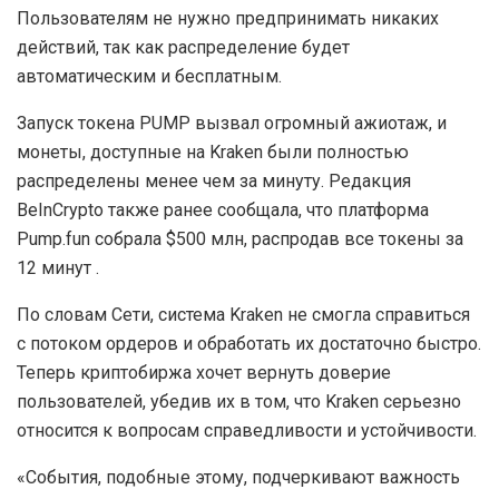
Пользователям не нужно предпринимать никаких
действий, так как распределение будет
автоматическим и бесплатным.
Запуск токена PUMP вызвал огромный ажиотаж, и
монеты, доступные на Kraken были полностью
распределены менее чем за минуту. Редакция
BeInCrypto также ранее сообщала, что платформа
Pump.fun собрала $500 млн, распродав все токены за
12 минут .
По словам Сети, система Kraken не смогла справиться
с потоком ордеров и обработать их достаточно быстро.
Теперь криптобиржа хочет вернуть доверие
пользователей, убедив их в том, что Kraken серьезно
относится к вопросам справедливости и устойчивости.
«События, подобные этому, подчеркивают важность