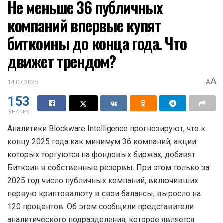
Не меньше 36 публичных
компаний впервые купят
биткоины до конца года. Что
движет трендом?
A
14.07.2025
A
153
SHARES
Аналитики Blockware Intelligence прогнозируют, что к
концу 2025 года как минимум 36 компаний, акции
которых торгуются на фондовых биржах, добавят
Биткоин в собственные резервы. При этом только за
2025 год число публичных компаний, включивших
первую криптовалюту в свои балансы, выросло на
120 процентов. Об этом сообщили представители
аналитического подразделения, которое является