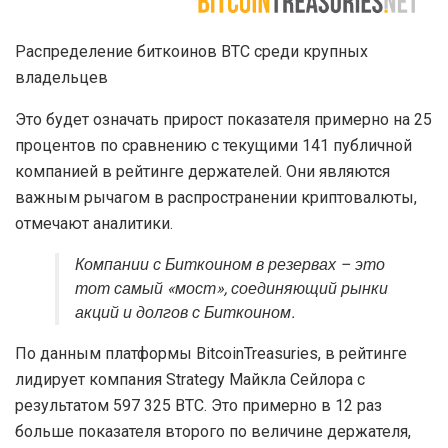
Распределение биткоинов BTC среди крупных
владельцев
Это будет означать прирост показателя примерно на 25
процентов по сравнению с текущими 141 публичной
компанией в рейтинге держателей. Они являются
важным рычагом в распространении криптовалюты,
отмечают аналитики.
Компании с Биткоином в резервах – это
тот самый «мост», соединяющий рынки
акций и долгов с Биткоином.
По данным платформы BitcoinTreasuries, в рейтинге
лидирует компания Strategy Майкла Сейлора с
результатом 597 325 BTC. Это примерно в 12 раз
больше показателя второго по величине держателя,