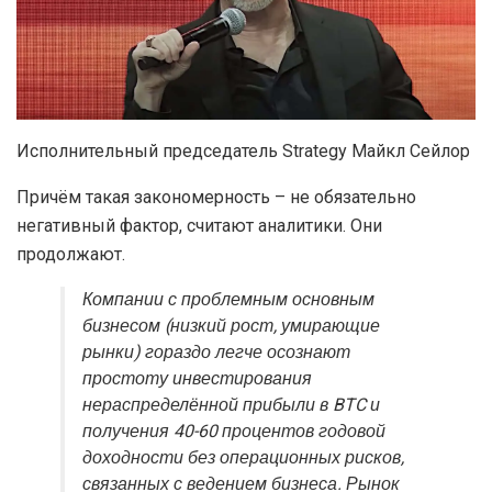
Исполнительный председатель Strategy Майкл Сейлор
Причём такая закономерность – не обязательно
негативный фактор, считают аналитики. Они
продолжают.
Компании с проблемным основным
бизнесом (низкий рост, умирающие
рынки) гораздо легче осознают
простоту инвестирования
нераспределённой прибыли в BTC и
получения 40-60 процентов годовой
доходности без операционных рисков,
связанных с ведением бизнеса. Рынок