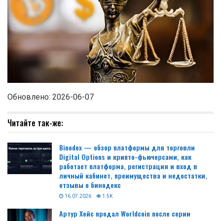
Обновлено: 2026-06-07
Читайте так-же:
Binodex — обзор платформы для торговли
Digital Options и крипто-фьючерсами, как
работает платформа, регистрация и вход в
личный кабинет, преимущества и недостатки,
отзывы о бинодекс
16.07.2026
1.5K
Артур Хейс продал Worldcoin после серии