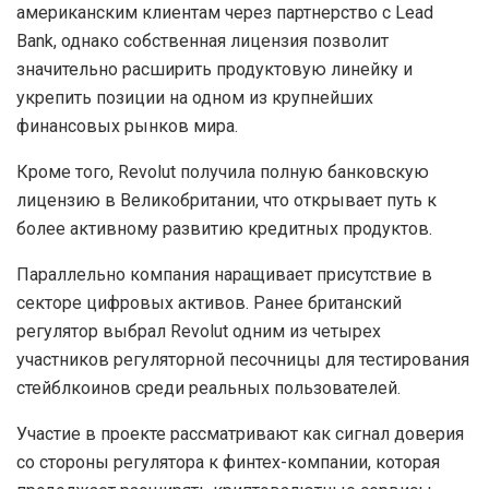
американским клиентам через партнерство с Lead
Bank, однако собственная лицензия позволит
значительно расширить продуктовую линейку и
укрепить позиции на одном из крупнейших
финансовых рынков мира.
Кроме того, Revolut получила полную банковскую
лицензию в Великобритании, что открывает путь к
более активному развитию кредитных продуктов.
Параллельно компания наращивает присутствие в
секторе цифровых активов. Ранее британский
регулятор выбрал Revolut одним из четырех
участников регуляторной песочницы для тестирования
стейблкоинов среди реальных пользователей.
Участие в проекте рассматривают как сигнал доверия
со стороны регулятора к финтех-компании, которая