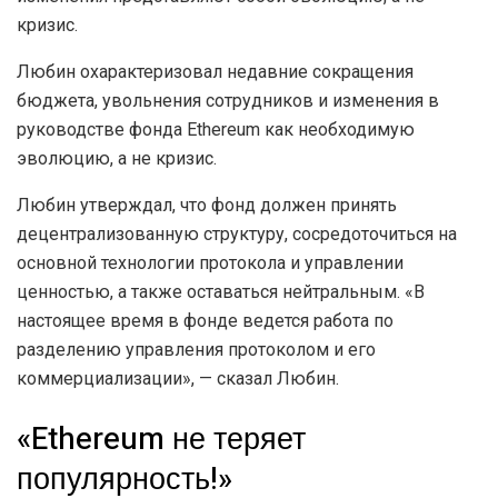
кризис.
Любин охарактеризовал недавние сокращения
бюджета, увольнения сотрудников и изменения в
руководстве фонда Ethereum как необходимую
эволюцию, а не кризис.
Любин утверждал, что фонд должен принять
децентрализованную структуру, сосредоточиться на
основной технологии протокола и управлении
ценностью, а также оставаться нейтральным. «В
настоящее время в фонде ведется работа по
разделению управления протоколом и его
коммерциализации», — сказал Любин.
«Ethereum не теряет
популярность!»