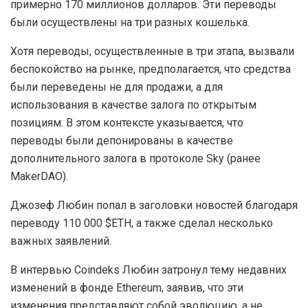
примерно 170 миллионов долларов. Эти переводы
были осуществлены на три разных кошелька.
Хотя переводы, осуществленные в три этапа, вызвали
беспокойство на рынке, предполагается, что средства
были переведены не для продажи, а для
использования в качестве залога по открытым
позициям. В этом контексте указывается, что
переводы были депонированы в качестве
дополнительного залога в протоколе Sky (ранее
MakerDAO).
Джозеф Любин попал в заголовки новостей благодаря
переводу 110 000 $ETH, а также сделал несколько
важных заявлений.
В интервью Coindeks Любин затронул тему недавних
изменений в фонде Ethereum, заявив, что эти
изменения представляют собой эволюцию, а не