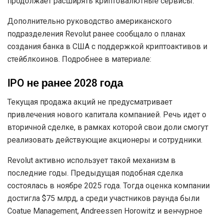
продолжает расширять криптовалютные сервисы.
Дополнительно руководство американского
подразделения Revolut ранее сообщало о планах
создания банка в США с поддержкой криптоактивов и
стейблкоинов. Подробнее в материале:
IPO не ранее 2028 года
Текущая продажа акций не предусматривает
привлечения нового капитала компанией. Речь идет о
вторичной сделке, в рамках которой свои доли смогут
реализовать действующие акционеры и сотрудники.
Revolut активно использует такой механизм в
последние годы. Предыдущая подобная сделка
состоялась в ноябре 2025 года. Тогда оценка компании
достигла $75 млрд, а среди участников раунда были
Coatue Management, Andreessen Horowitz и венчурное