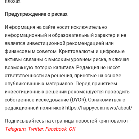
плоха».
Предупреждение о рисках:
Информация на сайте носит исключительно
информационный и образовательный характер и не
является инвестиционной рекомендацией или
финансовым советом. Криптовалюты и цифровые
активы связаны с высоким уровнем риска, включая
возможную потерю капитала. Редакция не несёт
ответственности за решения, принятые на основе
опубликованных материалов. Перед принятием
инвестиционных решений рекомендуется проводить
собственное исследование (DYOR). Ознакомиться с
редакционной политикой https://happycoin.news/about/
Подписывайтесь на страницы новостей криптовалют -
Telegram
,
Twitter
,
Facebook
,
OK