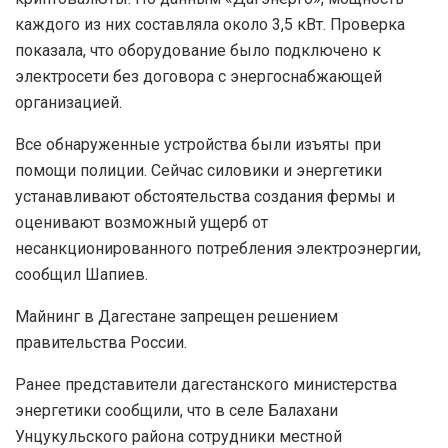
каждого из них составляла около 3,5 кВт. Проверка
показала, что оборудование было подключено к
электросети без договора с энергоснабжающей
организацией.
Все обнаруженные устройства были изъяты при
помощи полиции. Сейчас силовики и энергетики
устанавливают обстоятельства создания фермы и
оценивают возможный ущерб от
несанкционированного потребления электроэнергии,
сообщил Шапиев.
Майнинг в Дагестане запрещен решением
правительства России.
Ранее представители дагестанского министерства
энергетики сообщили, что в селе Балахани
Унцукульского района сотрудники местной