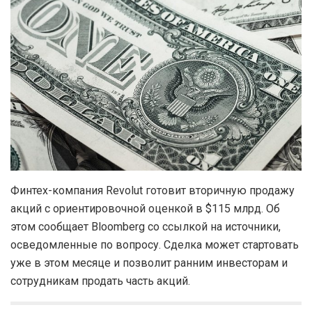
Финтех-компания Revolut готовит вторичную продажу
акций с ориентировочной оценкой в $115 млрд. Об
этом сообщает Bloomberg со ссылкой на источники,
осведомленные по вопросу. Сделка может стартовать
уже в этом месяце и позволит ранним инвесторам и
сотрудникам продать часть акций.