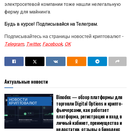
электросетевой компании тоже нашли нелегальную
ферму для майнинга.
Будь в курсе! Подписывайся на Телеграм.
Подписывайтесь на страницы новостей криптовалют -
Telegram
,
Twitter
,
Facebook
,
OK
Актуальные новости
Binodex — обзор платформы для
НОВОСТИ
торговли Digital Options и крипто-
КРИПТОВАЛЮТ
фьючерсами, как работает
платформа, регистрация и вход в
личный кабинет, преимущества и
недостатки, отзывы о бинодекс