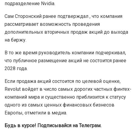
подразделение Nvidia.
Сам Сторонский ранее подтверждал , что компания
рассматривает возможность проведения
дополнительных вторичных продаж акций до выхода
на биржу.
В то же время руководитель компании подчеркивал,
что публичное размещение акций не состоится ранее
2028 года.
Если продажа акций состоится по целевой оценке,
Revolut войдет в число самых дорогих частных финтех-
компаний мира и существенно приблизится к статусу
одного из самых ценных финансовых бизнесов
Европы, отметили в медиа.
Будь в курсе! Подписывайся на Телеграм.