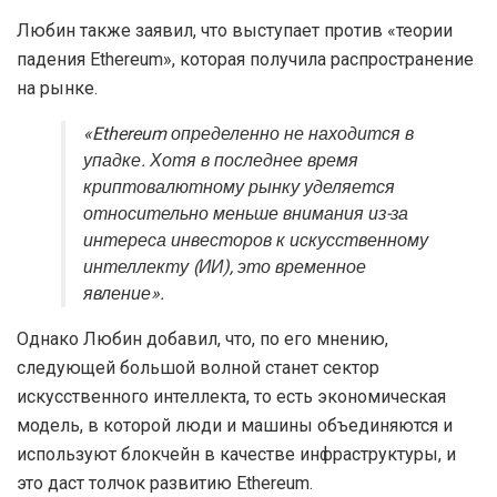
Любин также заявил, что выступает против «теории
падения Ethereum», которая получила распространение
на рынке.
«Ethereum определенно не находится в
упадке. Хотя в последнее время
криптовалютному рынку уделяется
относительно меньше внимания из-за
интереса инвесторов к искусственному
интеллекту (ИИ), это временное
явление».
Однако Любин добавил, что, по его мнению,
следующей большой волной станет сектор
искусственного интеллекта, то есть экономическая
модель, в которой люди и машины объединяются и
используют блокчейн в качестве инфраструктуры, и
это даст толчок развитию Ethereum.