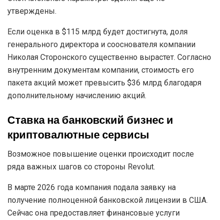
утверждены.
Если оценка в $115 млрд будет достигнута, доля
генерального директора и сооснователя компании
Николая Сторонского существенно вырастет. Согласно
внутренним документам компании, стоимость его
пакета акций может превысить $36 млрд благодаря
дополнительному начислению акций.
Ставка на банковский бизнес и
криптовалютные сервисы
Возможное повышение оценки происходит после
ряда важных шагов со стороны Revolut.
В марте 2026 года компания подала заявку на
получение полноценной банковской лицензии в США.
Сейчас она предоставляет финансовые услуги