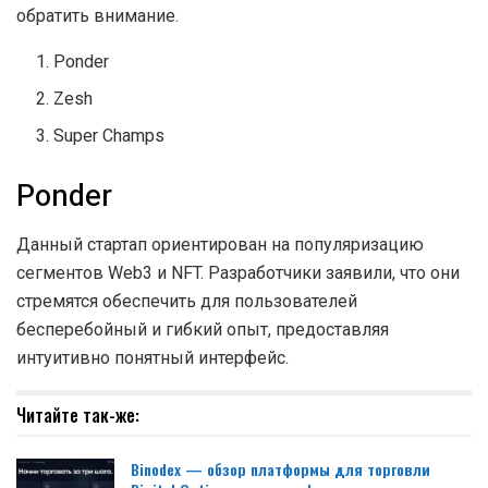
обратить внимание.
Ponder
Zesh
Super Champs
Ponder
Данный стартап ориентирован на популяризацию
сегментов Web3 и NFT. Разработчики заявили, что они
стремятся обеспечить для пользователей
бесперебойный и гибкий опыт, предоставляя
интуитивно понятный интерфейс.
Читайте так-же:
Binodex — обзор платформы для торговли