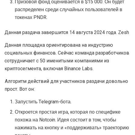
Призовой фонд оценивается в $15 000. Он будет
распределен среди случайных пользователей в
токенах PNDR.
Данная раздача завершится 14 августа 2024 года. Zesh
Данная площадка ориентирована на индустрию
социальных финансов. Сейчас команда разработчиков
сотрудничает с 50 именитыми компаниями из
криптосегмента, включая Binance Labs.
Алгоритм действий для участников раздачи довольно
прост. Вот он:
Запустить Telegram-бота.
Откроется простая игра, которая по специфике
похожа на Notcoin. Идея состоит в том, чтобы
нажимать на кнопку и «поддерживать» траекторию