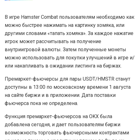
В игре Hamster Combat пользователям необходимо как
можно быстрее нажимать на картинку хомяка, или
другими словами «тапать хомяка». За каждое нажатие
игрок может рассчитывать на получение
внутриигровой валюты. Затем полученные монеты
можно использовать для покупки улучшений в игре и/
или накапливать в ожидании листинга на биржах.
Премаркет-фьючерсы для пары USDT/HMSTR станут
доступны в 13:00 по московскому времени 1 августа
на сайте биржи и в приложении. Дата поставки
фьючерса пока не определена.
Функция премаркет-фьючерсов на OKX была
добавлена сегодня, и дает пользователям биржи
возможность торговать фьючерсными контрактами