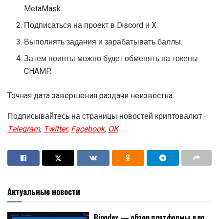
MetaMask.
Подписаться на проект в Discord и X.
Выполнять задания и зарабатывать баллы.
Затем поинты можно будет обменять на токены
CHAMP.
Точная дата завершения раздачи неизвестна.
Подписывайтесь на страницы новостей криптовалют -
Telegram
,
Twitter
,
Facebook
,
OK
Актуальные новости
Binodex — обзор платформы для