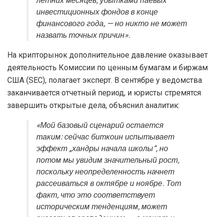
летних месяцев, убытками паевых
инвестиционных фондов в конце
финансового года, — но никто не может
назвать точных причин».
На крипторынок дополнительное давление оказывает
деятельность Комиссии по ценным бумагам и биржам
США (SEC), полагает эксперт. В сентябре у ведомства
заканчивается отчетный период, и юристы стремятся
завершить открытые дела, объяснил аналитик:
«Мой базовый сценарий остается
таким: сейчас биткоин испытывает
эффект „хандры начала школы“, но
потом мы увидим значительный рост,
поскольку неопределенность начнет
рассеиваться в октябре и ноябре. Тот
факт, что это соответствует
историческим тенденциям, может