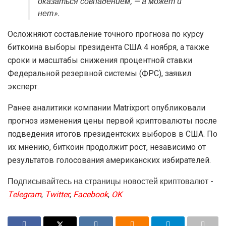
оказаться совпадением, — а может и
нет».
Осложняют составление точного прогноза по курсу
биткоина выборы президента США 4 ноября, а также
сроки и масштабы снижения процентной ставки
Федеральной резервной системы (ФРС), заявил
эксперт.
Ранее аналитики компании Matrixport опубликовали
прогноз изменения цены первой криптовалюты после
подведения итогов президентских выборов в США. По
их мнению, биткоин продолжит рост, независимо от
результатов голосования американских избирателей.
Подписывайтесь на страницы новостей криптовалют -
Telegram
,
Twitter
,
Facebook
,
OK