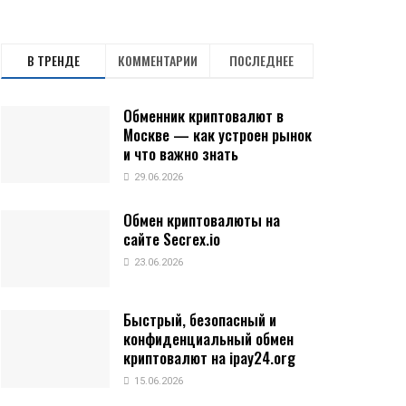
В ТРЕНДЕ
КОММЕНТАРИИ
ПОСЛЕДНЕЕ
Обменник криптовалют в
Москве — как устроен рынок
и что важно знать
29.06.2026
Обмен криптовалюты на
сайте Secrex.io
23.06.2026
Быстрый, безопасный и
конфиденциальный обмен
криптовалют на ipay24.org
15.06.2026