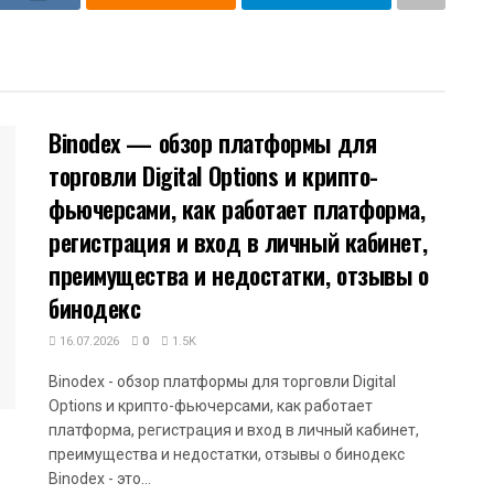
Binodex — обзор платформы для
торговли Digital Options и крипто-
фьючерсами, как работает платформа,
регистрация и вход в личный кабинет,
преимущества и недостатки, отзывы о
бинодекс
16.07.2026
0
1.5K
Binodex - обзор платформы для торговли Digital
Options и крипто-фьючерсами, как работает
платформа, регистрация и вход в личный кабинет,
преимущества и недостатки, отзывы о бинодекс
Binodex - это...