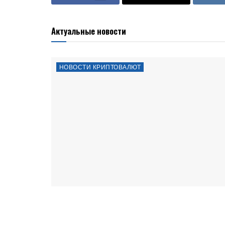
Актуальные новости
НОВОСТИ КРИПТОВАЛЮТ