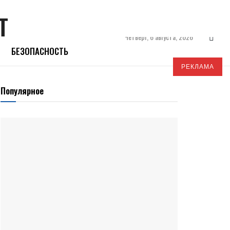
Четверг, 6 августа, 2026
БЕЗОПАСНОСТЬ
РЕКЛАМА
Популярное