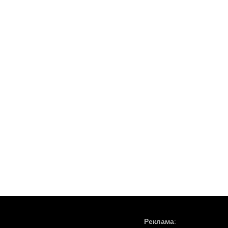
Реклама: