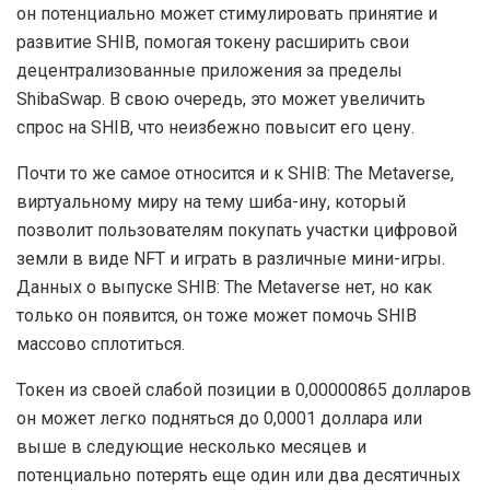
он потенциально может стимулировать принятие и
развитие SHIB, помогая токену расширить свои
децентрализованные приложения за пределы
ShibaSwap. В свою очередь, это может увеличить
спрос на SHIB, что неизбежно повысит его цену.
Почти то же самое относится и к SHIB: The Metaverse,
виртуальному миру на тему шиба-ину, который
позволит пользователям покупать участки цифровой
земли в виде NFT и играть в различные мини-игры.
Данных о выпуске SHIB: The Metaverse нет, но как
только он появится, он тоже может помочь SHIB
массово сплотиться.
Токен из своей слабой позиции в 0,00000865 долларов
он может легко подняться до 0,0001 доллара или
выше в следующие несколько месяцев и
потенциально потерять еще один или два десятичных