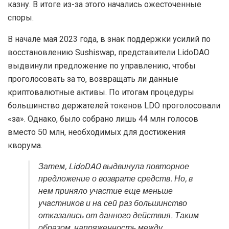
казну. В итоге из-за этого начались ожесточенные
споры.
В начале мая 2023 года, в знак поддержки усилий по
восстановлению Sushiswap, представители LidoDAO
выдвинули предложение по управлению, чтобы
проголосовать за то, возвращать ли данные
криптовалютные активы. По итогам процедуры
большинство держателей токенов LDO проголосовали
«за». Однако, было собрано лишь 44 млн голосов
вместо 50 млн, необходимых для достижения
кворума.
Затем, LidoDAO выдвинула повторное
предложение о возврате средств. Но, в
нем приняло участие еще меньше
участников и на сей раз большинство
отказались от данного действия. Таким
образом, напряженность между