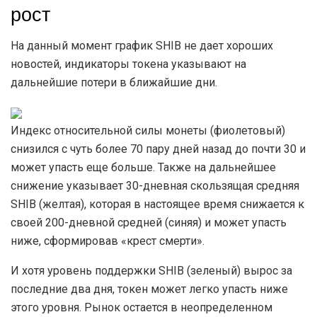
рост
На данный момент график SHIB не дает хороших
новостей, индикаторы токена указывают на
дальнейшие потери в ближайшие дни.
Индекс относительной силы монеты (фиолетовый)
снизился с чуть более 70 пару дней назад до почти 30 и
может упасть еще больше. Также на дальнейшее
снижение указывает 30-дневная скользящая средняя
SHIB (желтая), которая в настоящее время снижается к
своей 200-дневной средней (синяя) и может упасть
ниже, сформировав «крест смерти».
И хотя уровень поддержки SHIB (зеленый) вырос за
последние два дня, токен может легко упасть ниже
этого уровня. Рынок остается в неопределенном