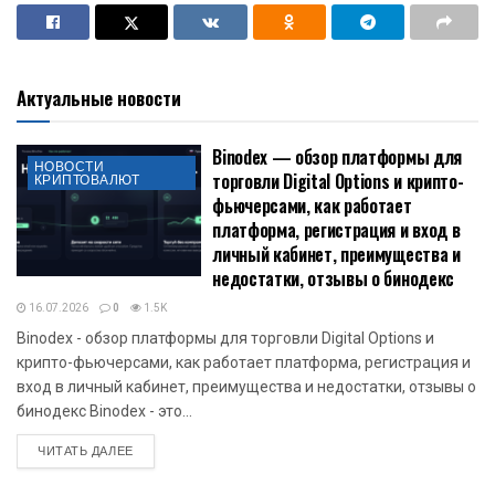
Актуальные новости
Binodex — обзор платформы для
НОВОСТИ
торговли Digital Options и крипто-
КРИПТОВАЛЮТ
фьючерсами, как работает
платформа, регистрация и вход в
личный кабинет, преимущества и
недостатки, отзывы о бинодекс
16.07.2026
0
1.5K
Binodex - обзор платформы для торговли Digital Options и
крипто-фьючерсами, как работает платформа, регистрация и
вход в личный кабинет, преимущества и недостатки, отзывы о
бинодекс Binodex - это...
DETAILS
ЧИТАТЬ ДАЛЕЕ