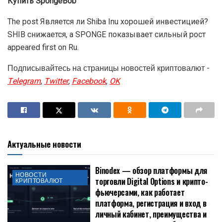
Купить SpongeBob
The post Является ли Shiba Inu хорошей инвестицией?
SHIB снижается, а SPONGE показывает сильный рост
appeared first on Ru.
Подписывайтесь на страницы новостей криптовалют -
Telegram
,
Twitter
,
Facebook
,
OK
Актуальные новости
Binodex — обзор платформы для
НОВОСТИ
торговли Digital Options и крипто-
КРИПТОВАЛЮТ
фьючерсами, как работает
платформа, регистрация и вход в
личный кабинет, преимущества и