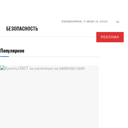
Воскресенье, 9 августа, 2026
БЕЗОПАСНОСТЬ
РЕКЛАМА
Популярное