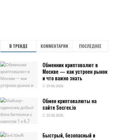
В ТРЕНДЕ
КОММЕНТАРИИ
ПОСЛЕДНЕЕ
Обменник криптовалют в
Москве — как устроен рынок
и что важно знать
29.06.2026
Обмен криптовалюты на
сайте Secrex.io
23.06.2026
Быстрый, безопасный и