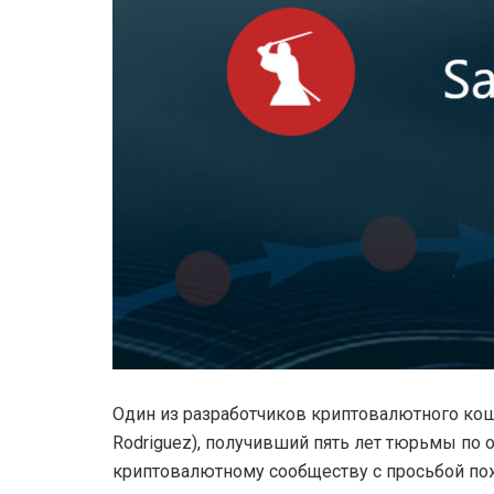
Один из разработчиков криптовалютного коше
Rodriguez), получивший пять лет тюрьмы по
криптовалютному сообществу с просьбой по