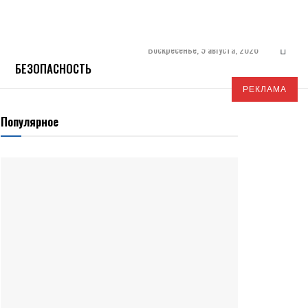
Воскресенье, 9 августа, 2026
БЕЗОПАСНОСТЬ
РЕКЛАМА
Популярное