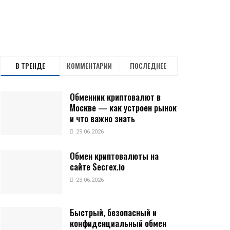
В ТРЕНДЕ
КОММЕНТАРИИ
ПОСЛЕДНЕЕ
Обменник криптовалют в
Москве — как устроен рынок
и что важно знать
29.06.2026
Обмен криптовалюты на
сайте Secrex.io
23.06.2026
Быстрый, безопасный и
конфиденциальный обмен