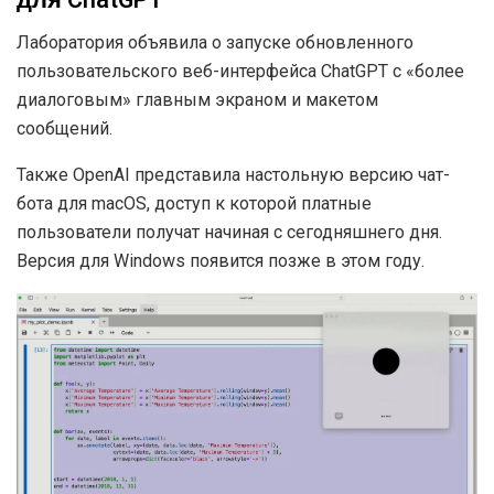
Лаборатория объявила о запуске обновленного
пользовательского веб-интерфейса ChatGPT с «более
диалоговым» главным экраном и макетом
сообщений.
Также OpenAI представила настольную версию чат-
бота для macOS, доступ к которой платные
пользователи получат начиная с сегодняшнего дня.
Версия для Windows появится позже в этом году.