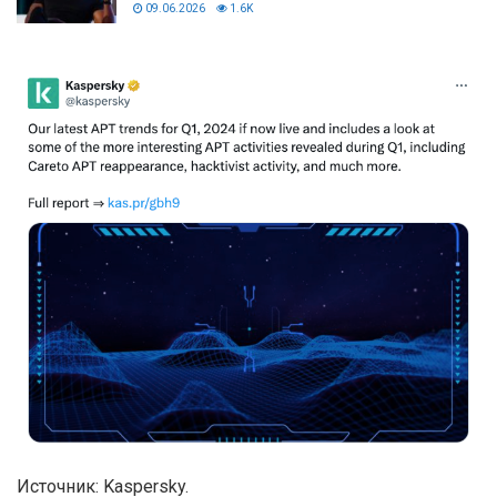
09.06.2026
1.6K
Источник: Kaspersky.