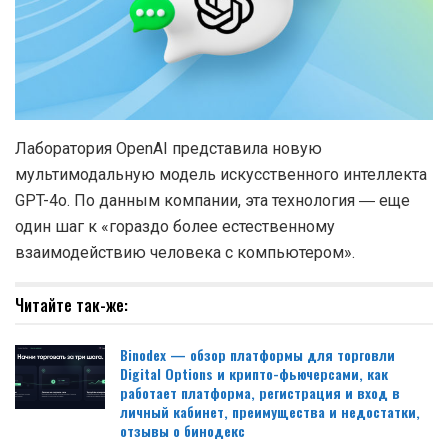
Лаборатория OpenAI представила новую
мультимодальную модель искусственного интеллекта
GPT-4o. По данным компании, эта технология ― еще
один шаг к «гораздо более естественному
взаимодействию человека с компьютером».
Читайте так-же:
Binodex — обзор платформы для торговли
Digital Options и крипто-фьючерсами, как
работает платформа, регистрация и вход в
личный кабинет, преимущества и недостатки,
отзывы о бинодекс