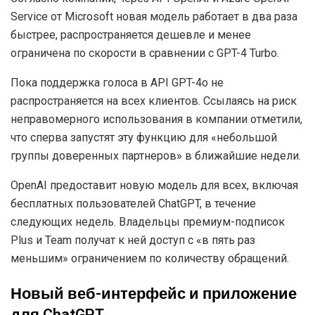
Service от Microsoft новая модель работает в два раза
быстрее, распространяется дешевле и менее
ограничена по скорости в сравнении с GPT-4 Turbo.
Пока поддержка голоса в API GPT-4o не
распространяется на всех клиентов. Ссылаясь на риск
неправомерного использования в компании отметили,
что сперва запустят эту функцию для «небольшой
группы доверенных партнеров» в ближайшие недели.
OpenAI предоставит новую модель для всех, включая
бесплатных пользователей ChatGPT, в течение
следующих недель. Владельцы премиум-подписок
Plus и Team получат к ней доступ с «в пять раз
меньшим» ограничением по количеству обращений.
Новый веб-интерфейс и приложение
для ChatGPT