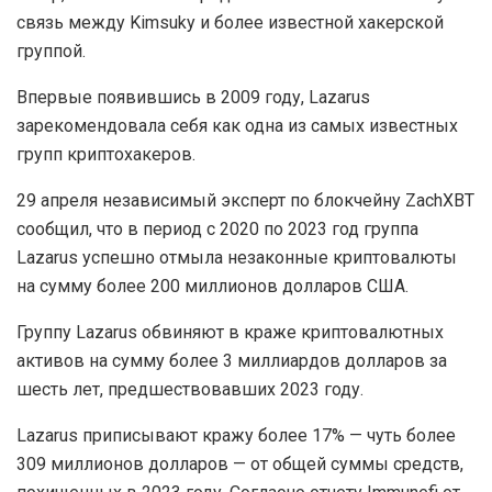
связь между Kimsuky и более известной хакерской
группой.
Впервые появившись в 2009 году, Lazarus
зарекомендовала себя как одна из самых известных
групп криптохакеров.
29 апреля независимый эксперт по блокчейну ZachXBT
сообщил, что в период с 2020 по 2023 год группа
Lazarus успешно отмыла незаконные криптовалюты
на сумму более 200 миллионов долларов США.
Группу Lazarus обвиняют в краже криптовалютных
активов на сумму более 3 миллиардов долларов за
шесть лет, предшествовавших 2023 году.
Lazarus приписывают кражу более 17% — чуть более
309 миллионов долларов — от общей суммы средств,