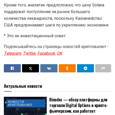
Кроме того, аналитик предположил, что цену Solana
поддержит поступление на рынок большего
количества ликвидности, поскольку Казначейство
США предпринимает шаги по укреплению экономики.
* Это не инвестиционный совет.
Подписывайтесь на страницы новостей криптовалют -
Telegram
,
Twitter
,
Facebook
,
OK
Актуальные новости
Binodex — обзор платформы для
НОВОСТИ
торговли Digital Options и крипто-
КРИПТОВАЛЮТ
фьючерсами, как работает