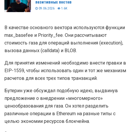
позитивных постов
09.06.2026
1.6K
В качестве основного вектора используются функции
max_basefee и Priority_fee. Они рассчитывают
стоимость газа для операций выполнения (execution),
вызова данных (calldata) и BLOB.
Для принятия изменений необходимо внести правки в
EIP-1559, чтобы использовать один и тот же механизм
расчетов для всех трех типов транзакций.
Бутерин уже обсуждал подобную идею, выдвинув
предложение о внедрении «многомерного»
ценообразования для газа. Он хотел разделить
различные операции в Ethereum на разные типы с
целью экономии ресурсов блокчейна.