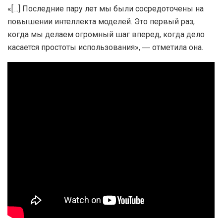
«[…] Последние пару лет мы были сосредоточены на
повышении интеллекта моделей. Это первый раз,
когда мы делаем огромный шаг вперед, когда дело
касается простоты использования», ― отметила она.