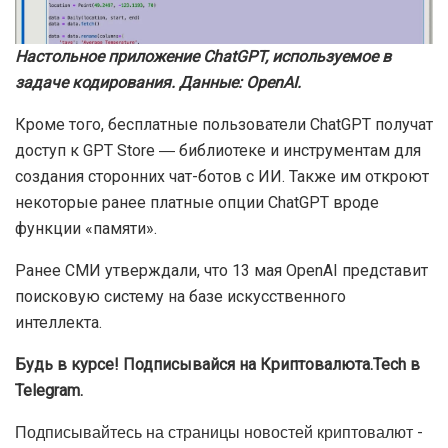
Настольное приложение ChatGPT, используемое в
задаче кодирования. Данные: OpenAI.
Кроме того, бесплатные пользователи ChatGPT получат
доступ к GPT Store ― библиотеке и инструментам для
создания сторонних чат-ботов с ИИ. Также им откроют
некоторые ранее платные опции ChatGPT вроде
функции «памяти».
Ранее СМИ утверждали, что 13 мая OpenAI представит
поисковую систему на базе искусственного
интеллекта.
Будь в курсе! Подписывайся на Криптовалюта.Tech в
Telegram.
Подписывайтесь на страницы новостей криптовалют -