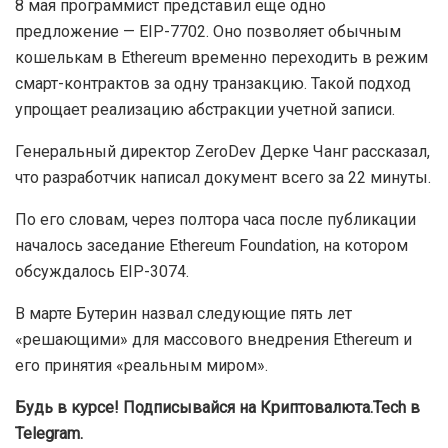
8 мая программист представил еще одно
предложение — EIP-7702. Оно позволяет обычным
кошелькам в Ethereum временно переходить в режим
смарт-контрактов за одну транзакцию. Такой подход
упрощает реализацию абстракции учетной записи.
Генеральный директор ZeroDev Дерке Чанг рассказал,
что разработчик написал документ всего за 22 минуты.
По его словам, через полтора часа после публикации
началось заседание Ethereum Foundation, на котором
обсуждалось EIP-3074.
В марте Бутерин назвал следующие пять лет
«решающими» для массового внедрения Ethereum и
его принятия «реальным миром».
Будь в курсе! Подписывайся на Криптовалюта.Tech в
Telegram.