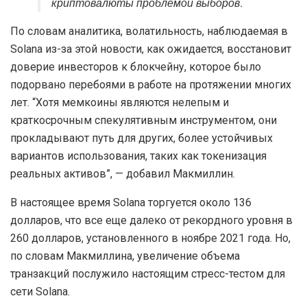
криптовалюты проблемой выборов.
По словам аналитика, волатильность, наблюдаемая в
Solana из-за этой новости, как ожидается, восстановит
доверие инвесторов к блокчейну, которое было
подорвано перебоями в работе на протяжении многих
лет. “Хотя мемкоины являются нелепым и
краткосрочным спекулятивным инструментом, они
прокладывают путь для других, более устойчивых
вариантов использования, таких как токенизация
реальных активов”, — добавил Макмиллин.
В настоящее время Solana торгуется около 136
долларов, что все еще далеко от рекордного уровня в
260 долларов, установленного в ноябре 2021 года. Но,
по словам Макмиллина, увеличение объема
транзакций послужило настоящим стресс-тестом для
сети Solana.