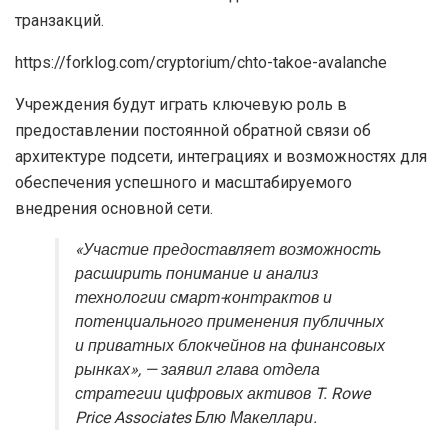
транзакций.
https://forklog.com/cryptorium/chto-takoe-avalanche
Учреждения будут играть ключевую роль в
предоставлении постоянной обратной связи об
архитектуре подсети, интеграциях и возможностях для
обеспечения успешного и масштабируемого
внедрения основной сети.
«Участие предоставляет возможность
расширить понимание и анализ
технологии смарт-контрактов и
потенциального применения публичных
и приватных блокчейнов на финансовых
рынках», — заявил глава отдела
стратегии цифровых активов T. Rowe
Price Associates Блю Макеллари.