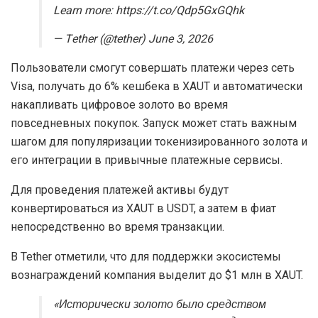
Learn more: https://t.co/Qdp5GxGQhk
— Tether (@tether) June 3, 2026
Пользователи смогут совершать платежи через сеть
Visa, получать до 6% кешбека в XAUT и автоматически
накапливать цифровое золото во время
повседневных покупок. Запуск может стать важным
шагом для популяризации токенизированного золота и
его интеграции в привычные платежные сервисы.
Для проведения платежей активы будут
конвертироваться из XAUT в USDT, а затем в фиат
непосредственно во время транзакции.
В Tether отметили, что для поддержки экосистемы
вознаграждений компания выделит до $1 млн в XAUT.
«Исторически золото было средством