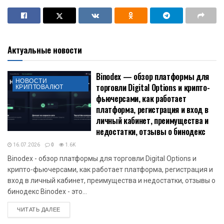
Актуальные новости
Binodex — обзор платформы для
НОВОСТИ
торговли Digital Options и крипто-
КРИПТОВАЛЮТ
фьючерсами, как работает
платформа, регистрация и вход в
личный кабинет, преимущества и
недостатки, отзывы о бинодекс
16.07.2026
0
1.6K
Binodex - обзор платформы для торговли Digital Options и
крипто-фьючерсами, как работает платформа, регистрация и
вход в личный кабинет, преимущества и недостатки, отзывы о
бинодекс Binodex - это...
DETAILS
ЧИТАТЬ ДАЛЕЕ