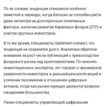
По их словам, тенденция становится особенно
заметной в периоды, когда биткоин не способен расти
даже несмотря на долгосрочные позитивные
факторы, включая развитие биржевых фондов (ETF) и
участие крупных инвесторов.
В то же время, специалисты Santiment считают, что
тенденция не сохранится долго. Аналитики обратили
внимание на рост числа публикаций о превосходстве
фондового рынка над криптовалютами. По мнению
инвестиционных экспертов, это говорит о чрезмерной
уверенности инвесторов в дальнейшем росте акций и
усилении пессимизма в отношении цифровых
активов, тогда как рынки нередко движутся вопреки
ожиданиям большинства.
Ранее специалисты управляющей цифровыми