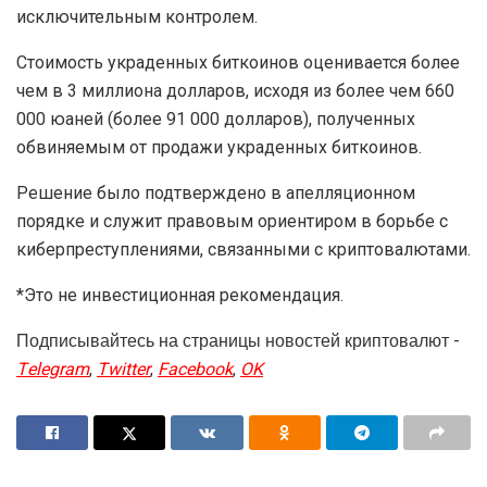
исключительным контролем.
Стоимость украденных биткоинов оценивается более
чем в 3 миллиона долларов, исходя из более чем 660
000 юаней (более 91 000 долларов), полученных
обвиняемым от продажи украденных биткоинов.
Решение было подтверждено в апелляционном
порядке и служит правовым ориентиром в борьбе с
киберпреступлениями, связанными с криптовалютами.
*Это не инвестиционная рекомендация.
Подписывайтесь на страницы новостей криптовалют -
Telegram
,
Twitter
,
Facebook
,
OK