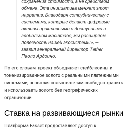
сохранения стоимости, а не средством
обмена. Эта инициатива меняет этот
нарратив. Благодаря сотрудничеству с
системами, которые делают цифровые
активы практичными и доступными в
глобальном масштабе, мы расширяем
полезность нашей экосистемы», —
заявил генеральный директор Tether
Паоло Ардоино.
По его словам, проект объединяет стейблкоины и
токенизированное золото с реальными платежными
системами, позволяя пользователям свободно хранить
и использовать золото без географических
ограничений.
Ставка на развивающиеся рынки
Платформа Fasset предоставляет доступ к