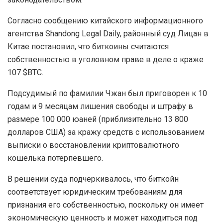
Согласно сообщению китайского информационного
агентства Shandong Legal Daily, районный суд Лицан в
Китае постановил, что биткоины считаются
собственностью в уголовном праве в деле о краже
107 $BTC.
Подсудимый по фамилии Чжан был приговорен к 10
годам и 9 месяцам лишения свободы и штрафу в
размере 100 000 юаней (приблизительно 13 800
долларов США) за кражу средств с использованием
выписки о восстановлении криптовалютного
кошелька потерпевшего.
В решении суда подчеркивалось, что биткойн
соответствует юридическим требованиям для
признания его собственностью, поскольку он имеет
экономическую ценность и может находиться под