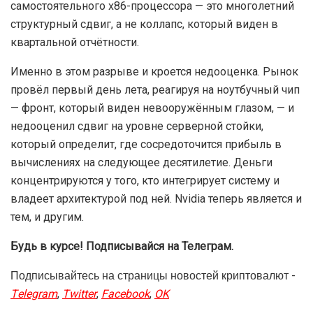
самостоятельного x86-процессора — это многолетний
структурный сдвиг, а не коллапс, который виден в
квартальной отчётности.
Именно в этом разрыве и кроется недооценка. Рынок
провёл первый день лета, реагируя на ноутбучный чип
— фронт, который виден невооружённым глазом, — и
недооценил сдвиг на уровне серверной стойки,
который определит, где сосредоточится прибыль в
вычислениях на следующее десятилетие. Деньги
концентрируются у того, кто интегрирует систему и
владеет архитектурой под ней. Nvidia теперь является и
тем, и другим.
Будь в курсе! Подписывайся на Телеграм.
Подписывайтесь на страницы новостей криптовалют -
Telegram
,
Twitter
,
Facebook
,
OK