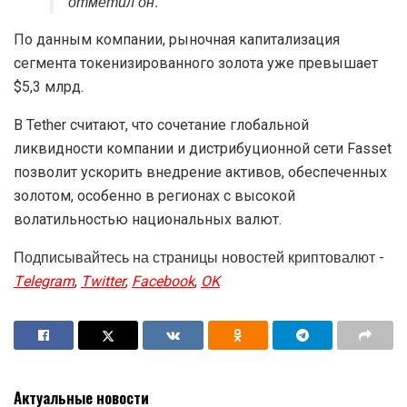
отметил он.
По данным компании, рыночная капитализация
сегмента токенизированного золота уже превышает
$5,3 млрд.
В Tether считают, что сочетание глобальной
ликвидности компании и дистрибуционной сети Fasset
позволит ускорить внедрение активов, обеспеченных
золотом, особенно в регионах с высокой
волатильностью национальных валют.
Подписывайтесь на страницы новостей криптовалют -
Telegram
,
Twitter
,
Facebook
,
OK
Актуальные новости