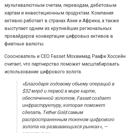
мультивалютным счетам, переводам, дебетовым
картам и инвестиционным продуктам. Компания
активно работает в странах Азии и Африки, а также
выступает одним из крупнейших региональных
провайдеров конвертации цифровых активов в
фиатные валюты.
Сооснователь и CEO Fasset Мохаммад Раафи Хоссейн
считает, что партнерство поможет масштабировать
использование цифрового золота.
«Благодаря годовому обьему операций в
$32 млрд и первой в мире карте,
обеспеченной золотом, Fasset создает
инфраструктуру, которая поможет
сделать Tether Gold самым
распространенным токеном цифрового
золота на развивающихся рынках», —