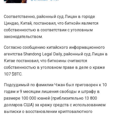
Соответственно, районный суд Лицан в городе
Циндао, Китай, постановил, что биткойн является
собственностью в соответствии с уголовным
законодательством.
Согласно сообщению китайского информационного
агентства Shandong Legal Daily, районный суд Лицан в
Китае постановил, что биткоины считаются
собственностью в уголовном праве в деле о краже
107 $BTC.
Подсудимый по фамилии Чжан был приговорен к 10
годам и 9 месяцам лишения свободы и штрафу в
размере 100 000 юаней (приблизительно 13 800
долларов США) за кражу средств с использованием
выписки о восстановлении криптовалютного