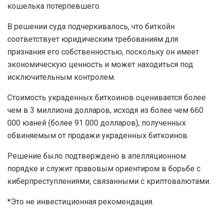
кошелька потерпевшего.
В решении суда подчеркивалось, что биткойн
соответствует юридическим требованиям для
признания его собственностью, поскольку он имеет
экономическую ценность и может находиться под
исключительным контролем.
Стоимость украденных биткоинов оценивается более
чем в 3 миллиона долларов, исходя из более чем 660
000 юаней (более 91 000 долларов), полученных
обвиняемым от продажи украденных биткоинов.
Решение было подтверждено в апелляционном
порядке и служит правовым ориентиром в борьбе с
киберпреступлениями, связанными с криптовалютами.
*Это не инвестиционная рекомендация.