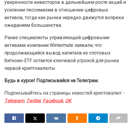
уверенности инвесторов в дальнейшем росте акций и
усилении пессимизма в отношении цифровых
активов, тогда как рынки нередко движутся вопреки
ожиданиям большинства.
Ранее специалисты управляющей цифровыми
активами компании Wintermute заявили, что
продолжающийся вывод капитала из спотовых
биткоин-ETF остается ключевой угрозой для рынка
первой криптовалюты.
Будь в курсе! Подписывайся на Телеграм.
Подписывайтесь на страницы новостей криптовалют -
Telegram
,
Twitter
,
Facebook
,
OK