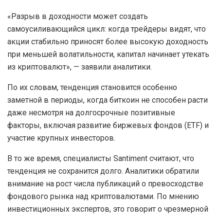
«Разрыв в доходности может создать
самоусиливающийся цикл: когда трейдеры видят, что
акции стабильно приносят более высокую доходность
при меньшей волатильности, капитал начинает утекать
из криптовалют», — заявили аналитики.
По их словам, тенденция становится особенно
заметной в периоды, когда биткоин не способен расти
даже несмотря на долгосрочные позитивные
факторы, включая развитие биржевых фондов (ETF) и
участие крупных инвесторов.
В то же время, специалисты Santiment считают, что
тенденция не сохранится долго. Аналитики обратили
внимание на рост числа публикаций о превосходстве
фондового рынка над криптовалютами. По мнению
инвестиционных экспертов, это говорит о чрезмерной