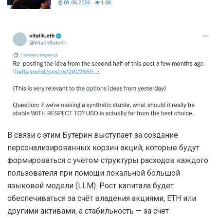
09.06.2026
1.6K
В связи с этим Бутерин выступает за создание
персонализированных корзин акций, которые будут
формироваться с учётом структуры расходов каждого
пользователя при помощи локальной большой
языковой модели (LLM). Рост капитала будет
обеспечиваться за счёт владения акциями, ETH или
другими активами, а стабильность — за счёт