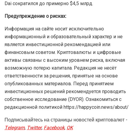
Dai сократился до примерно $4,5 млрд.
Предупреждение о рисках:
Информация на сайте носит исключительно
информационный и образовательный характер и не
является инвестиционной рекомендацией или
финансовым советом. Криптовалюты и цифровые
активы связаны с высоким уровнем риска, включая
возможную потерю капитала. Редакция не несёт
ответственности за решения, принятые на основе
опубликованных материалов. Перед принятием
инвестиционных решений рекомендуется проводить
собственное исследование (DYOR). Ознакомиться с
редакционной политикой https://happycoin.news/about/
Подписывайтесь на страницы новостей криптовалют -
Telegram
,
Twitter
,
Facebook
,
OK