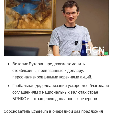
Виталик Бутерин предложил заменить
стейблкоины, привязанные к доллару,
персонализированными корзинами акций.
Глобальная дедолларизация ускоряется благодаря
соглашениям о национальных валютах стран
БРИКС и сокращению долларовых резервов.
Сооснователь Ethereum в очередной раз предложил