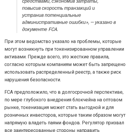
средствами, сэкономив затраты,
повысив скорость транзакций и
устранив потенциальные
административные ошибки», — указано в
документе FCA.
При этом ведомство указало на проблемы, которые
могут возникнуть при токенизированном управлении
активами. Прежде всего, это жесткие правила,
согласно которым компаниям может быть запрещено
использовать распределенный реестр, а также риск
нарушения безопасности.
FCA предположило, что в долгосрочной перспективе,
по мере глубокого внедрения блокчейна на оптовом
рынке, токенизация может стать выгодной и для
розничных инвесторов, которые таким образом могут
напрямую владеть паями фондов. Регулятор призвал
все заинтересованные стороны направить