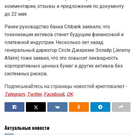
комментарии, отзывы и предложения по документу
до 22 мая.
Ранее руководство банка Citibank заявило, что
токенизация активов станет будущим финансовой и
платежной индустрии. Несколько лет назад
генеральный директор Circle Джереми Эллайр (Jeremy
Allaire) тоже заявил, что это повысит ликвидность
корпоративных ценных бумаг и других активов без
системных рисков.
Подписывайтесь на страницы новостей криптовалют -
Telegram
,
Twitter
,
Facebook
,
OK
Актуальные новости