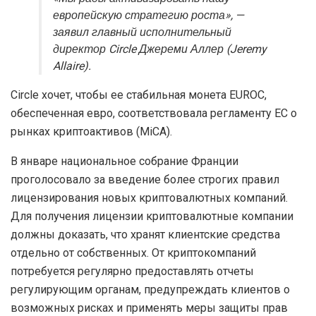
европейскую стратегию роста», —
заявил главный исполнительный
директор Circle Джереми Аллер (Jeremy
Allaire).
Circle хочет, чтобы ее стабильная монета EUROC,
обеспеченная евро, соответствовала регламенту ЕС о
рынках криптоактивов (MiCA).
В январе национальное собрание Франции
проголосовало за введение более строгих правил
лицензирования новых криптовалютных компаний.
Для получения лицензии криптовалютные компании
должны доказать, что хранят клиентские средства
отдельно от собственных. От криптокомпаний
потребуется регулярно предоставлять отчеты
регулирующим органам, предупреждать клиентов о
возможных рисках и применять меры защиты прав