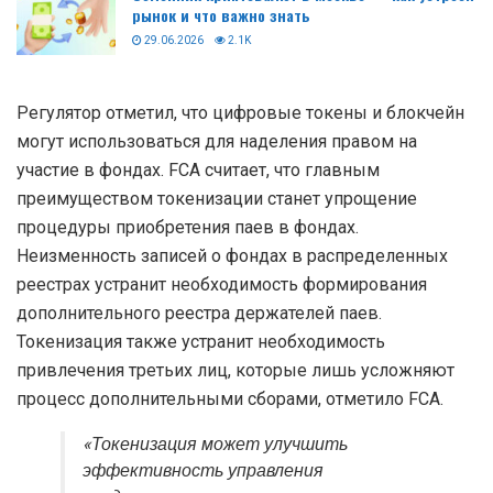
рынок и что важно знать
29.06.2026
2.1K
Регулятор отметил, что цифровые токены и блокчейн
могут использоваться для наделения правом на
участие в фондах. FCA считает, что главным
преимуществом токенизации станет упрощение
процедуры приобретения паев в фондах.
Неизменность записей о фондах в распределенных
реестрах устранит необходимость формирования
дополнительного реестра держателей паев.
Токенизация также устранит необходимость
привлечения третьих лиц, которые лишь усложняют
процесс дополнительными сборами, отметило FCA.
«Токенизация может улучшить
эффективность управления