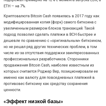
ETH — на 7%.
Криптовалюта Bitcoin Cash появилась в 2017 году как
модифицированная копия (форк) самого биткоина с
увеличенным размером блоков транзакций. Такой
подход позволил сделать платежи в BCH быстрее и
дешевле по сравнению с «оригинальным» биткоином,
но не решал ряд других технических проблем, в том
числе из-за отсутствия поддержки заинтересованных
профессиональных разработчиков. Сторонники
продвижения Bitcoin Cash, наиболее известным из
которых считается Роджер Вер, позиционировали ее
именно как валюту для повседневных платежей в
противовес биткоину как средству сохранения
ценности.
«Эффект низкой базы»