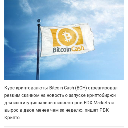
Курс криптовалюты Bitcoin Cash (BCH) отреагировал
резким скачком на новость о запуске криптобиржи
для институциональных инвесторов EDX Markets и
вырос в двое менее чем за неделю, пишет РБК
Крипто.