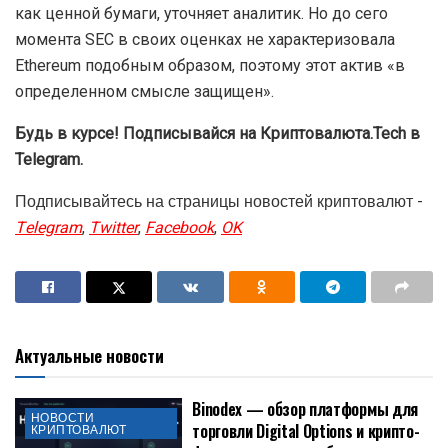
как ценной бумаги, уточняет аналитик. Но до сего
момента SEC в своих оценках не характеризовала
Ethereum подобным образом, поэтому этот актив «в
определенном смысле защищен».
Будь в курсе! Подписывайся на Криптовалюта.Tech в
Telegram.
Подписывайтесь на страницы новостей криптовалют -
Telegram
,
Twitter
,
Facebook
,
OK
Актуальные новости
Binodex — обзор платформы для
НОВОСТИ
торговли Digital Options и крипто-
КРИПТОВАЛЮТ