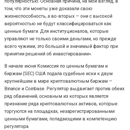
популярностью. Основная причина, на мой взгляд, в
том, что эти монеты уже доказали свою
жизнеспособность, а во-вторых — они с высокой
вероятностью не будут классифицироваться как
ценные бумаги. Для институционалов, которые
управляют не только своими деньгами, но прежде
всего чужими, это большой и значимый фактор при
принятии решений об инвестировании».
В начале июня Комиссия по ценным бумагам и
биржам (SEC) США подала судебные иски к двум
крупнейшим в мире криптовалютным биржам —
Binance и Сoinbase. Регулятор выдвигает против обеих
ряд обвинений, основным из которых является
признание ряда криптовалютных активов, которые
торгуются на площадках, незарегистрированными
ценными бумагами, попадающими в компетенцию
регулятора.