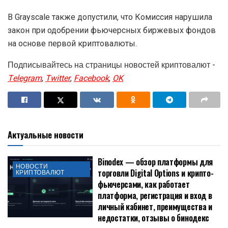
В Grayscale также допустили, что Комиссия нарушила
закон при одобрении фьючерсных биржевых фондов
на основе первой криптовалюты.
Подписывайтесь на страницы новостей криптовалют -
Telegram
,
Twitter
,
Facebook
,
OK
Актуальные новости
Binodex — обзор платформы для
НОВОСТИ
торговли Digital Options и крипто-
КРИПТОВАЛЮТ
фьючерсами, как работает
платформа, регистрация и вход в
личный кабинет, преимущества и
недостатки, отзывы о бинодекс