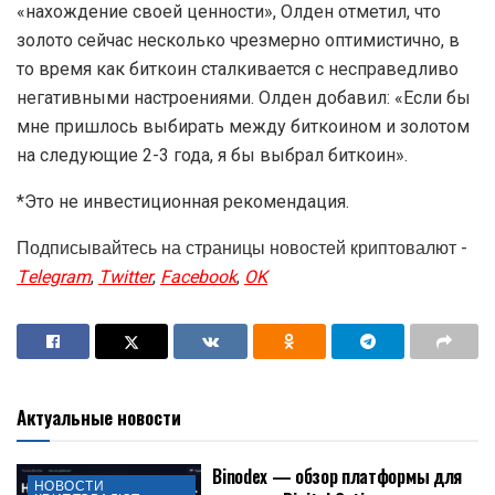
«нахождение своей ценности», Олден отметил, что
золото сейчас несколько чрезмерно оптимистично, в
то время как биткоин сталкивается с несправедливо
негативными настроениями. Олден добавил: «Если бы
мне пришлось выбирать между биткоином и золотом
на следующие 2-3 года, я бы выбрал биткоин».
*Это не инвестиционная рекомендация.
Подписывайтесь на страницы новостей криптовалют -
Telegram
,
Twitter
,
Facebook
,
OK
Актуальные новости
Binodex — обзор платформы для
НОВОСТИ