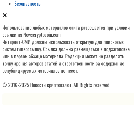
Безопасность
Использование любых материалов сайта разрешается при условии
ссылки на Newscryptocoin.com
Интернет-СМИ должны использовать открытую для поисковых
систем гиперссылку. Ссылка должна размещаться в подзаголовке
или в первом абзаце материала. Редакция может не разделять
точку зрения авторов статей и ответственности за содержание
републицируемых материалов не несет.
© 2016-2025 Новости криптовалют. All Rights reserved