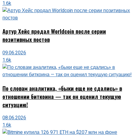
1.6k
Артур Хейс продал Worldcoin после серии
позитивных постов
09.06.2026
1.6k
По словам аналитика, «быки еще не сдались» в
отношении биткоина — так он оценил текущую
ситуацию!
08.06.2026
1.6k