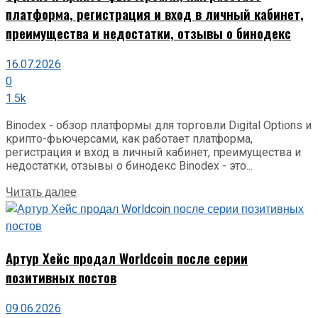
платформа, регистрация и вход в личный кабинет,
преимущества и недостатки, отзывы о бинодекс
16.07.2026
0
1.5k
Binodex - обзор платформы для торговли Digital Options и
крипто-фьючерсами, как работает платформа,
регистрация и вход в личный кабинет, преимущества и
недостатки, отзывы о бинодекс Binodex - это...
Details
Читать далее
Артур Хейс продал Worldcoin после серии
позитивных постов
09.06.2026