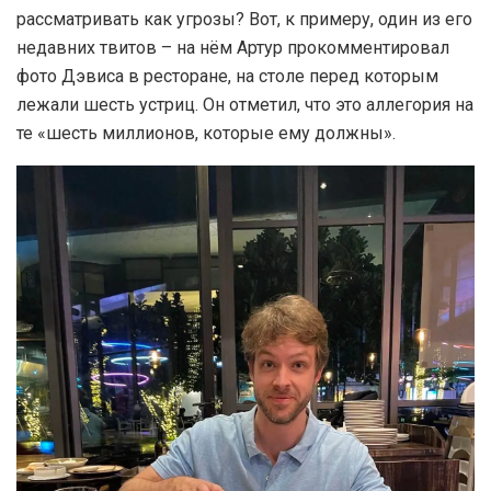
рассматривать как угрозы? Вот, к примеру, один из его
недавних твитов – на нём Артур прокомментировал
фото Дэвиса в ресторане, на столе перед которым
лежали шесть устриц. Он отметил, что это аллегория на
те «шесть миллионов, которые ему должны».