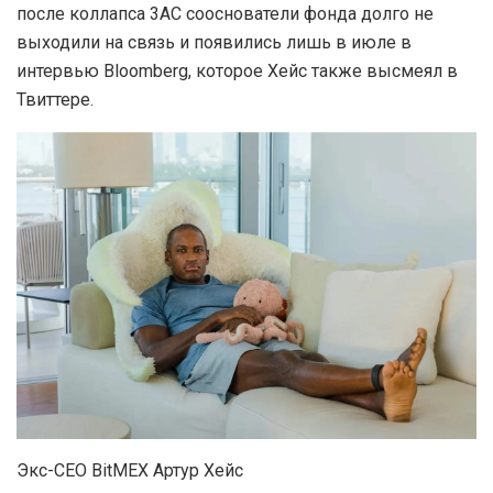
после коллапса 3AC сооснователи фонда долго не
выходили на связь и появились лишь в июле в
интервью Bloomberg, которое Хейс также высмеял в
Твиттере.
Экс-CEO BitMEX Артур Хейс