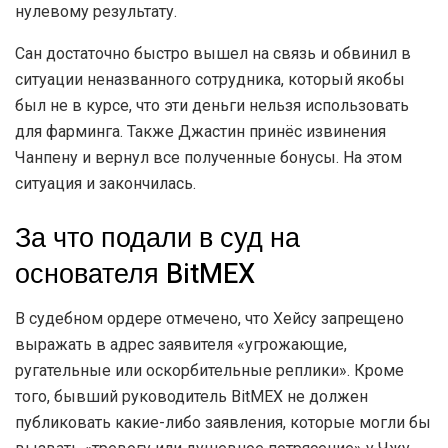
нулевому результату.
Сан достаточно быстро вышел на связь и обвинил в
ситуации неназванного сотрудника, который якобы
был не в курсе, что эти деньги нельзя использовать
для фарминга. Также Джастин принёс извинения
Чанпену и вернул все полученные бонусы. На этом
ситуация и закончилась.
За что подали в суд на
основателя BitMEX
В судебном ордере отмечено, что Хейсу запрещено
выражать в адрес заявителя «угрожающие,
ругательные или оскорбительные реплики». Кроме
того, бывший руководитель BitMEX не должен
публиковать какие-либо заявления, которые могли бы