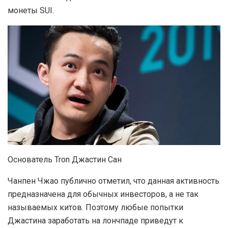
монеты SUI.
Основатель Tron Джастин Сан
Чанпен Чжао публично отметил, что данная активность
предназначена для обычных инвесторов, а не так
называемых китов. Поэтому любые попытки
Джастина заработать на лончпаде приведут к