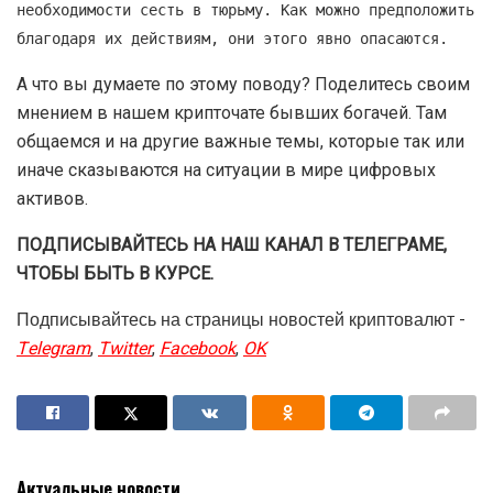
необходимости сесть в тюрьму. Как можно предположить
благодаря их действиям, они этого явно опасаются.
А что вы думаете по этому поводу? Поделитесь своим
мнением в нашем крипточате бывших богачей. Там
общаемся и на другие важные темы, которые так или
иначе сказываются на ситуации в мире цифровых
активов.
ПОДПИСЫВАЙТЕСЬ НА НАШ КАНАЛ В ТЕЛЕГРАМЕ,
ЧТОБЫ БЫТЬ В КУРСЕ.
Подписывайтесь на страницы новостей криптовалют -
Telegram
,
Twitter
,
Facebook
,
OK
Актуальные новости