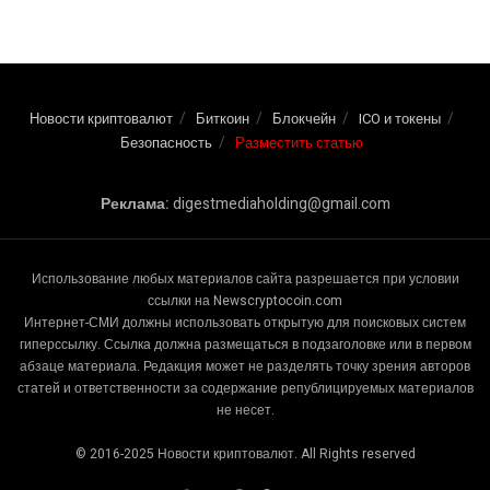
Новости криптовалют
Биткоин
Блокчейн
ICO и токены
Безопасность
Разместить статью
Реклама:
digestmediaholding@gmail.com
Использование любых материалов сайта разрешается при условии
ссылки на Newscryptocoin.com
Интернет-СМИ должны использовать открытую для поисковых систем
гиперссылку. Ссылка должна размещаться в подзаголовке или в первом
абзаце материала. Редакция может не разделять точку зрения авторов
статей и ответственности за содержание републицируемых материалов
не несет.
© 2016-2025 Новости криптовалют. All Rights reserved