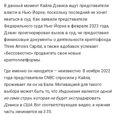
В данный момент Кайла Дэвиса ищут представители
власти в Нью-Йорке, поскольку последний не хочет
явиться в суд. Как заявили представители
Федерального суда Нью-Йорка в феврале 2023 года,
Дэвис проигнорировал вызов в суд, не предоставил
финансовые документы о деятельности криптофонда
Three Arrows Capital, а также вдобавок успевает
«бессовестно» продвигать свои новые
криптоплатформы.
Где именно он находится — неизвестно. В ноябре 2022
года представители CNBC спросили у Кайла,
проживает ли он на Бали. Мотивацией для такого
выбора может быть то, что
Индонезия является одной
из семи стран, которая не будет экстрадировать
Дэвиса в США
. Вот соответствующее видео, а нужная
часть начинается на 3:35.