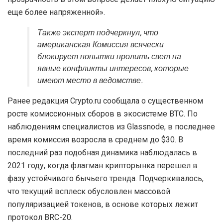
еще более напряженной».
Также эксперт подчеркнул, что
американская Комиссия всячески
блокирует попытки пролить свет на
явные конфликты интересов, которые
имеют место в ведомстве.
Ранее редакция Crypto.ru сообщала о существенном
росте комиссионных сборов в экосистеме BTC. По
наблюдениям специалистов из Glassnode, в последнее
время комиссия возросла в среднем до $30. В
последний раз подобная динамика наблюдалась в
2021 году, когда флагман крипторынка перешел в
фазу устойчивого бычьего тренда. Подчеркивалось,
что текущий всплеск обусловлен массовой
популяризацией токенов, в основе которых лежит
протокол BRC-20.