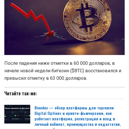
После падения ниже отметки в 60 000 долларов, в
начале новой недели биткоин ($BTC) восстановился и
превысил отметку в 63 000 долларов.
Читайте так-же:
Binodex — обзор платформы для торговли
Digital Options и крипто-фьючерсами, как
работает платформа, регистрация и вход в
личный кабинет, преимущества и недостатки,