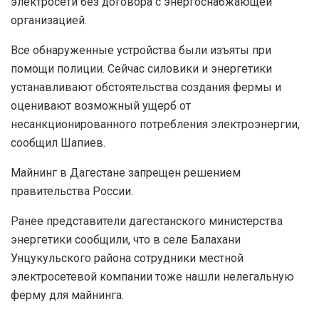
электросети без договора с энергоснабжающей
организацией.
Все обнаруженные устройства были изъяты при
помощи полиции. Сейчас силовики и энергетики
устанавливают обстоятельства создания фермы и
оценивают возможный ущерб от
несанкционированного потребления электроэнергии,
сообщил Шапиев.
Майнинг в Дагестане запрещен решением
правительства России.
Ранее представители дагестанского министерства
энергетики сообщили, что в селе Балахани
Унцукульского района сотрудники местной
электросетевой компании тоже нашли нелегальную
ферму для майнинга.