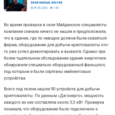
позитивных постов
09.06.2026
1.6K
Во время проверки в селе Майданское специалисты
компании сначала ничего не нашли и предположили,
что в здании, где по наводке должна была оказаться
ферма, оборудование для добычи криптовалюты кто-
то уже успел демонтировать и вывезти. Однако при
более тщательном обследовании здания энергетики
обнаружили специально оборудованный фальшпол,
под которым и были спрятаны майнинговые
устройства.
Всего под полом нашли 90 устройств для добычи
криптовалюты. По данным «Дагэнерго», мощность
каждого из них составляла около 3,5 кВт. Проверка
показала, что оборудование было подключено к