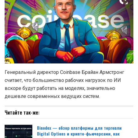
Генеральный директор Coinbase Брайан Армстронг
считает, что большинство рабочих нагрузок по ИИ
вскоре будут работать на моделях, значительно
дешевле современных ведущих систем.
Читайте так-же:
Binodex — обзор платформы для торговли
Digital Options и крипто-фьючерсами, как