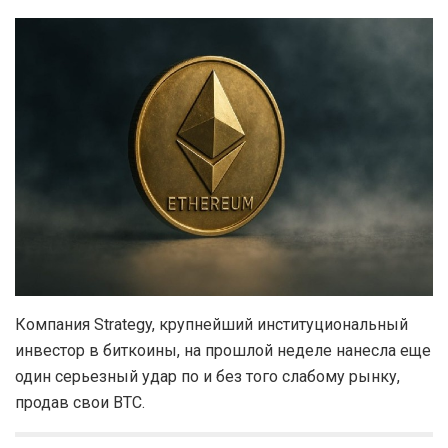
Компания Strategy, крупнейший институциональный
инвестор в биткоины, на прошлой неделе нанесла еще
один серьезный удар по и без того слабому рынку,
продав свои BTC.