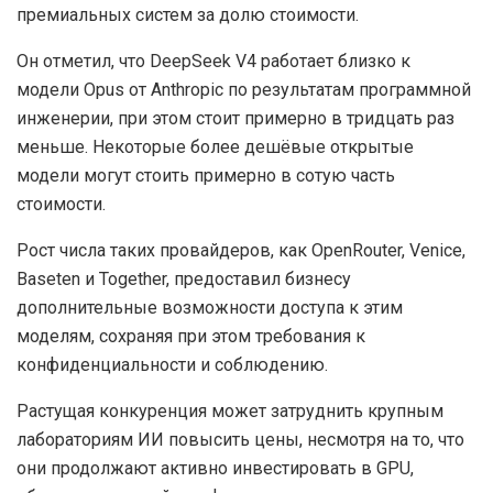
премиальных систем за долю стоимости.
Он отметил, что DeepSeek V4 работает близко к
модели Opus от Anthropic по результатам программной
инженерии, при этом стоит примерно в тридцать раз
меньше. Некоторые более дешёвые открытые
модели могут стоить примерно в сотую часть
стоимости.
Рост числа таких провайдеров, как OpenRouter, Venice,
Baseten и Together, предоставил бизнесу
дополнительные возможности доступа к этим
моделям, сохраняя при этом требования к
конфиденциальности и соблюдению.
Растущая конкуренция может затруднить крупным
лабораториям ИИ повысить цены, несмотря на то, что
они продолжают активно инвестировать в GPU,