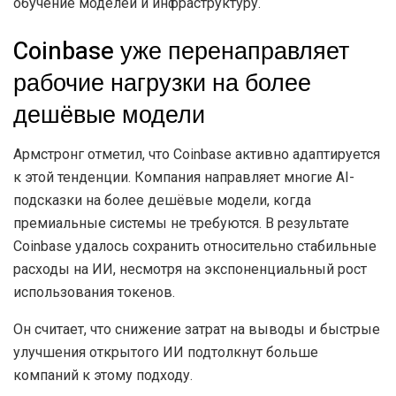
обучение моделей и инфраструктуру.
Coinbase уже перенаправляет
рабочие нагрузки на более
дешёвые модели
Армстронг отметил, что Coinbase активно адаптируется
к этой тенденции. Компания направляет многие AI-
подсказки на более дешёвые модели, когда
премиальные системы не требуются. В результате
Coinbase удалось сохранить относительно стабильные
расходы на ИИ, несмотря на экспоненциальный рост
использования токенов.
Он считает, что снижение затрат на выводы и быстрые
улучшения открытого ИИ подтолкнут больше
компаний к этому подходу.