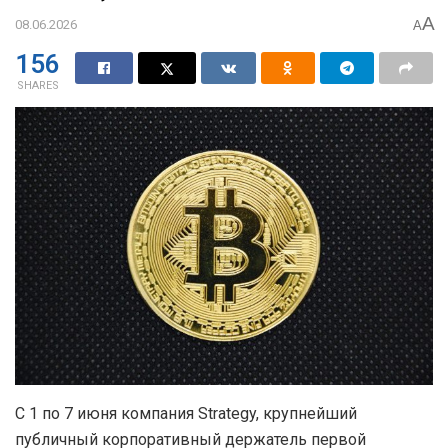
A
08.06.2026
A
156
SHARES
С 1 по 7 июня компания Strategy, крупнейший
публичный корпоративный держатель первой