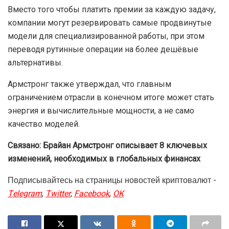
Вместо того чтобы платить премии за каждую задачу,
компании могут резервировать самые продвинутые
модели для специализированной работы, при этом
переводя рутинные операции на более дешёвые
альтернативы.
Армстронг также утверждал, что главным
ограничением отрасли в конечном итоге может стать
энергия и вычислительные мощности, а не само
качество моделей.
Связано:
Брайан Армстронг описывает 8 ключевых
изменений, необходимых в глобальных финансах
Подписывайтесь на страницы новостей криптовалют -
Telegram
,
Twitter
,
Facebook
,
OK