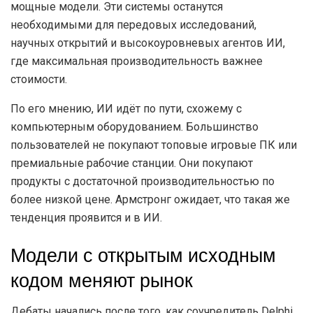
мощные модели. Эти системы останутся
необходимыми для передовых исследований,
научных открытий и высокоуровневых агентов ИИ,
где максимальная производительность важнее
стоимости.
По его мнению, ИИ идёт по пути, схожему с
компьютерным оборудованием. Большинство
пользователей не покупают топовые игровые ПК или
премиальные рабочие станции. Они покупают
продукты с достаточной производительностью по
более низкой цене. Армстронг ожидает, что такая же
тенденция проявится и в ИИ.
Модели с открытым исходным
кодом меняют рынок
Дебаты начались после того, как соучредитель Delphi