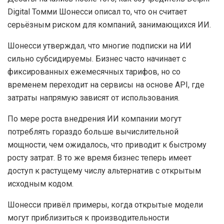
Digital Томми Шонесси описал то, что он считает
серьёзным риском для компаний, занимающихся ИИ.
Шонесси утверждал, что многие подписки на ИИ
сильно субсидируемы. Бизнес часто начинает с
фиксированных ежемесячных тарифов, но со
временем переходит на сервисы на основе API, где
затраты напрямую зависят от использования.
По мере роста внедрения ИИ компании могут
потреблять гораздо больше вычислительной
мощности, чем ожидалось, что приводит к быстрому
росту затрат. В то же время бизнес теперь имеет
доступ к растущему числу альтернатив с открытым
исходным кодом.
Шонесси привёл примеры, когда открытые модели
могут приблизиться к производительности