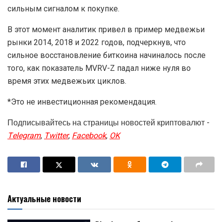
сильным сигналом к покупке.
В этот момент аналитик привел в пример медвежьи
рынки 2014, 2018 и 2022 годов, подчеркнув, что
сильное восстановление биткоина начиналось после
того, как показатель MVRV-Z падал ниже нуля во
время этих медвежьих циклов.
*Это не инвестиционная рекомендация.
Подписывайтесь на страницы новостей криптовалют -
Telegram
,
Twitter
,
Facebook
,
OK
Актуальные новости