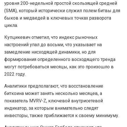
уровня 200-недельной простой скользящей средней
(SMA), который исторически служил полем битвы для
быков и медведей в ключевых точках разворота
цикла.
Купцикевич отметил, что индекс рыночных
настроений упал до восьми, что указывает на
замедление нисходящей динамики, но для
формирования определенного восходящего тренда
могут потребоваться месяцы, как это произошло в
2022 году.
Аналитики предполагают, что восстановление
биткоина может занять несколько месяцев, а
показатель MVRV-Z, ключевой внутрисетевой
индикатор, за которым внимательно следят
инвесторы, также приближается к своему минимуму.