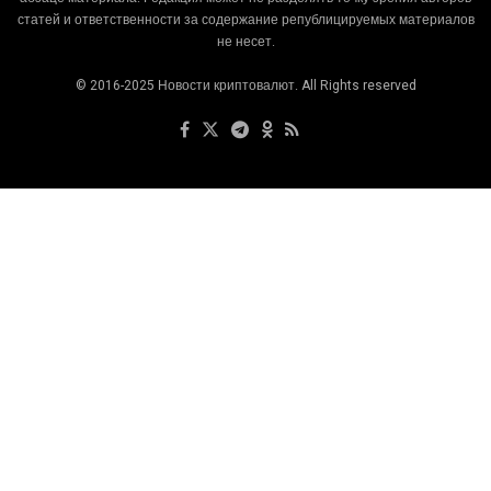
статей и ответственности за содержание републицируемых материалов
не несет.
© 2016-2025 Новости криптовалют. All Rights reserved