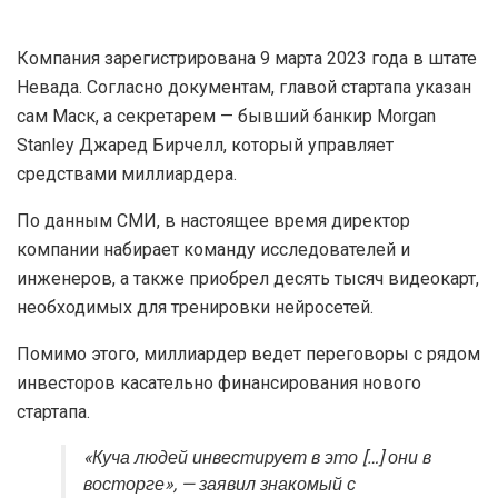
Компания зарегистрирована 9 марта 2023 года в штате
Невада. Согласно документам, главой стартапа указан
сам Маск, а секретарем — бывший банкир Morgan
Stanley Джаред Бирчелл, который управляет
средствами миллиардера.
По данным СМИ, в настоящее время директор
компании набирает команду исследователей и
инженеров, а также приобрел десять тысяч видеокарт,
необходимых для тренировки нейросетей.
Помимо этого, миллиардер ведет переговоры с рядом
инвесторов касательно финансирования нового
стартапа.
«Куча людей инвестирует в это […] они в
восторге», — заявил знакомый с