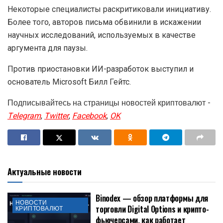
Некоторые специалисты раскритиковали инициативу.
Более того, авторов письма обвинили в искажении
научных исследований, используемых в качестве
аргумента для паузы.
Против приостановки ИИ-разработок выступил и
основатель Microsoft Билл Гейтс.
Подписывайтесь на страницы новостей криптовалют -
Telegram
,
Twitter
,
Facebook
,
OK
Актуальные новости
Binodex — обзор платформы для
НОВОСТИ
торговли Digital Options и крипто-
КРИПТОВАЛЮТ
фьючерсами, как работает