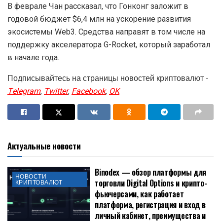
В феврале Чан рассказал, что Гонконг заложит в
годовой бюджет $6,4 млн на ускорение развития
экосистемы Web3. Средства направят в том числе на
поддержку акселератора G-Rocket, который заработал
в начале года.
Подписывайтесь на страницы новостей криптовалют -
Telegram
,
Twitter
,
Facebook
,
OK
Актуальные новости
Binodex — обзор платформы для
НОВОСТИ
торговли Digital Options и крипто-
КРИПТОВАЛЮТ
фьючерсами, как работает
платформа, регистрация и вход в
личный кабинет, преимущества и