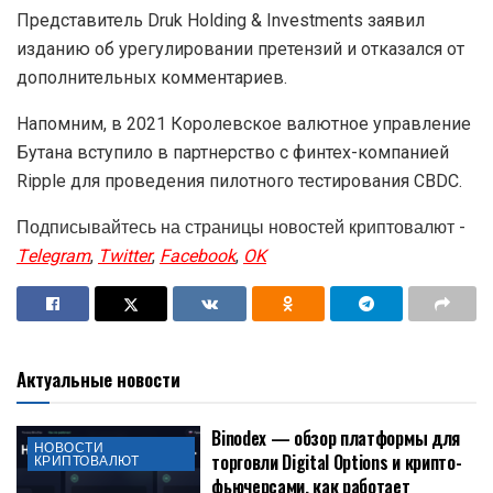
Представитель Druk Holding & Investments заявил
изданию об урегулировании претензий и отказался от
дополнительных комментариев.
Напомним, в 2021 Королевское валютное управление
Бутана вступило в партнерство с финтех-компанией
Ripple для проведения пилотного тестирования CBDC.
Подписывайтесь на страницы новостей криптовалют -
Telegram
,
Twitter
,
Facebook
,
OK
Актуальные новости
Binodex — обзор платформы для
НОВОСТИ
торговли Digital Options и крипто-
КРИПТОВАЛЮТ
фьючерсами, как работает