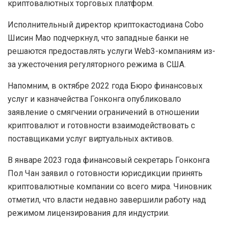
криптовалютных торговых платформ.
Исполнительный директор криптокастодиана Cobo
Шисин Мао подчеркнул, что западные банки не
решаются предоставлять услуги Web3-компаниям из-
за ужесточения регуляторного режима в США.
Напомним, в октябре 2022 года Бюро финансовых
услуг и казначейства Гонконга опубликовало
заявление о смягчении ограничений в отношении
криптовалют и готовности взаимодействовать с
поставщиками услуг виртуальных активов.
В январе 2023 года финансовый секретарь Гонконга
Пол Чан заявил о готовности юрисдикции принять
криптовалютные компании со всего мира. Чиновник
отметил, что власти недавно завершили работу над
режимом лицензирования для индустрии.