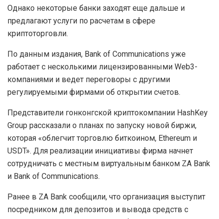
Однако некоторые банки заходят еще дальше и
предлагают услуги по расчетам в сфере
криптоторговли.
По данным издания, Bank of Communications уже
работает с несколькими лицензированными Web3-
компаниями и ведет переговоры с другими
регулируемыми фирмами об открытии счетов.
Представители гонконгской криптокомпании HashKey
Group рассказали о планах по запуску новой биржи,
которая «облегчит торговлю биткоином, Ethereum и
USDT». Для реализации инициативы фирма начнет
сотрудничать с местным виртуальным банком ZA Bank
и Bank of Communications.
Ранее в ZA Bank сообщили, что организация выступит
посредником для депозитов и вывода средств с