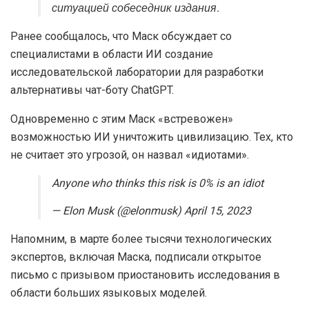
ситуацией собеседник издания.
Ранее сообщалось, что Маск обсуждает со
специалистами в области ИИ создание
исследовательской лаборатории для разработки
альтернативы чат-боту ChatGPT.
Одновременно с этим Маск «встревожен»
возможностью ИИ уничтожить цивилизацию. Тех, кто
не считает это угрозой, он назвал «идиотами».
Anyone who thinks this risk is 0% is an idiot
— Elon Musk (@elonmusk) April 15, 2023
Напомним, в марте более тысячи технологических
экспертов, включая Маска, подписали открытое
письмо с призывом приостановить исследования в
области больших языковых моделей.