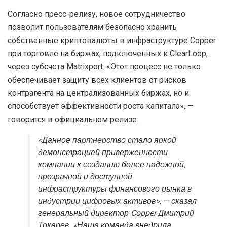
Согласно пресс-релизу, новое сотрудничество
позволит пользователям безопасно хранить
собственные криптовалюты в инфраструктуре Copper
при торговле на биржах, подключенных к ClearLoop,
через субсчета Matrixport. «Этот процесс не только
обеспечивает защиту всех клиентов от рисков
контрагента на централизованных биржах, но и
способствует эффективности роста капитала», —
говорится в официальном релизе.
«Данное партнерство стало яркой
демонстрацией приверженности
компании к созданию более надежной,
прозрачной и доступной
инфраструктуры финансового рынка в
индустрии цифровых активов», — сказал
генеральный директор Copper Дмитрий
Токарев. «Наша команда внедрила