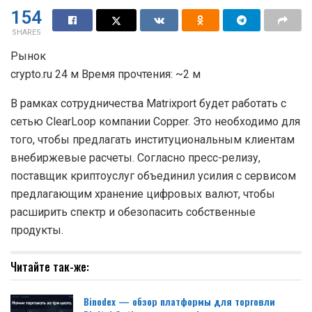
154
SHARES
Рынок
crypto.ru 24 м Время прочтения: ~2 м
В рамках сотрудничества Matrixport будет работать с
сетью ClearLoop компании Copper. Это необходимо для
того, чтобы предлагать институциональным клиентам
внебиржевые расчеты. Согласно пресс-релизу,
поставщик криптоуслуг объединил усилия с сервисом
предлагающим хранение цифровых валют, чтобы
расширить спектр и обезопасить собственные
продукты.
Читайте так-же:
Binodex — обзор платформы для торговли