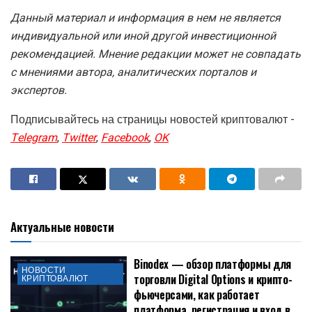
Данный материал и информация в нем не является
индивидуальной или иной другой инвестиционной
рекомендацией. Мнение редакции может не совпадать
с мнениями автора, аналитических порталов и
экспертов.
Подписывайтесь на страницы новостей криптовалют -
Telegram
,
Twitter
,
Facebook
,
OK
Актуальные новости
Binodex — обзор платформы для
НОВОСТИ
торговли Digital Options и крипто-
КРИПТОВАЛЮТ
фьючерсами, как работает
платформа, регистрация и вход в