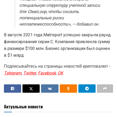
специальную структуру учетной записи
для ClearLoop, чтобы снизить
потенциальные риски
неплатежеспособности», — добавил он.
В августе 2021 года Matrixport успешно закрыла раунд
финансирования серии C. Компания привлекла сумму
в размере $100 млн. Бизнес организации был оценен
в $1 млрд.
Подписывайтесь на страницы новостей криптовалют -
Telegram
,
Twitter
,
Facebook
,
OK
Актуальные новости