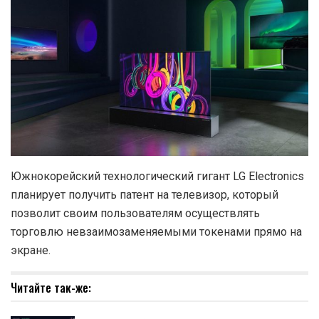
Южнокорейский технологический гигант LG Electronics
планирует получить патент на телевизор, который
позволит своим пользователям осуществлять
торговлю невзаимозаменяемыми токенами прямо на
экране.
Читайте так-же: