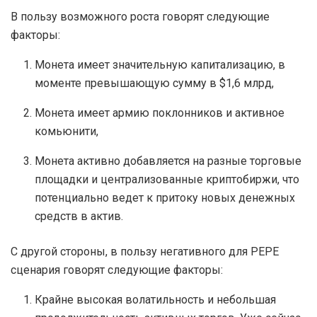
В пользу возможного роста говорят следующие
факторы:
Монета имеет значительную капитализацию, в
моменте превышающую сумму в $1,6 млрд,
Монета имеет армию поклонников и активное
комьюнити,
Монета активно добавляется на разные торговые
площадки и централизованные криптобиржи, что
потенциально ведет к притоку новых денежных
средств в актив.
С другой стороны, в пользу негативного для PEPE
сценария говорят следующие факторы:
Крайне высокая волатильность и небольшая