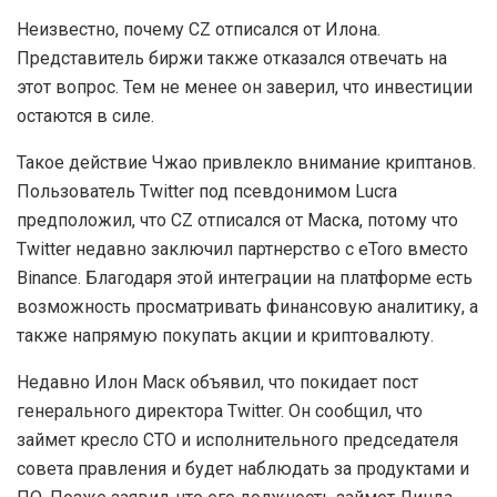
Неизвестно, почему CZ отписался от Илона.
Представитель биржи также отказался отвечать на
этот вопрос. Тем не менее он заверил, что инвестиции
остаются в силе.
Такое действие Чжао привлекло внимание криптанов.
Пользователь Twitter под псевдонимом Lucra
предположил, что CZ отписался от Маска, потому что
Twitter недавно заключил партнерство с eToro вместо
Binance. Благодаря этой интеграции на платформе есть
возможность просматривать финансовую аналитику, а
также напрямую покупать акции и криптовалюту.
Недавно Илон Маск объявил, что покидает пост
генерального директора Twitter. Он сообщил, что
займет кресло CTO и исполнительного председателя
совета правления и будет наблюдать за продуктами и