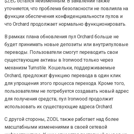
$ZEC остался неизменным. В заявлении также
уточняется, что проблема безопасности не повлияла на
функции обеспечения конфиденциальности пулов и
что Orchard продолжает нормально функционировать.
В рамках плана обновления пул Orchard больше не
будет принимать новые депозиты или внутрипуловые
переводы. Пользователи смогут переводить свои
существующие активы в Ironwood только через
механизм Turnstile. Кошельки, поддерживаемые
Orchard, предложат функцию перевода в один клик
для упрощения этого процесса перехода. Кроме того,
пользователям не потребуется создавать новый адрес
для получения средств; пул Ironwood продолжит
использовать их существующие адреса Orchard.
С другой стороны, ZODL также работает над более
масштабными изменениями в своей сетевой