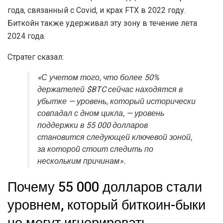
года, связанный с Covid, и крах FTX в 2022 году.
Биткойн также удерживал эту зону в течение лета
2024 года.
Стратег сказал:
«С учетом того, что более 50%
держателей $BTC сейчас находятся в
убытке — уровень, который исторически
совпадал с дном цикла, — уровень
поддержки в 55 000 долларов
становится следующей ключевой зоной,
за которой стоит следить по
нескольким причинам».
Почему 55 000 долларов стали
уровнем, который биткоин-быки