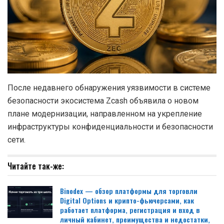
После недавнего обнаружения уязвимости в системе
безопасности экосистема Zcash объявила о новом
плане модернизации, направленном на укрепление
инфраструктуры конфиденциальности и безопасности
сети.
Читайте так-же:
Binodex — обзор платформы для торговли
Digital Options и крипто-фьючерсами, как
работает платформа, регистрация и вход в
личный кабинет, преимущества и недостатки,