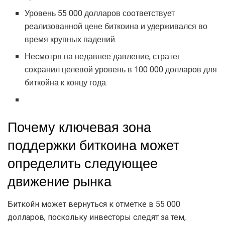
Уровень 55 000 долларов соответствует
реализованной цене биткоина и удерживался во
время крупных падений.
Несмотря на недавнее давление, стратег
сохранил целевой уровень в 100 000 долларов для
биткойна к концу года.
Почему ключевая зона
поддержки биткоина может
определить следующее
движение рынка
Биткойн может вернуться к отметке в 55 000
долларов, поскольку инвесторы следят за тем,