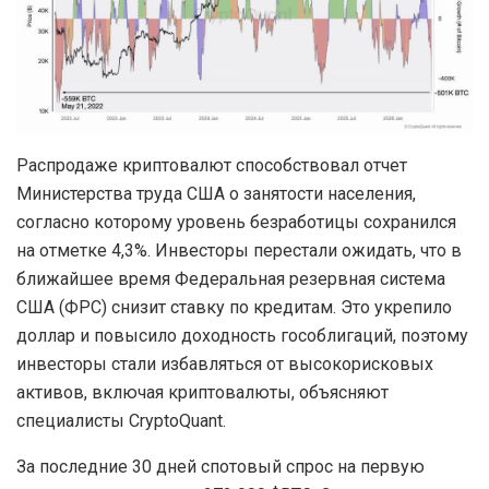
Распродаже криптовалют способствовал отчет
Министерства труда США о занятости населения,
согласно которому уровень безработицы сохранился
на отметке 4,3%. Инвесторы перестали ожидать, что в
ближайшее время Федеральная резервная система
США (ФРС) снизит ставку по кредитам. Это укрепило
доллар и повысило доходность гособлигаций, поэтому
инвесторы стали избавляться от высокорисковых
активов, включая криптовалюты, объясняют
специалисты CryptoQuant.
За последние 30 дней спотовый спрос на первую