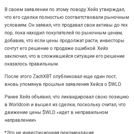
В своем заявлении по этому поводу Хейз утверждал,
что его сделки полностью соответствовали рыночным
условиям. Он заявил, что продавал свои активы до тех
пор, пока находил покупателей по рыночным ценам,
добавив, что если цены продолжат расти, инвесторы
сочтут его решение о продаже ошибкой. Хейз
заключил, что в сложившейся ситуации его решение
оказалось правильным.
После этого ZachXBT опубликовал еще один пост,
вновь упомянув прошлые заявления Хейса о $WLD.
Ранее Хейз объявил, что ликвидировал свою позицию
в Worldcoin и вышел из сделки, поскольку считал, что
движение цены $WLD «идет в неправильном
направлении».
*Это не инвестиционная рекомендация.