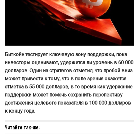
Биткойн тестирует ключевую зону поддержки, пока
инвесторы оценивают, удержится ли уровень в 60 000
долларов. Один из стратегов отметил, что пробой вниз
может привести к тому, что в поле зрения окажется
отметка в 55 000 долларов, в то время как удержание
поддержки может помочь сохранить перспективу
достижения целевого показателя в 100 000 долларов
к концу года.
Читайте так-же: