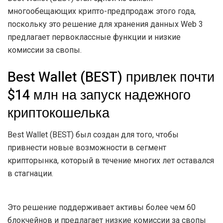
многообещающих крипто-предпродаж этого года,
поскольку это решение для хранения данных Web 3
предлагает первоклассные функции и низкие
комиссии за свопы.
Best Wallet (BEST) привлек почти
$14 млн на запуск надежного
криптокошелька
Best Wallet (BEST) был создан для того, чтобы
привнести новые возможности в сегмент
крипторынка, который в течение многих лет оставался
в стагнации.
Это решение поддерживает активы более чем 60
блокчейнов и предлагает низкие комиссии за свопы