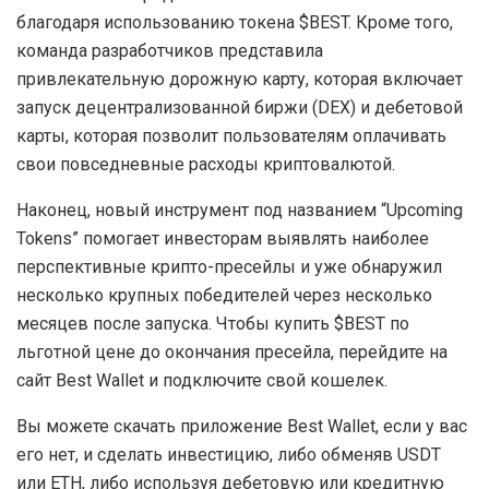
благодаря использованию токена $BEST. Кроме того,
команда разработчиков представила
привлекательную дорожную карту, которая включает
запуск децентрализованной биржи (DEX) и дебетовой
карты, которая позволит пользователям оплачивать
свои повседневные расходы криптовалютой.
Наконец, новый инструмент под названием “Upcoming
Tokens” помогает инвесторам выявлять наиболее
перспективные крипто-пресейлы и уже обнаружил
несколько крупных победителей через несколько
месяцев после запуска. Чтобы купить $BEST по
льготной цене до окончания пресейла, перейдите на
сайт Best Wallet и подключите свой кошелек.
Вы можете скачать приложение Best Wallet, если у вас
его нет, и сделать инвестицию, либо обменяв USDT
или ETH, либо используя дебетовую или кредитную