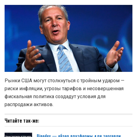
Рынки США могут столкнуться с тройным ударом —
риски инфляции, угрозы тарифов и несовершенная
фискальная политика создадут условия для
распродажи активов.
Читайте так-же:
Binodex — обзор платформы для торговли