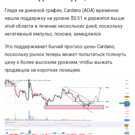
Глядя на дневной график, Cardano (ADA) временно
нашла поддержку на уровне $0.51 и держится выше
этой области в течение нескольких дней, поскольку
негативный импульс, похоже, замедлился.
Это поддерживает бычий прогноз цены Cardano,
поскольку рынок теперь может попытаться толкнуть
цену к более высоким уровням, чтобы выжать
продавцов на коротких позициях.