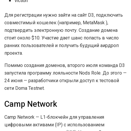
Viction
Для регистрации нужно зайти на сайт D3, подключить
совместимый кошелек (например, MetaMask ),
подтвердить электронную почту. Создание домена
стоит около $10. Участие дает шанс попасть в число
ранних пользователей и получить будущий аирдроп
проекта.
Помимо создания доменов, второго июля команда D3
запустила программу лояльности Nods Role. До этого —
24 июня — разработчики открыли доступ к тестовой
сети Doma Testnet.
Camp Network
Camp Network — L1-блокчейн для управления
цифровыми активами (IP) с использованием