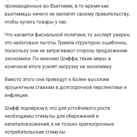
произведённые во Вьетнаме, в то время как
вьетнамцы ничего не заплатят своему правительству,
чтобы купить товары у нас.
Что касается фискальной политики, то эксперт уверен,
что налоговые льготы Трампа структурно ошибочны,
поскольку они не затрагивают сторону предложения
экономики. По мнению Шиффа, такие меры в
конечном итоге усилят нагрузку на экономику:
Вместо этого они приведут к более высоким
процентным ставкам в долгосрочной перспективе и
инфляции.
Шифф подчеркнул, что для устойчивого роста
необходимы стимулы для сбережений и
капиталовложений, а не только краткосрочные
потребительские стимулы.