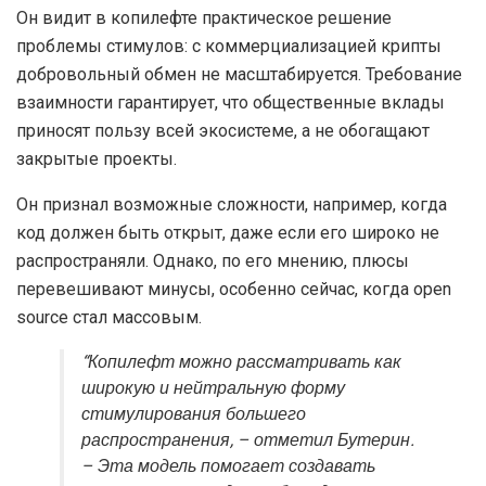
Он видит в копилефте практическое решение
проблемы стимулов: с коммерциализацией крипты
добровольный обмен не масштабируется. Требование
взаимности гарантирует, что общественные вклады
приносят пользу всей экосистеме, а не обогащают
закрытые проекты.
Он признал возможные сложности, например, когда
код должен быть открыт, даже если его широко не
распространяли. Однако, по его мнению, плюсы
перевешивают минусы, особенно сейчас, когда open
source стал массовым.
“Копилефт можно рассматривать как
широкую и нейтральную форму
стимулирования большего
распространения, – отметил Бутерин.
– Эта модель помогает создавать