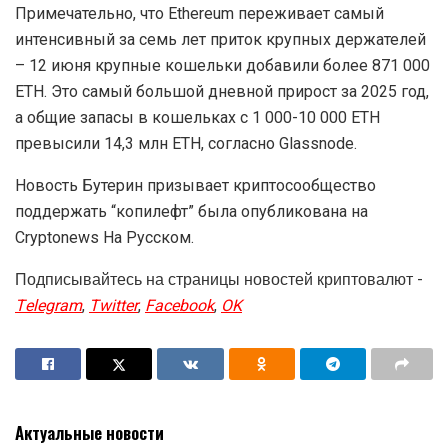
Примечательно, что Ethereum переживает самый
интенсивный за семь лет приток крупных держателей
– 12 июня крупные кошельки добавили более 871 000
ETH. Это самый большой дневной прирост за 2025 год,
а общие запасы в кошельках с 1 000-10 000 ETH
превысили 14,3 млн ETH, согласно Glassnode.
Новость Бутерин призывает криптосообщество
поддержать “копилефт” была опубликована на
Cryptonews На Русском.
Подписывайтесь на страницы новостей криптовалют -
Telegram
,
Twitter
,
Facebook
,
OK
Актуальные новости