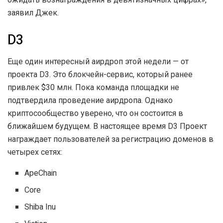
заявил Джек.
D3
Еще один интересный аирдроп этой недели — от
проекта D3. Это блокчейн-сервис, который ранее
привлек $30 млн. Пока команда площадки не
подтвердила проведение аирдропа. Однако
криптосообщество уверено, что он состоится в
ближайшем будущем. В настоящее время D3 Проект
награждает пользователей за регистрацию доменов в
четырех сетях:
ApeChain
Core
Shiba Inu