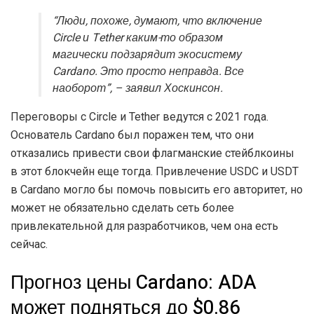
“Люди, похоже, думают, что включение
Circle и Tether каким-то образом
магически подзарядит экосистему
Cardano. Это просто неправда. Все
наоборот”, – заявил Хоскинсон.
Переговоры с Circle и Tether ведутся с 2021 года.
Основатель Cardano был поражен тем, что они
отказались привести свои флагманские стейблкоины
в этот блокчейн еще тогда. Привлечение USDC и USDT
в Cardano могло бы помочь повысить его авторитет, но
может не обязательно сделать сеть более
привлекательной для разработчиков, чем она есть
сейчас.
Прогноз цены Cardano: ADA
может подняться до $0.86