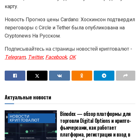
карту.
Новость Прогноз цены Cardano: Хоскинсон подтвердил
переговоры с Circle и Tether была опубликована на
Cryptonews На Русском.
Подписывайтесь на страницы новостей криптовалют -
Telegram
,
Twitter
,
Facebook
,
OK
Актуальные новости
Binodex — обзор платформы для
НОВОСТИ
торговли Digital Options и крипто-
КРИПТОВАЛЮТ
фьючерсами, как работает
платформа, регистрация и вход в