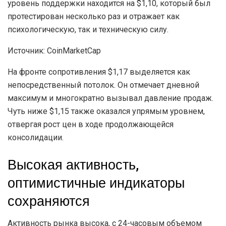
уровень поддержки находится на $1,10, который был
протестирован несколько раз и отражает как
психологическую, так и техническую силу.
Источник: CoinMarketCap
На фронте сопротивления $1,17 выделяется как
непосредственный потолок. Он отмечает дневной
максимум и многократно вызывал давление продаж.
Чуть ниже $1,15 также оказался упрямым уровнем,
отвергая рост цен в ходе продолжающейся
консолидации.
Высокая активность,
оптимистичные индикаторы
сохраняются
Активность рынка высока, с 24-часовым объемом