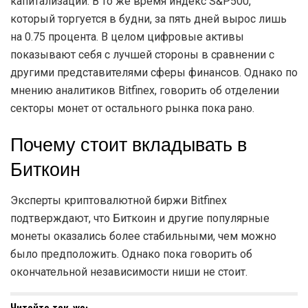
капитализации. В то же время индекс S&P500,
который торгуется в будни, за пять дней вырос лишь
на 0.75 процента. В целом цифровые активы
показывают себя с лучшей стороны в сравнении с
другими представителями сферы финансов. Однако по
мнению аналитиков Bitfinex, говорить об отделении
секторы монет от остального рынка пока рано.
Почему стоит вкладывать в
Биткоин
Эксперты криптовалютной биржи Bitfinex
подтверждают, что Биткоин и другие популярные
монеты оказались более стабильными, чем можно
было предположить. Однако пока говорить об
окончательной независимости ниши не стоит.