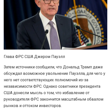
Глава ФРС США Джером Пауэлл
Затем источники сообщили, что Дональд Трамп даже
обсуждал возможное увольнение Пауэлла, для чего у
него нет соответствующих полномочий из-за
независимости ФРС. Однако советники президента
США донесли мысль о том, что избавление от
руководителя ФРС закончится масштабным обвалом
рынков и оттоком инвесторов.