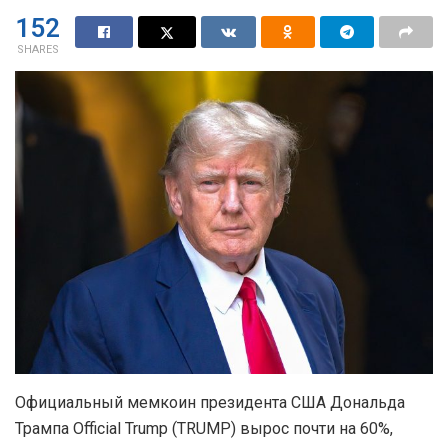
152
SHARES
Официальный мемкоин президента США Дональда
Трампа Official Trump (TRUMP) вырос почти на 60%,