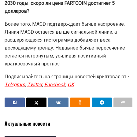
2030 годы: скоро ли цена FARTCOIN достигнет 5
долларов?
Более того, MACD подтверждает бычье настроение.
Линия MACD остается выше сигнальной линии, а
расширяющаяся гистограмма добавляет веса
восходящему тренду. Недавнее бычье пересечение
остается нетронутым, усиливая позитивный
краткосрочный прогноз.
Подписывайтесь на страницы новостей криптовалют -
Telegram
,
Twitter
,
Facebook
,
OK
Актуальные новости