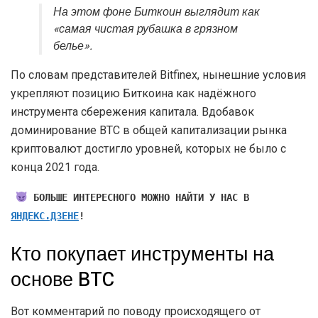
На этом фоне Биткоин выглядит как
«самая чистая рубашка в грязном
белье».
По словам представителей Bitfinex, нынешние условия
укрепляют позицию Биткоина как надёжного
инструмента сбережения капитала. Вдобавок
доминирование BTC в общей капитализации рынка
криптовалют достигло уровней, которых не было с
конца 2021 года.
БОЛЬШЕ ИНТЕРЕСНОГО МОЖНО НАЙТИ У НАС В
ЯНДЕКС.ДЗЕНЕ
!
Кто покупает инструменты на
основе BTC
Вот комментарий по поводу происходящего от