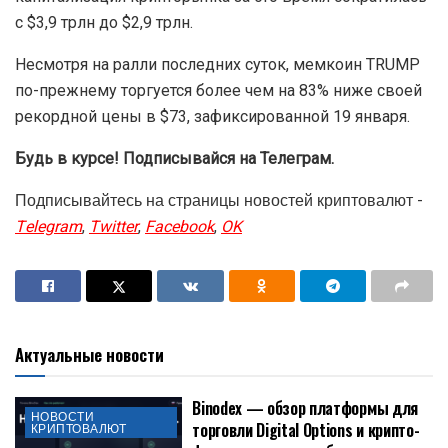
с $3,9 трлн до $2,9 трлн.
Несмотря на ралли последних суток, мемкоин TRUMP
по-прежнему торгуется более чем на 83% ниже своей
рекордной цены в $73, зафиксированной 19 января.
Будь в курсе! Подписывайся на Телеграм.
Подписывайтесь на страницы новостей криптовалют -
Telegram
,
Twitter
,
Facebook
,
OK
Актуальные новости
Binodex — обзор платформы для
НОВОСТИ
торговли Digital Options и крипто-
КРИПТОВАЛЮТ