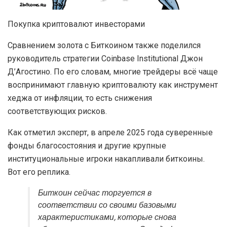
Покупка криптовалют инвесторами
Сравнением золота с Биткоином также поделился
руководитель стратегии Coinbase Institutional Джон
Д’Агостино. По его словам, многие трейдеры всё чаще
воспринимают главную криптовалюту как инструмент
хеджа от инфляции, то есть снижения
соответствующих рисков.
Как отметил эксперт, в апреле 2025 года суверенные
фонды благосостояния и другие крупные
институциональные игроки накапливали биткоины.
Вот его реплика.
Биткоин сейчас торгуется в
соответствии со своими базовыми
характеристиками, которые снова