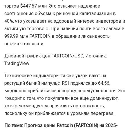
торгов $447,57 млн. Это означает надежное
соотношение объема к рыночной капитализации в
40%, что указывает на здоровый интерес инвесторов и
активную торговлю. При наличии почти всего запаса в
999,99 млн FARTCOIN в обращении ликвидность
остается высокой.
Дневной график цен FARTCOIN/USD, Источник:
TradingView
Технические индикаторы также указывают на
растущий бычий импульс. RSI поднялся до 64,56,
медленно приближаясь к порогу перекупленности. Это
говорит о том, что покупатели все еще доминируют,
хотя рекомендуется проявлять осторожность,
поскольку он приближается к уровням перегрева.
По теме:
Прогноз цены Fartcoin (FARTCOIN) на 2025-