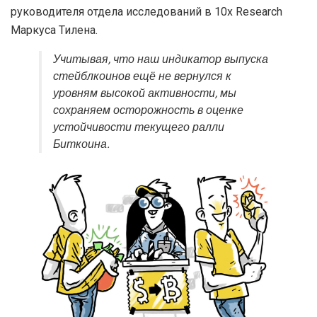
руководителя отдела исследований в 10x Research
Маркуса Тилена.
Учитывая, что наш индикатор выпуска
стейблкоинов ещё не вернулся к
уровням высокой активности, мы
сохраняем осторожность в оценке
устойчивости текущего ралли
Биткоина.