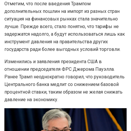
Отметим, что после введения Трампом
дополнительных пошлин на импорт из разных стран
ситуация на финансовых рынках стала значительно
лучше. Прежде всего, стало понятно, что тарифы не
задержатся надолго, а будут использоваться лишь как
инструмент давления на правительства других
государств ради более выгодных условий торговли.
Изменились и заявления президента США в
отношении председателя ФРС Джерома Пауэлла.
Ранее Трамп неоднократно говорил, что руководитель
Центрального банка медлит со снижением базовой
процентной ставки, таким образом не желая снижать
давление на экономику.