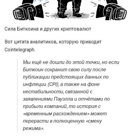
Сила Биткоина и других криптовалют
Вот цитата аналитиков, которую приводит
Cointelegraph.
Мы ещё не дошли до этой точки, но если
Биткоин сохранит свою силу после
публикации предстоящих данных по
инфляции (CPI), а также на фоне
нестабильности, связанной с
заявлениями Пауэлла и отчётами по
прибыли компаний, то история с
«временным расхождением» может
перерасти в полноценную «смену
режима».