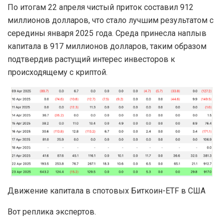
По итогам 22 апреля чистый приток составил 912
миллионов долларов, что стало лучшим результатом с
середины января 2025 года. Среда принесла наплыв
капитала в 917 миллионов долларов, таким образом
подтвердив растущий интерес инвесторов к
происходящему с криптой.
Движение капитала в спотовых Биткоин-ETF в США
Вот реплика экспертов.