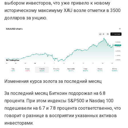
выбором инвесторов, что уже привело к новому
историческому максимуму XAU возле отметки в 3500
долларов за унцию.
Изменения курса золота за последний месяц
За последний месяц Биткоин подорожал на 6.8
процента. При этом индексы S&P500 и Nasdaq 100
подешевели на 6.7 и 7.8 процента соответственно, что
говорит о разнице в восприятии указанных активов
инвесторами.