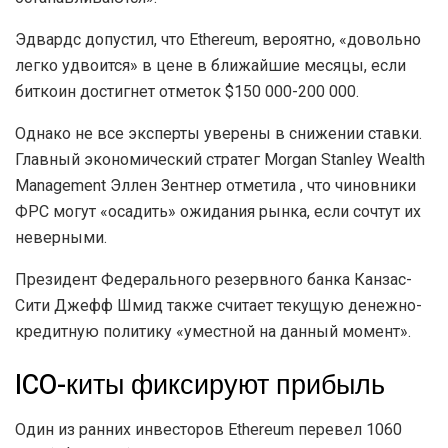
Эдвардс допустил, что Ethereum, вероятно, «довольно
легко удвоится» в цене в ближайшие месяцы, если
биткоин достигнет отметок $150 000-200 000.
Однако не все эксперты уверены в снижении ставки.
Главный экономический стратег Morgan Stanley Wealth
Management Эллен Зентнер отметила , что чиновники
ФРС могут «осадить» ожидания рынка, если сочтут их
неверными.
Президент Федерального резервного банка Канзас-
Сити Джефф Шмид также считает текущую денежно-
кредитную политику «уместной на данный момент».
ICO-киты фиксируют прибыль
Один из ранних инвесторов Ethereum перевел 1060