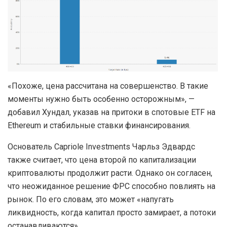
«Похоже, цена рассчитана на совершенство. В такие
моменты нужно быть особенно осторожным», —
добавил Хундал, указав на притоки в спотовые ETF на
Ethereum и стабильные ставки финансирования.
Основатель Capriole Investments Чарльз Эдвардс
также считает, что цена второй по капитализации
криптовалюты продолжит расти. Однако он согласен,
что неожиданное решение ФРС способно повлиять на
рынок. По его словам, это может «напугать
ликвидность, когда капитал просто замирает, а потоки
останавливаются».