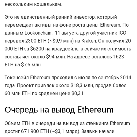
нескольким кошелькам.
Это не единственный ранний инвестор, который
перемещает активы на фоне роста цены Ethereum. По
данным Lookonchain , 11 августа другой участник ICO
перевел 2300 ETH (~$9,9 млн) на Kraken. Он получил 20
000 ETH за $6200 на краудсейле, а сейчас их стоимость
составляет около $94 млн. На адресе осталось 1623
ETH на $7,6 млн.
Токенсейл Ethereum проходил с июля по сентябрь 2014
года. Проект привлек около $18,3 млн, продав более
60 млн ETH по средней цене $0,31.
Очередь на вывод Ethereum
Объем ETH в очереди на вывод из стейкинга Ethereum
достиг 671 900 ETH (~$3,1 млрд). Заявки начали