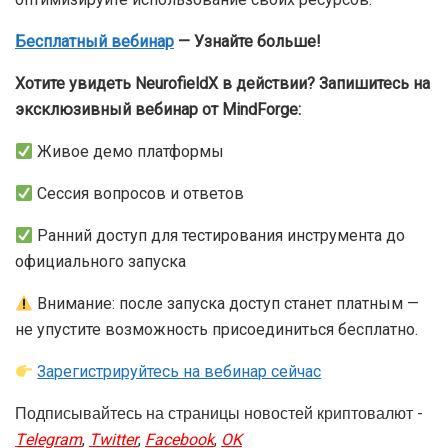
Бесплатный вебинар
— Узнайте больше!
Хотите увидеть NeurofieldX в действии? Запишитесь на
эксклюзивный вебинар от MindForge:
Живое демо платформы
Сессия вопросов и ответов
Ранний доступ для тестирования инструмента до
официального запуска
Внимание: после запуска доступ станет платным —
не упустите возможность присоединиться бесплатно.
Зарегистрируйтесь на вебинар сейчас
Подписывайтесь на страницы новостей криптовалют -
Telegram
,
Twitter
,
Facebook
,
OK