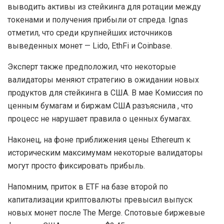
выводить активы из стейкинга для ротации между
токенами и получения прибыли от спреда. Ignas
отметил, что среди крупнейших источников
выведенных монет — Lido, EthFi и Coinbase.
Эксперт также предположил, что некоторые
валидаторы меняют стратегию в ожидании новых
продуктов для стейкинга в США. В мае Комиссия по
ценным бумагам и биржам США разъяснила , что
процесс не нарушает правила о ценных бумагах.
Наконец, на фоне приближения цены Ethereum к
историческим максимумам некоторые валидаторы
могут просто фиксировать прибыль.
Напомним, приток в ETF на базе второй по
капитализации криптовалюты превысил выпуск
новых монет после The Merge. Спотовые биржевые