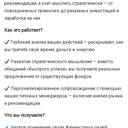
рекомендации, а учит мыслить стратегически — от
повседневных привычек до разумных инвестиций и
заработка на них.
Как это работает?
Глубокий анализ ваших действий — раскрывает, как
вы тратите своё время, деньги и энергию.
Развитие стратегического мышления — вместо
обещаний «быстрого успеха» вы получаете реальные
предложения от существующих фондов.
Персонализированное сопровождение с помощью
наших типовых менеджеров — включая анализ рынка
и рекомендации.
Что вы получаете?
Чёткое понимание своих финансовых целей.