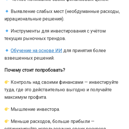
Выявление слабых мест (необдуманные расходы,
иррациональные решения).
Инструменты для инвестирования с учётом
текущих рыночных трендов.
Обучение на основе ИИ
для принятия более
взвешенных решений.
Почему стоит попробовать?
Контроль над своими финансами — инвестируйте
туда, где это действительно выгодно и получайте
максимум профита.
Мышление инвестора.
Меньше расходов, больше прибыли —
оптимизируйте использование своих ресурсов.