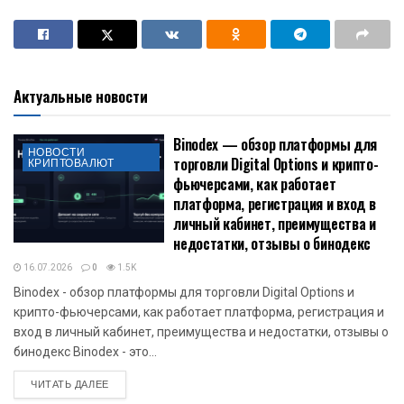
Актуальные новости
Binodex — обзор платформы для
НОВОСТИ
торговли Digital Options и крипто-
КРИПТОВАЛЮТ
фьючерсами, как работает
платформа, регистрация и вход в
личный кабинет, преимущества и
недостатки, отзывы о бинодекс
16.07.2026
0
1.5K
Binodex - обзор платформы для торговли Digital Options и
крипто-фьючерсами, как работает платформа, регистрация и
вход в личный кабинет, преимущества и недостатки, отзывы о
бинодекс Binodex - это...
DETAILS
ЧИТАТЬ ДАЛЕЕ