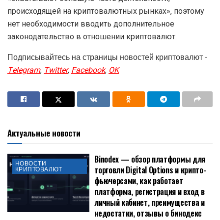
происходящей на криптовалютных рынках», поэтому
нет необходимости вводить дополнительное
законодательство в отношении криптовалют.
Подписывайтесь на страницы новостей криптовалют -
Telegram
,
Twitter
,
Facebook
,
OK
Актуальные новости
Binodex — обзор платформы для
НОВОСТИ
торговли Digital Options и крипто-
КРИПТОВАЛЮТ
фьючерсами, как работает
платформа, регистрация и вход в
личный кабинет, преимущества и
недостатки, отзывы о бинодекс