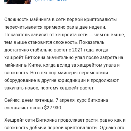
09.06.2026
1.6K
Сложность майнинга в сети первой криптовалюты
пересчитывается примерно раз в две недели.
Показатель зависит от хешрейта сети ― чем он выше,
тем выше становится сложность. Показатель
достаточно стабильно растет с 2021 года, когда
хешрейт Биткоина значительно упал после запрета на
майнинг в Китае, когда вслед за хешрейтом упала и
сложность. Но с тех пор майнеры переместили
оборудование в другие юрисдикции и продолжают
закупать новое, поэтому хешрейт растет.
Сейчас, днем пятницы, 7 апреля, курс биткоина
составляет около $27 930.
Хешрейт сети Биткоина продолжает расти, равно как и
сложность добычи первой криптовалюты. Однако это