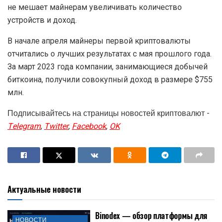
не мешает майнерам увеличивать количество
устройств и доход.
В начале апреля майнеры первой криптовалюты
отчитались о лучших результатах с мая прошлого года.
За март 2023 года компании, занимающиеся добычей
биткоина, получили совокупный доход в размере $755
млн.
Подписывайтесь на страницы новостей криптовалют -
Telegram
,
Twitter
,
Facebook
,
OK
Актуальные новости
Binodex — обзор платформы для
НОВОСТИ