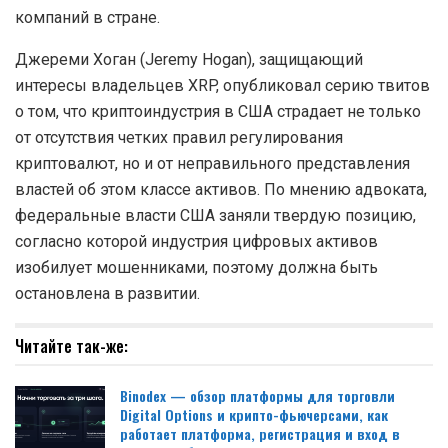
компаний в стране.
Джереми Хоган (Jeremy Hogan), защищающий
интересы владельцев XRP, опубликовал серию твитов
о том, что криптоиндустрия в США страдает не только
от отсутствия четких правил регулирования
криптовалют, но и от неправильного представления
властей об этом классе активов. По мнению адвоката,
федеральные власти США заняли твердую позицию,
согласно которой индустрия цифровых активов
изобилует мошенниками, поэтому должна быть
остановлена в развитии.
Читайте так-же:
Binodex — обзор платформы для торговли
Digital Options и крипто-фьючерсами, как
работает платформа, регистрация и вход в