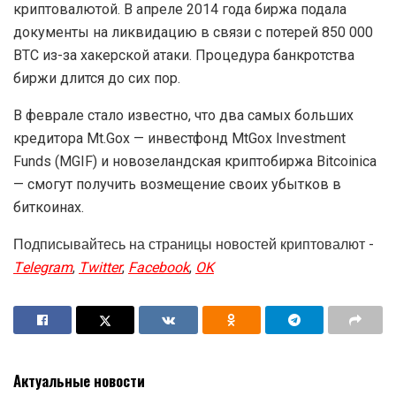
криптовалютой. В апреле 2014 года биржа подала
документы на ликвидацию в связи с потерей 850 000
BTC из-за хакерской атаки. Процедура банкротства
биржи длится до сих пор.
В феврале стало известно, что два самых больших
кредитора Mt.Gox — инвестфонд MtGox Investment
Funds (MGIF) и новозеландская криптобиржа Bitcoinica
— смогут получить возмещение своих убытков в
биткоинах.
Подписывайтесь на страницы новостей криптовалют -
Telegram
,
Twitter
,
Facebook
,
OK
Актуальные новости