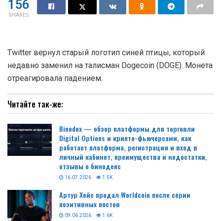
156
SHARES
Twitter вернул старый логотип синей птицы, который
недавно заменил на талисман Dogecoin (DOGE). Монета
отреагировала падением.
Читайте так-же: