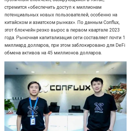
стремится «обеспечить доступ к миллионам
потенциальных новых пользователей, особенно на
китайском и азиатском рынках». По данным Conflux,
этот блокчейн резко вырос в первом квартале 2023
года. Рыночная капитализация сети составляет почти 1
миллиард долларов, при этом заблокировано для DeFi
обмена активов на 45 миллионов долларов.