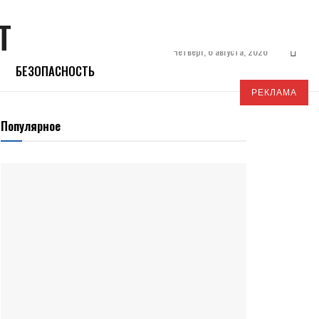
Четверг, 6 августа, 2026
БЕЗОПАСНОСТЬ
РЕКЛАМА
Популярное