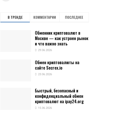
В ТРЕНДЕ
КОММЕНТАРИИ
ПОСЛЕДНЕЕ
Обменник криптовалют в
Москве — как устроен рынок
и что важно знать
29.06.2026
Обмен криптовалюты на
сайте Secrex.io
23.06.2026
Быстрый, безопасный и
конфиденциальный обмен
криптовалют на ipay24.org
15.06.2026