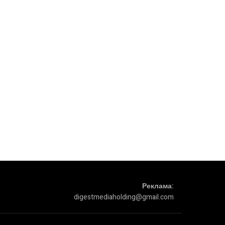
Реклама:
digestmediaholding@gmail.com