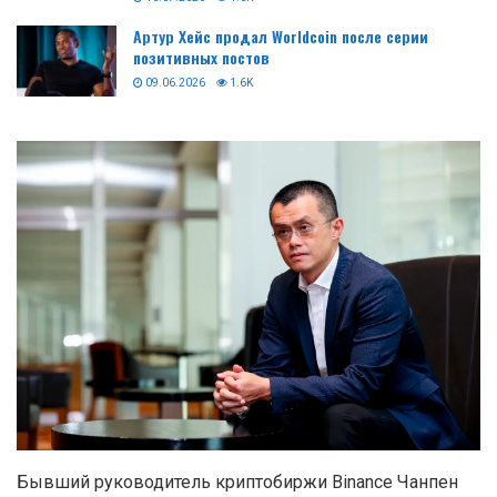
Артур Хейс продал Worldcoin после серии
позитивных постов
09.06.2026
1.6K
Бывший руководитель криптобиржи Binance Чанпен