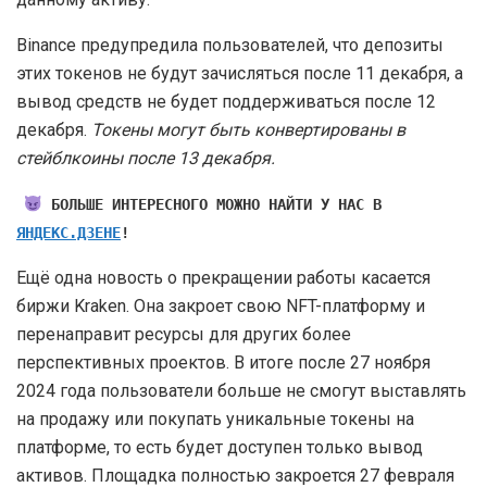
Binance предупредила пользователей, что депозиты
этих токенов не будут зачисляться после 11 декабря, а
вывод средств не будет поддерживаться после 12
декабря.
Токены могут быть конвертированы в
стейблкоины после 13 декабря.
БОЛЬШЕ ИНТЕРЕСНОГО МОЖНО НАЙТИ У НАС В
ЯНДЕКС.ДЗЕНЕ
!
Ещё одна новость о прекращении работы касается
биржи Kraken. Она закроет свою NFT-платформу и
перенаправит ресурсы для других более
перспективных проектов. В итоге после 27 ноября
2024 года пользователи больше не смогут выставлять
на продажу или покупать уникальные токены на
платформе, то есть будет доступен только вывод
активов. Площадка полностью закроется 27 февраля