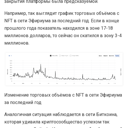
закрытия платформы была предсказуемой.
Например, так выглядит график торговых объёмов с
NFT в сети Эфириума за последний год. Если в конце
прошлого года показатель находился в зоне 17-18
миллионов долларов, то сейчас он скатился в зону 3-4
миллионов.
Изменение торговых объёмов с NFT в сети Эфириума
за последний год
Аналогичная ситуация наблюдается в сети Биткоина,
которая удивила криптосообщество успехом так