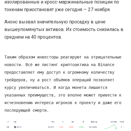
изолированные и кросс-маржинальные позиции по
токенам приостановят уже сегодня — 27 ноября.
Анонс вызвал значительную просадку в цене
вышеупомянутых активов. Их стоимость снизилась в
среднем на 40 процентов.
Таким образом инвесторы реагируют на отрицательные
новости. Всё же листинг криптоактива на Binance
предоставляет ему доступ к огромному количеству
трейдеров, ну а рост объёмов операций позволяет
курсу увеличиваться. И когда монета лишается
указанных преимуществ, это вполне может привести к
исчезновению интереса игроков к проекту и даже его
последующей смерти.