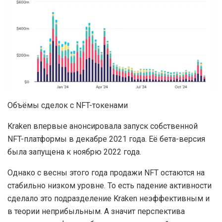
Объёмы сделок с NFT-токенами
Kraken впервые анонсировала запуск собственной
NFT-платформы в декабре 2021 года. Её бета-версия
была запущена к ноябрю 2022 года.
Однако с весны этого года продажи NFT остаются на
стабильно низком уровне. То есть падение активности
сделало это подразделение Kraken неэффективным и
в теории неприбыльным. А значит перспектива