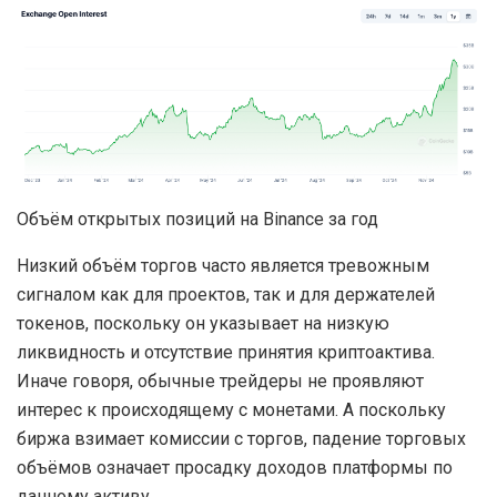
Объём открытых позиций на Binance за год
Низкий объём торгов часто является тревожным
сигналом как для проектов, так и для держателей
токенов, поскольку он указывает на низкую
ликвидность и отсутствие принятия криптоактива.
Иначе говоря, обычные трейдеры не проявляют
интерес к происходящему с монетами. А поскольку
биржа взимает комиссии с торгов, падение торговых
объёмов означает просадку доходов платформы по
данному активу.