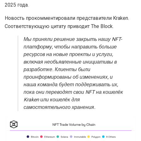
2025 года.
Новость прокомментировали представители Kraken.
Соответствующую цитату приводит The Block.
Мы приняли решение закрыть нашу NFT-
платформу, чтобы направить больше
ресурсов на новые проекты и услуги,
включая необъявленные инициативы в
разработке. Клиенты были
проинформированы об изменениях, и
наша команда будет поддерживать их,
пока они переводят свои NFT на кошелёк
Kraken или кошелёк для
самостоятельного хранения.