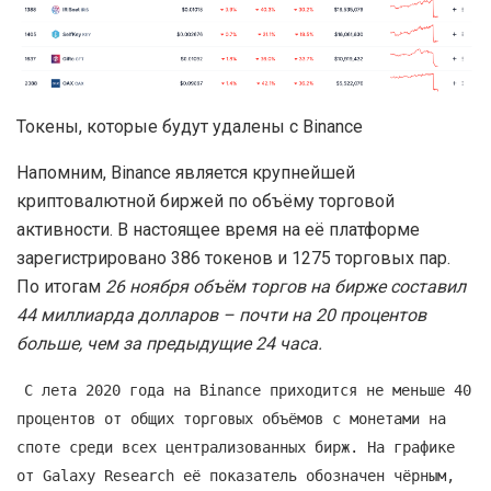
Токены, которые будут удалены с Binance
Напомним, Binance является крупнейшей
криптовалютной биржей по объёму торговой
активности. В настоящее время на её платформе
зарегистрировано 386 токенов и 1275 торговых пар.
По итогам
26 ноября объём торгов на бирже составил
44 миллиарда долларов – почти на 20 процентов
больше, чем за предыдущие 24 часа.
С лета 2020 года на Binance приходится не меньше 40
процентов от общих торговых объёмов с монетами на
споте среди всех централизованных бирж. На графике
от Galaxy Research её показатель обозначен чёрным,