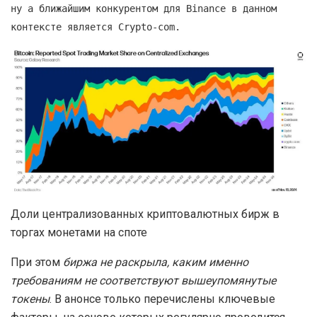
ну а ближайшим конкурентом для Binance в данном
контексте является Crypto-com.
Доли централизованных криптовалютных бирж в
торгах монетами на споте
При этом
биржа не раскрыла, каким именно
требованиям не соответствуют вышеупомянутые
токены
. В анонсе только перечислены ключевые