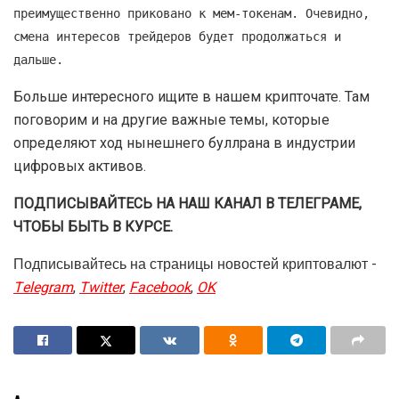
преимущественно приковано к мем-токенам. Очевидно,
смена интересов трейдеров будет продолжаться и
дальше.
Больше интересного ищите в нашем крипточате. Там
поговорим и на другие важные темы, которые
определяют ход нынешнего буллрана в индустрии
цифровых активов.
ПОДПИСЫВАЙТЕСЬ НА НАШ КАНАЛ В ТЕЛЕГРАМЕ,
ЧТОБЫ БЫТЬ В КУРСЕ.
Подписывайтесь на страницы новостей криптовалют -
Telegram
,
Twitter
,
Facebook
,
OK