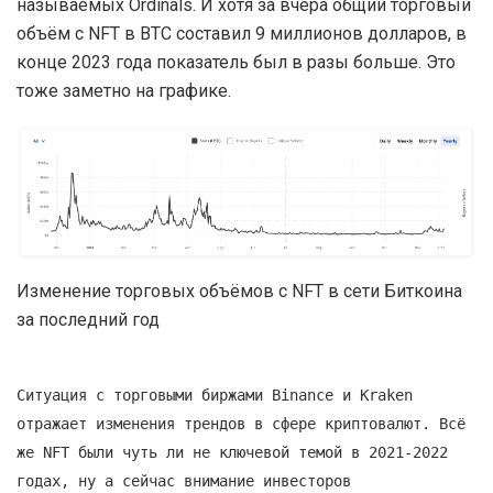
называемых Ordinals. И хотя за вчера общий торговый
объём с NFT в BTC составил 9 миллионов долларов, в
конце 2023 года показатель был в разы больше. Это
тоже заметно на графике.
Изменение торговых объёмов с NFT в сети Биткоина
за последний год
Ситуация с торговыми биржами Binance и Kraken
отражает изменения трендов в сфере криптовалют. Всё
же NFT были чуть ли не ключевой темой в 2021-2022
годах, ну а сейчас внимание инвесторов